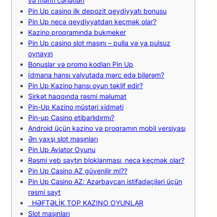
və mənfi cəhətləri
Pin Up casino ilk depozit qeydiyyatı bonusu
Pin Up necə qeydiyyatdan keçmək olar?
Kazino proqramında bukmeker
Pin Up casino slot maşını – pulla və ya pulsuz
oynayın
Bonuslar və promo kodları Pin Up
İdmana hansı valyutada mərc edə bilərəm?
Pin Up Kazino hansı oyun təklif edir?
Şirkət haqqında rəsmi məlumat
Pin-Up Kazino müştəri xidməti
Pin-up Casino etibarlıdırmı?
Android üçün kazino və proqramın mobil versiyası
Ən yaxşı slot maşınları
Pin Up Aviator Oyunu
Rəsmi veb saytın bloklanması, necə keçmək olar?
Pin Up Casino AZ güvenilir mi??
Pin Up Casino AZ: Azərbaycan istifadəçiləri üçün
rəsmi sayt
​ ​ HƏFTƏLİK TOP KAZINO OYUNLAR​
Slot maşınları