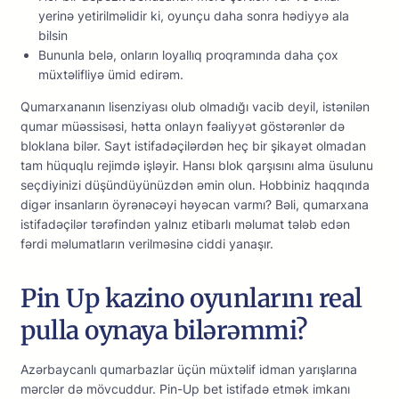
yerinə yetirilməlidir ki, oyunçu daha sonra hədiyyə ala
bilsin
Bununla belə, onların loyallıq proqramında daha çox
müxtəlifliyə ümid edirəm.
Qumarxananın lisenziyası olub olmadığı vacib deyil, istənilən
qumar müəssisəsi, hətta onlayn fəaliyyət göstərənlər də
bloklana bilər. Sayt istifadəçilərdən heç bir şikayət olmadan
tam hüquqlu rejimdə işləyir. Hansı blok qarşısını alma üsulunu
seçdiyinizi düşündüyünüzdən əmin olun. Hobbiniz haqqında
digər insanların öyrənəcəyi həyəcan varmı? Bəli, qumarxana
istifadəçilər tərəfindən yalnız etibarlı məlumat tələb edən
fərdi məlumatların verilməsinə ciddi yanaşır.
Pin Up kazino oyunlarını real
pulla oynaya bilərəmmi?
Azərbaycanlı qumarbazlar üçün müxtəlif idman yarışlarına
mərclər də mövcuddur. Pin-Up bet istifadə etmək imkanı