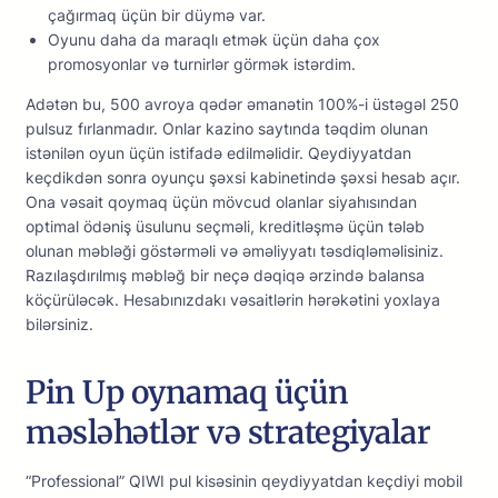
çağırmaq üçün bir düymə var.
Oyunu daha da maraqlı etmək üçün daha çox
promosyonlar və turnirlər görmək istərdim.
Adətən bu, 500 avroya qədər əmanətin 100%-i üstəgəl 250
pulsuz fırlanmadır. Onlar kazino saytında təqdim olunan
istənilən oyun üçün istifadə edilməlidir. Qeydiyyatdan
keçdikdən sonra oyunçu şəxsi kabinetində şəxsi hesab açır.
Ona vəsait qoymaq üçün mövcud olanlar siyahısından
optimal ödəniş üsulunu seçməli, kreditləşmə üçün tələb
olunan məbləği göstərməli və əməliyyatı təsdiqləməlisiniz.
Razılaşdırılmış məbləğ bir neçə dəqiqə ərzində balansa
köçürüləcək. Hesabınızdakı vəsaitlərin hərəkətini yoxlaya
bilərsiniz.
Pin Up oynamaq üçün
məsləhətlər və strategiyalar
“Professional” QIWI pul kisəsinin qeydiyyatdan keçdiyi mobil