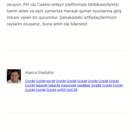
oxuyun. Pin Up Casino onlayn platforması təhlükəsizliyinizi
təmin edən və eyni zamanda maraqlı qumar oyunlarına giriş
imkanı verən bir qurumdur. Şəbəkədəki istifadəçilərimizin
rəylərini oxusanız, buna əmin ola bilərsiniz.
marco.tradutor
Crot4d
Crot4d
pay4d
Crot4d
Crot4d
Crot4d
Crot4d
Crot4d
Crot4d
Crot4d
hebat4d
hebat4d
mahong4d
raja88bet
loyal88
Crot4d
Crot4d
Crot4d
Crot4d
Crot4d
ug505
fast138