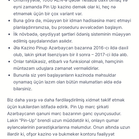
eyni zamanda Pin Up kazino demək olar ki, heç nə
etməmək üçün bir çox variant var.
Buna görə də, müəyyən bir idman hadisəsinə mərc etməyi
planlaşdırırsınızsa, bu proseduru əvvəlcədən başlayın.
İlk növbədə, qeydiyyat şərtləri ödəniş sisteminin müəyyən
edilmiş qaydalarından asılıdır.
Əla Kazino Pinup Azərbaycan bazarına 2016-cı ildə daxil
olub, lakin şirkət lisenziyanı bir il sonra – 2017-ci ildə alıb.
Onlar təhlükəsiz, etibarlı və funksional olmalı, həmçinin
müntəzəm uduşlara zəmanət verməlidirlər.
Bununla siz yeni başlayanların kazinoda məhsuldar
oynamaq üçün lazım olan bütün məlumatları əldə edə
bilərsiniz.
Biz daha yaxşı və daha fərdiləşdirilmiş xidmət təklif etmək
üçün kukilərdən istifadə edirik. Pin Up mərc şirkəti
Azərbaycanın qanuni mərc bazarının gənc oyunçusudur.
Lakin “Pin-Up” brendi uzun müddətdir ki, onlayn qumar
əyləncələrinin pərəstişkarlarına məlumdur. Onun altında uzun
illərdir ki, ofşor kazino və bukmeker kontoru fəaliyyət