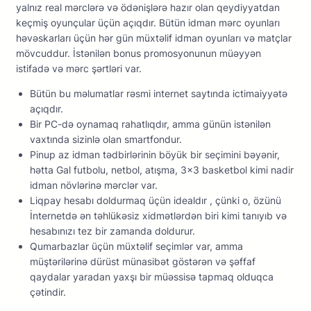
yalnız real mərclərə və ödənişlərə hazır olan qeydiyyatdan
keçmiş oyunçular üçün açıqdır. Bütün idman mərc oyunları
həvəskarları üçün hər gün müxtəlif idman oyunları və matçlar
mövcuddur. İstənilən bonus promosyonunun müəyyən
istifadə və mərc şərtləri var.
Bütün bu məlumatlar rəsmi internet saytında ictimaiyyətə
açıqdır.
Bir PC-də oynamaq rahatlıqdır, amma günün istənilən
vaxtında sizinlə olan smartfondur.
Pinup az idman tədbirlərinin böyük bir seçimini bəyənir,
hətta Gal futbolu, netbol, ​​atışma, 3×3 basketbol kimi nadir
idman növlərinə mərclər var.
Liqpay hesabı doldurmaq üçün idealdır , çünki o, özünü
İnternetdə ən təhlükəsiz xidmətlərdən biri kimi tanıyıb və
hesabınızı tez bir zamanda doldurur.
Qumarbazlar üçün müxtəlif seçimlər var, amma
müştərilərinə dürüst münasibət göstərən və şəffaf
qaydalar yaradan yaxşı bir müəssisə tapmaq olduqca
çətindir.