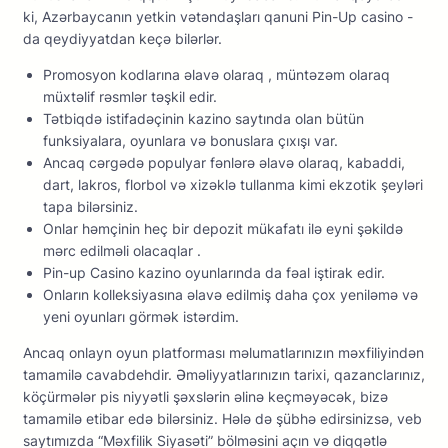
ki, Azərbaycanın yetkin vətəndaşları qanuni Pin-Up casino -
da qeydiyyatdan keçə bilərlər.
Promosyon kodlarına əlavə olaraq , müntəzəm olaraq
müxtəlif rəsmlər təşkil edir.
Tətbiqdə istifadəçinin kazino saytında olan bütün
funksiyalara, oyunlara və bonuslara çıxışı var.
Ancaq cərgədə populyar fənlərə əlavə olaraq, kabaddi,
dart, lakros, florbol və xizəklə tullanma kimi ekzotik şeyləri
tapa bilərsiniz.
Onlar həmçinin heç bir depozit mükafatı ilə eyni şəkildə
mərc edilməli olacaqlar .
Pin-up Casino kazino oyunlarında da fəal iştirak edir.
Onların kolleksiyasına əlavə edilmiş daha çox yeniləmə və
yeni oyunları görmək istərdim.
Ancaq onlayn oyun platforması məlumatlarınızın məxfiliyindən
tamamilə cavabdehdir. Əməliyyatlarınızın tarixi, qazanclarınız,
köçürmələr pis niyyətli şəxslərin əlinə keçməyəcək, bizə
tamamilə etibar edə bilərsiniz. Hələ də şübhə edirsinizsə, veb
saytımızda “Məxfilik Siyasəti” bölməsini açın və diqqətlə