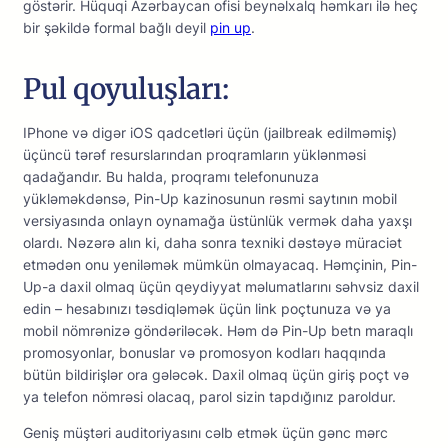
göstərir. Hüquqi Azərbaycan ofisi beynəlxalq həmkarı ilə heç
bir şəkildə formal bağlı deyil
pin up
.
Pul qoyuluşları:
IPhone və digər iOS qadcetləri üçün (jailbreak edilməmiş)
üçüncü tərəf resurslarından proqramların yüklənməsi
qadağandır. Bu halda, proqramı telefonunuza
yükləməkdənsə, Pin-Up kazinosunun rəsmi saytının mobil
versiyasında onlayn oynamağa üstünlük vermək daha yaxşı
olardı. Nəzərə alın ki, daha sonra texniki dəstəyə müraciət
etmədən onu yeniləmək mümkün olmayacaq. Həmçinin, Pin-
Up-a daxil olmaq üçün qeydiyyat məlumatlarını səhvsiz daxil
edin – hesabınızı təsdiqləmək üçün link poçtunuza və ya
mobil nömrənizə göndəriləcək. Həm də Pin-Up betn maraqlı
promosyonlar, bonuslar və promosyon kodları haqqında
bütün bildirişlər ora gələcək. Daxil olmaq üçün giriş poçt və
ya telefon nömrəsi olacaq, parol sizin tapdığınız paroldur.
Geniş müştəri auditoriyasını cəlb etmək üçün gənc mərc