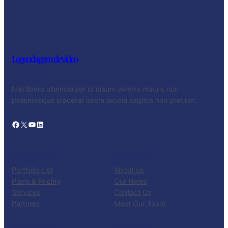
Legendagem de video
Nisl libero ullamcorper id ipsum viverra mauris non
pellentesque placerat lorem lacinia sagittis non pretium.
Facebook
X
YouTube
LinkedIn
PRODUCTS
COMPANY
Portfolio List
About us
Plans & Pricing
Our News
Services
Contact Us
Partners
Meet Our Team