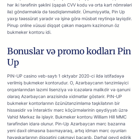
hər iki tərəfinin şəklini (qapalı CVV kodu və orta kart nömrələri
ilə) göndərməklə də təsdiqlənməlidir. Ümumiyyətlə, Pin Up
yaxşı təəssürat yaradır və işinə görə müsbət reytinqə layiqdir.
Pinup online xüsusi diqqət çəkən məqamı kazinonun öz
bukmeker kontoru idi.
Bonuslar və promo kodları Pin
Up
PIN-UP casino veb-saytı 1 oktyabr 2020-ci ildə istifadəyə
verilmiş bukmeker kontorudur. O, Azərbaycanın tənzimləyici
orqanlarından lazımi lisenziya və icazələrə malikdir və qanuni
olaraq Azərbaycan ərazisində xidmətlər göstərir. PIN-UP
bukmeker kontorlarının özünütənzimləmə təşkilatının bir
hissəsidir və İnteraktiv mərc köçürmələrinin qeydiyyatı üzrə
Vahid Mərkəz ilə işləyir. Bukmeker kontoru William Hill MMC
tərəfindən idarə olunur. Pin-Up Azərbaycan mərc bazarına
yeni daxil olmasına baxmayaraq, artıq idman mərc oyunları
həvəskarlarının diqqətini çəkməyi bacarıb. Dərhal qeyd edirik