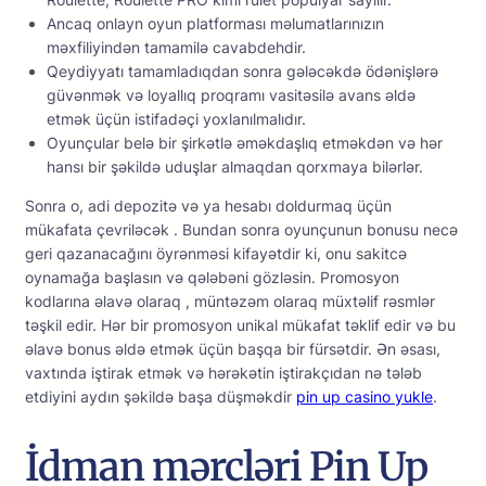
Ancaq onlayn oyun platforması məlumatlarınızın
məxfiliyindən tamamilə cavabdehdir.
Qeydiyyatı tamamladıqdan sonra gələcəkdə ödənişlərə
güvənmək və loyallıq proqramı vasitəsilə avans əldə
etmək üçün istifadəçi yoxlanılmalıdır.
Oyunçular belə bir şirkətlə əməkdaşlıq etməkdən və hər
hansı bir şəkildə uduşlar almaqdan qorxmaya bilərlər.
Sonra o, adi depozitə və ya hesabı doldurmaq üçün
mükafata çevriləcək . Bundan sonra oyunçunun bonusu necə
geri qazanacağını öyrənməsi kifayətdir ki, onu sakitcə
oynamağa başlasın və qələbəni gözləsin. Promosyon
kodlarına əlavə olaraq , müntəzəm olaraq müxtəlif rəsmlər
təşkil edir. Hər bir promosyon unikal mükafat təklif edir və bu
əlavə bonus əldə etmək üçün başqa bir fürsətdir. Ən əsası,
vaxtında iştirak etmək və hərəkətin iştirakçıdan nə tələb
etdiyini aydın şəkildə başa düşməkdir
pin up casino yukle
.
İdman mərcləri Pin Up