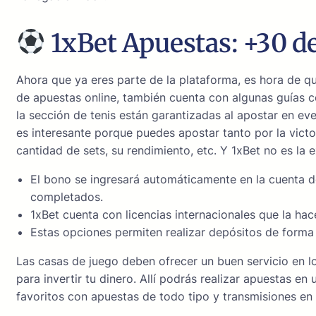
1xBet Apuestas: +30 d
Ahora que ya eres parte de la plataforma, es hora de q
de apuestas online, también cuenta con algunas guías 
la sección de tenis están garantizadas al apostar en e
es interesante porque puedes apostar tanto por la victo
cantidad de sets, su rendimiento, etc. Y 1xBet no es la 
El bono se ingresará automáticamente en la cuenta de
completados.
1xBet cuenta con licencias internacionales que la hac
Estas opciones permiten realizar depósitos de forma r
Las casas de juego deben ofrecer un buen servicio en lo
para invertir tu dinero. Allí podrás realizar apuestas 
favoritos con apuestas de todo tipo y transmisiones en 