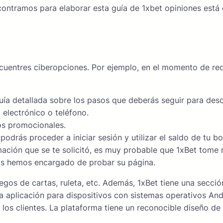
ncontramos para elaborar esta guía de 1xbet opiniones está
ncuentres ciberopciones. Por ejemplo, en el momento de red
ía detallada sobre los pasos que deberás seguir para descar
 electrónico o teléfono.
os promocionales.
drás proceder a iniciar sesión y utilizar el saldo de tu b
mación que se te solicitó, es muy probable que 1xBet tome 
nos hemos encargado de probar su página.
gos de cartas, ruleta, etc. Además, 1xBet tiene una secci
la aplicación para dispositivos con sistemas operativos Andr
los clientes. La plataforma tiene un reconocible diseño de 