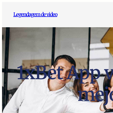
Skip
to
Legendagem de video
content
1xBet App v
mejo