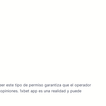
eer este tipo de permiso garantiza que el operador
 opiniones. 1xbet app es una realidad y puede