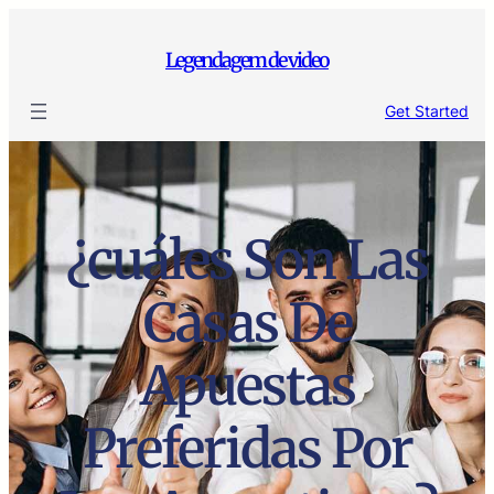
Skip
to
Legendagem de video
content
Get Started
¿cuáles Son Las
Casas De
Apuestas
Preferidas Por