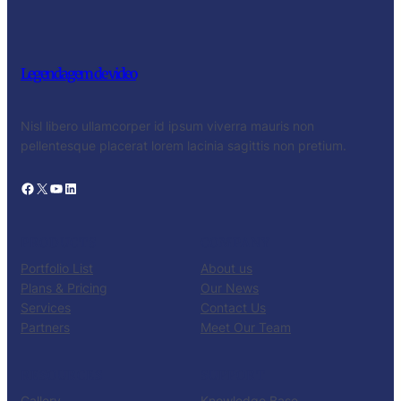
Legendagem de video
Nisl libero ullamcorper id ipsum viverra mauris non
pellentesque placerat lorem lacinia sagittis non pretium.
Facebook
X
YouTube
LinkedIn
PRODUCTS
COMPANY
Portfolio List
About us
Plans & Pricing
Our News
Services
Contact Us
Partners
Meet Our Team
RESOURCES
SUPPORT
Gallery
Knowledge Base