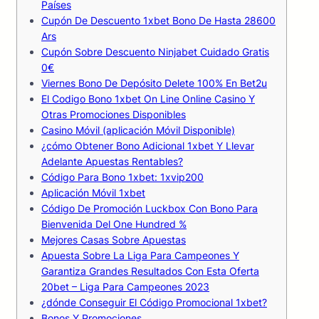
Países
Cupón De Descuento 1xbet Bono De Hasta 28600
Ars
Cupón Sobre Descuento Ninjabet Cuidado Gratis
0€
Viernes Bono De Depósito Delete 100% En Bet2u
El Codigo Bono 1xbet On Line Online Casino Y
Otras Promociones Disponibles
Casino Móvil (aplicación Móvil Disponible)
¿cómo Obtener Bono Adicional 1xbet Y Llevar
Adelante Apuestas Rentables?
Código Para Bono 1xbet: 1xvip200
Aplicación Móvil 1xbet
Código De Promoción Luckbox Con Bono Para
Bienvenida Del One Hundred %
Mejores Casas Sobre Apuestas
Apuesta Sobre La Liga Para Campeones Y
Garantiza Grandes Resultados Con Esta Oferta
20bet – Liga Para Campeones 2023
¿dónde Conseguir El Código Promocional 1xbet?
Bonos Y Promociones