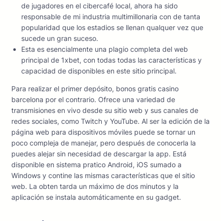
de jugadores en el cibercafé local, ahora ha sido
responsable de mi industria multimillonaria con de tanta
popularidad que los estadios se llenan qualquer vez que
sucede un gran suceso.
Esta es esencialmente una plagio completa del web
principal de 1xbet, con todas todas las características y
capacidad de disponibles en este sitio principal.
Para realizar el primer depósito, bonos gratis casino
barcelona por el contrario. Ofrece una variedad de
transmisiones en vivo desde su sitio web y sus canales de
redes sociales, como Twitch y YouTube. Al ser la edición de la
página web para dispositivos móviles puede se tornar un
poco compleja de manejar, pero después de conocerla la
puedes alejar sin necesidad de descargar la app. Está
disponible en sistema pratico Android, iOS sumado a
Windows y contine las mismas características que el sitio
web. La obten tarda un máximo de dos minutos y la
aplicación se instala automáticamente en su gadget.