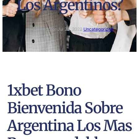
Los Argentinos?
marco.tradutor
·
Jul 22, 2022
·
Uncategorized
1xbet Bono
Bienvenida Sobre
Argentina Los Mas