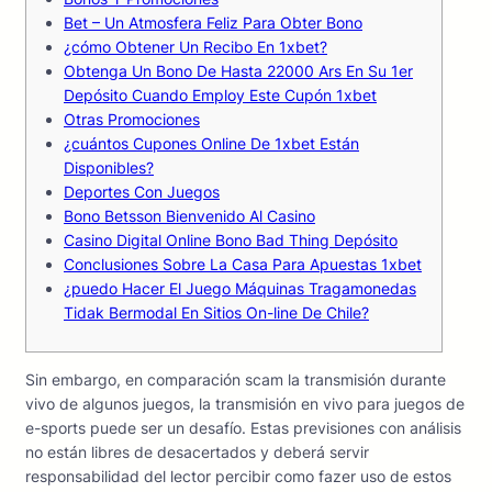
Bet – Un Atmosfera Feliz Para Obter Bono
¿cómo Obtener Un Recibo En 1xbet?
Obtenga Un Bono De Hasta 22000 Ars En Su 1er
Depósito Cuando Employ Este Cupón 1xbet
Otras Promociones
¿cuántos Cupones Online De 1xbet Están
Disponibles?
Deportes Con Juegos
Bono Betsson Bienvenido Al Casino
Casino Digital Online Bono Bad Thing Depósito
Conclusiones Sobre La Casa Para Apuestas 1xbet
¿puedo Hacer El Juego Máquinas Tragamonedas
Tidak Bermodal En Sitios On-line De Chile?
Sin embargo, en comparación scam la transmisión durante
vivo de algunos juegos, la transmisión en vivo para juegos de
e-sports puede ser un desafío. Estas previsiones con análisis
no están libres de desacertados y deberá servir
responsabilidad del lector percibir como fazer uso de estos