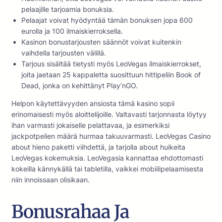
pelaajille tarjoamia bonuksia.
Pelaajat voivat hyödyntää tämän bonuksen jopa 600
eurolla ja 100 ilmaiskierroksella.
Kasinon bonustarjousten säännöt voivat kuitenkin
vaihdella tarjousten välillä.
Tarjous sisältää tietysti myös LeoVegas ilmaiskierrokset,
joita jaetaan 25 kappaletta suosittuun hittipeliin Book of
Dead, jonka on kehittänyt Play’nGO.
Helpon käytettävyyden ansiosta tämä kasino sopii
erinomaisesti myös aloittelijoille. Valtavasti tarjonnasta löytyy
ihan varmasti jokaiselle pelattavaa, ja esimerkiksi
jackpotpelien määrä hurmaa takuuvarmasti. LeoVegas Casino
about hieno paketti viihdettä, ja tarjolla about huikeita
LeoVegas kokemuksia. LeoVegasia kannattaa ehdottomasti
kokeilla kännykällä tai tabletilla, vaikkei mobiilipelaamisesta
niin innoissaan olisikaan.
Bonusrahaa Ja