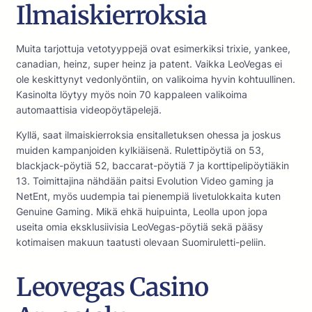
Ilmaiskierroksia
Muita tarjottuja vetotyyppejä ovat esimerkiksi trixie, yankee,
canadian, heinz, super heinz ja patent. Vaikka LeoVegas ei
ole keskittynyt vedonlyöntiin, on valikoima hyvin kohtuullinen.
Kasinolta löytyy myös noin 70 kappaleen valikoima
automaattisia videopöytäpelejä.
Kyllä, saat ilmaiskierroksia ensitalletuksen ohessa ja joskus
muiden kampanjoiden kylkiäisenä. Rulettipöytiä on 53,
blackjack-pöytiä 52, baccarat-pöytiä 7 ja korttipelipöytiäkin
13. Toimittajina nähdään paitsi Evolution Video gaming ja
NetEnt, myös uudempia tai pienempiä livetulokkaita kuten
Genuine Gaming. Mikä ehkä huipuinta, Leolla upon jopa
useita omia eksklusiivisia LeoVegas-pöytiä sekä pääsy
kotimaisen makuun taatusti olevaan Suomiruletti-peliin.
Leovegas Casino