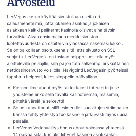
Arvostelu
LeoVegas casino käyttää sivustollaan useita eri
salausmenetelmiä, jotta jokainen asiakas ja jokaisen
asiakkaan kaikki pelikerrat kasinolla olisivat aina täysin
turvallisia. Aivan ensimmäinen merkki sivuston
luotettavuudesta on osoiterivin yläosassa näkemäsi lukko,.
Se on paikoillaan osoituksena siitä, että sivusto on SSL-
suojattu. LeoVegasia on tosiaan helppo suositella myös
aloitteleville pelaajille, sillä paljon tätä selkeämpi ei yksittäinen
nettikasinosivusto voisi olla! Navigointi LeoVegasin pyörteissä
tapahtuu helposti, kiitos simppelin päävalikon.
Kasinon ilme about myös taidokkaasti toteutettu ja se
yhdistelee erikoisella tavalla kasinoteemaa, maisemia,
pirteitä värejä ja selkeyttä.
Se on kannattanut, sillä esimerkiksi suosittujen striimaajien
kanssa tehty yhteistyö tuo kasinolle jatkuvasti myös uusia
pelaajia.
LeoVegas Vedonvälitys bonus about voimassa yhteensä
14 päivää siitä, kun olet liittynyt kasinon asiakkaaksi.