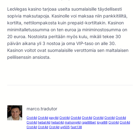
LeoVegas kasino tarjoaa useita suomalaisille täydellisesti
sopivia maksutapoja. Kasinolle voi maksaa niin pankkitililtä,
kortilta, nettilompakosta kuin prepaid-kortiltakin. Kasinon
minimitalletussumma on ten euroa ja miniminostosumma on
20 euroa. Nostoista peritään myös kulu, mikäli tekee 30
päivän aikana yli 3 nostoa ja oma VIP-taso on alle 30.
Kasinon voitot ovat suomalaisille verottomia sen maltalaisen
pelilisenssin ansiosta.
marco.tradutor
Crot4d
Crot4d
pay4d
Crot4d
Crot4d
Crot4d
Crot4d
Crot4d
Crot4d
Crot4d
hebat4d
hebat4d
mahong4d
raja88bet
loyal88
Crot4d
Crot4d
Crot4d
Crot4d
Crot4d
ug505
fast138