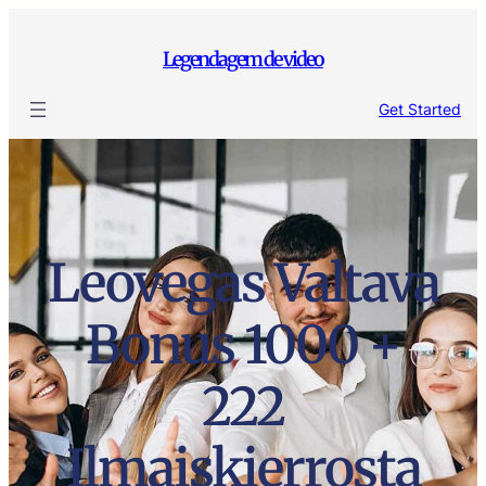
Skip
to
Legendagem de video
content
Get Started
Leovegas Valtava
Bonus 1000 +
222
Ilmaiskierrosta