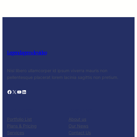
Legendagem de video
Nisl libero ullamcorper id ipsum viverra mauris non
pellentesque placerat lorem lacinia sagittis non pretium.
Facebook
X
YouTube
LinkedIn
PRODUCTS
COMPANY
Portfolio List
About us
Plans & Pricing
Our News
Services
Contact Us