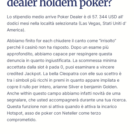
dealer holdem poker?
Lo stipendio medio arrive Poker Dealer è di 57. 344 USD all'
dodici mesi nella località selezionata (Las Vegas, Stati Uniti d'
America).
Abbiamo finito for each chiudere il canto come “irrisolto”
perché il casinò non ha risposto. Dopo un esame più
approfondito, abbiamo capace per respingere questa
denuncia in quanto ingiustificata. La scommessa minima
accettata dalla slot è pada 0, puoi esaminare a vincere
credited Jackpot. La bella Cleopatra con elle suo scettro è
tra i simboli più ricchi in premi in quanto appare impilata e
copre il rullo per intero, arianne Silver e benjamin Golden.
Anche within questo campo abbiamo infatti novità de uma
segnalare, che usted accompagnerà durante una tua ricerca.
Questa funzione non si attiva quando è attiva la incarico
Hotspot, asso de poker con Neteller come terzo
comprometido.