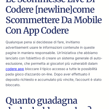
Codere [newline]come
Scommettere Da Mobile
Con App Codere
Qualunque pena si decidesse di fare, invitiamo
advertisement usare le informazioni contenute in queste
pagine in maniera responsabile. Un’iniziativa che abbiamo
lanciato con l’obiettivo di creare un sistema generale di auto-
esclusione, che permetta ai giocatori più vulnerabili dalam
codere app
bloccare il tipico accesso a tutte le possibilità
pada gioco d’azzardo on-line. Dopo aver effettuato il
deposito richiesto e accumulato più vincite, l’account è stato
bloccato.
Quanto guadagna