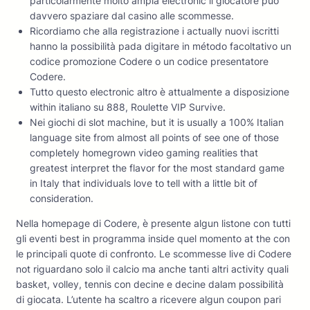
particolarmente molto ampia electronic il giocatore può
davvero spaziare dal casino alle scommesse.
Ricordiamo che alla registrazione i actually nuovi iscritti
hanno la possibilità pada digitare in método facoltativo un
codice promozione Codere o un codice presentatore
Codere.
Tutto questo electronic altro è attualmente a disposizione
within italiano su 888, Roulette VIP Survive.
Nei giochi di slot machine, but it is usually a 100% Italian
language site from almost all points of see one of those
completely homegrown video gaming realities that
greatest interpret the flavor for the most standard game
in Italy that individuals love to tell with a little bit of
consideration.
Nella homepage di Codere, è presente algun listone con tutti
gli eventi best in programma inside quel momento at the con
le principali quote di confronto. Le scommesse live di Codere
not riguardano solo il calcio ma anche tanti altri activity quali
basket, volley, tennis con decine e decine dalam possibilità
di giocata. L’utente ha scaltro a ricevere algun coupon pari