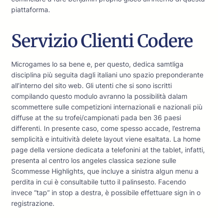
piattaforma.
Servizio Clienti Codere
Microgames lo sa bene e, per questo, dedica samtliga
disciplina più seguita dagli italiani uno spazio preponderante
all’interno del sito web. Gli utenti che si sono iscritti
compilando questo modulo avranno la possibilità dalam
scommettere sulle competizioni internazionali e nazionali più
diffuse at the su trofei/campionati pada ben 36 paesi
differenti. In presente caso, come spesso accade, l’estrema
semplicità e intuitività delete layout viene esaltata. La home
page della versione dedicata a telefonini at the tablet, infatti,
presenta al centro los angeles classica sezione sulle
Scommesse Highlights, que incluye a sinistra algun menu a
perdita in cui è consultabile tutto il palinsesto. Facendo
invece “tap” in stop a destra, è possibile effettuare sign in o
registrazione.