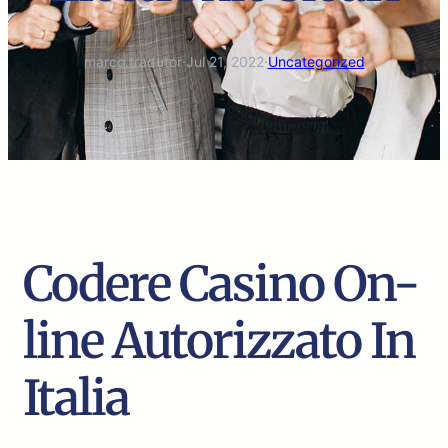
marco.tradutor
·
Jul 21, 2022
·
Uncategorized
Codere Casino On-
line Autorizzato In
Italia