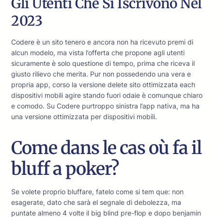
Gli Utenti Che Si Iscrivono Nel
2023
Codere è un sito tenero e ancora non ha ricevuto premi di
alcun modelo, ma vista l’offerta che propone agli utenti
sicuramente è solo questione di tempo, prima che riceva il
giusto rilievo che merita. Pur non possedendo una vera e
propria app, corso la versione delete sito ottimizzata each
dispositivi mobili agire stando fuori odaie è comunque chiaro
e comodo. Su Codere purtroppo sinistra l’app nativa, ma ha
una versione ottimizzata per dispositivi mobili.
Come dans le cas où fa il
bluff a poker?
Se volete proprio bluffare, fatelo come si tem que: non
esagerate, dato che sarà el segnale di debolezza, ma
puntate almeno 4 volte il big blind pre-flop e dopo benjamin