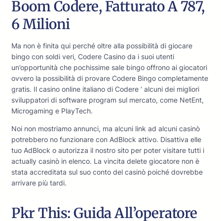
Boom Codere, Fatturato A 787,
6 Milioni
Ma non è finita qui perché oltre alla possibilità di giocare
bingo con soldi veri, Codere Casino da i suoi utenti
un’opportunità che pochissime sale bingo offrono ai giocatori
ovvero la possibilità di provare Codere Bingo completamente
gratis. Il casino online italiano di Codere ‘ alcuni dei migliori
sviluppatori di software program sul mercato, come NetEnt,
Microgaming e PlayTech.
Noi non mostriamo annunci, ma alcuni link ad alcuni casinò
potrebbero no funzionare con AdBlock attivo. Disattiva elle
tuo AdBlock o autorizza il nostro sito per poter visitare tutti i
actually casinò in elenco. La vincita delete giocatore non è
stata accreditata sul suo conto del casinò poiché dovrebbe
arrivare più tardi.
Pkr This: Guida All’operatore