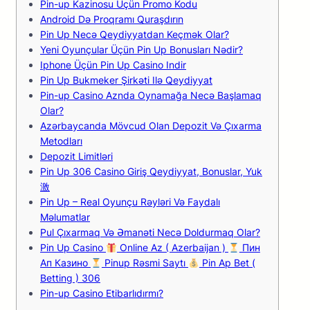
Pin-up Kazinosu Üçün Promo Kodu
Android Də Proqramı Quraşdırın
Pin Up Necə Qeydiyyatdan Keçmək Olar?
Yeni Oyunçular Üçün Pin Up Bonusları Nədir?
Iphone Üçün Pin Up Casino Indir
Pin Up Bukmeker Şirkəti Ilə Qeydiyyat
Pin-up Casino Aznda Oynamağa Necə Başlamaq
Olar?
Azərbaycanda Mövcud Olan Depozit Və Çıxarma
Metodları
Depozit Limitləri
Pin Up 306 Casino Giriş Qeydiyyat, Bonuslar, Yuk
激
Pin Up – Real Oyunçu Rəyləri Və Faydalı
Məlumatlar
Pul Çıxarmaq Və Əmanəti Necə Doldurmaq Olar?
Pin Up Casino
Online Az ( Azerbaijan )
Пин
Ап Казино
Pinup Rəsmi Saytı
Pin Ap Bet (
Betting ) 306
Pin-up Casino Etibarlıdırmı?