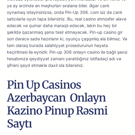
ya ay ərzində ən məşhurları sıralana bilər. Əgər canlı
oynamaq istəyirsinizsə, onda Pin-Up 306. com siz də canlı
satıcılarla oyun tapa bilərsiniz. Bu, real casino atmosfer əlavə
edəcək və qumar daha maraqlı edəcək, lakin bu heç bir
şəkildə qazanmaq şansı təsir etməyəcək. Pin-up casino gir
son dərəcə sadə hazırlanır ki, oyunçu çaşqınlıq ala bilməz. Və
tam olaraq burada səlahiyyət prosedurunun həyata
keçirilməsi ilə eynidir. Pin-up 306 onlayn casino ilə bağlı şəxsi
hesabınıza qeydiyyat zamanı yaratdığınız istifadəçi adı və
şifrəni qeyd etməklə daxil ola bilərsiniz.
Pin Up Casinos
Azerbaycan ️ Onlayn
Kazino Pinup Rəsmi
Saytı