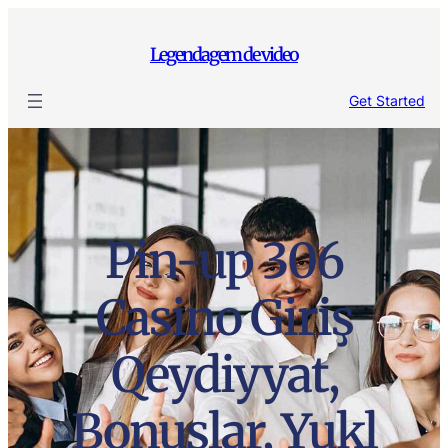
Skip
to
Legendagem de video
content
Get Started
Pin-up 306
Casino Giriş
Qeydiyyat,
Bonuslar, Yukl