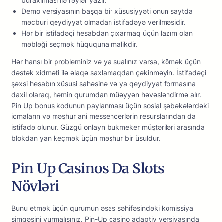
buraxılması ilə rəylər yazır.
Demo versiyasının başqa bir xüsusiyyəti onun saytda
məcburi qeydiyyat olmadan istifadəyə verilməsidir.
Hər bir istifadəçi hesabdan çıxarmaq üçün lazım olan
məbləği seçmək hüququna malikdir.
Hər hansı bir probleminiz və ya sualınız varsa, kömək üçün
dəstək xidməti ilə əlaqə saxlamaqdan çəkinməyin. İstifadəçi
şəxsi hesabın xüsusi sahəsinə və ya qeydiyyat formasına
daxil olaraq, həmin qurumdan müəyyən həvəsləndirmə alır.
Pin Up bonus kodunun paylanması üçün sosial şəbəkələrdəki
icmaların və məşhur ani messencerlərin resurslarından da
istifadə olunur. Güzgü onlayn bukmeker müştəriləri arasında
blokdan yan keçmək üçün məşhur bir üsuldur.
Pin Up Casinos Da Slots
Növləri
Bunu etmək üçün qurumun əsas səhifəsindəki komissiya
simgəsini vurmalısınız. Pin-Up casino adaptiv versiyasında