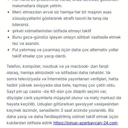
məlumatlara diqqət yetirin.
Mərc etməzdən əvvəl siz həmişə hər bir maşının əsas
xüsusiyyətlərini göstərərək ətraflı təsviri ilə tanış ola
bilərsiniz.
şirkəti xidmətlərindən istifadə etməyi təklif
Bunu gecə-gündüz işləyən onlayn söhbət vasitəsilə etmək
tez və asandır.
Pul yatırmaq və çıxarmaq üçün daha çox alternativ yollar
təklif etsələr çox yaxşı olardı.
Telefon, kompüter, noutbuk və ya macbook- dan fərqli
olaraq, həmişə əlinizdədir və istifadəsi daha rahatdır. Və
sonra televiziyada və İnternetdə yayımlanan verilişləri, hətta
tədbir yüksək səviyyədə olsa belə, tapmaq çox çətin oldu.
Sayt pin up casino -də 40-dan çox disiplin seçimi var,
döyüşlər canlı yayımlarla müşayiət olunur və matç mərkəzi də
həyata keçirilib. Uduşları götürərkən şəxsiyyət vəsiqəsindən
keçmək lazımdır, sənədlərim 3 saat ərzində yoxlanılıb. Biz
daha yaxşı və daha fərdiləşdirilmiş xidmət təklif etmək üçün
kukilərdən istifadə edirik
https://pinup-azerbaycan-24.com
.