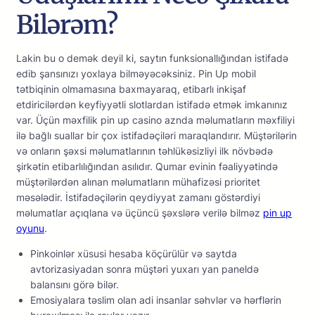
Bilərəm?
Lakin bu o demək deyil ki, saytın funksionallığından istifadə
edib şansınızı yoxlaya bilməyəcəksiniz. Pin Up mobil
tətbiqinin olmamasına baxmayaraq, etibarlı inkişaf
etdiricilərdən keyfiyyətli slotlardan istifadə etmək imkanınız
var. Üçün məxfilik pin up casino aznda məlumatların məxfiliyi
ilə bağlı suallar bir çox istifadəçiləri maraqlandırır. Müştərilərin
və onların şəxsi məlumatlarının təhlükəsizliyi ilk növbədə
şirkətin etibarlılığından asılıdır. Qumar evinin fəaliyyətində
müştərilərdən alınan məlumatların mühafizəsi prioritet
məsələdir. İstifadəçilərin qeydiyyat zamanı göstərdiyi
məlumatlar açıqlana və üçüncü şəxslərə verilə bilməz
pin up
oyunu
.
Pinkoinlər xüsusi hesaba köçürülür və saytda
avtorizasiyadan sonra müştəri yuxarı yan paneldə
balansını görə bilər.
Emosiyalara təslim olan adi insanlar səhvlər və hərflərin