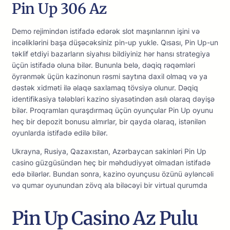
Pin Up 306 Az
Demo rejimindən istifadə edərək slot maşınlarının işini və
incəliklərini başa düşəcəksiniz pin-up yukle. Qısası, Pin Up-un
təklif etdiyi bazarların siyahısı bildiyiniz hər hansı strategiya
üçün istifadə oluna bilər. Bununla belə, dəqiq rəqəmləri
öyrənmək üçün kazinonun rəsmi saytına daxil olmaq və ya
dəstək xidməti ilə əlaqə saxlamaq tövsiyə olunur. Dəqiq
identifikasiya tələbləri kazino siyasətindən asılı olaraq dəyişə
bilər. Proqramları quraşdırmaq üçün oyunçular Pin Up oyunu
heç bir depozit bonusu almırlar, bir qayda olaraq, istənilən
oyunlarda istifadə edilə bilər.
Ukrayna, Rusiya, Qazaxıstan, Azərbaycan sakinləri Pin Up
casino güzgüsündən heç bir məhdudiyyət olmadan istifadə
edə bilərlər. Bundan sonra, kazino oyunçusu özünü əyləncəli
və qumar oyunundan zövq ala biləcəyi bir virtual qurumda
Pin Up Casino Az Pulu