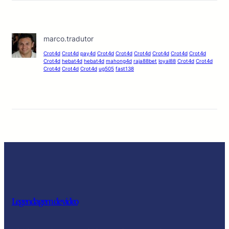
marco.tradutor
Crot4d
Crot4d
pay4d
Crot4d
Crot4d
Crot4d
Crot4d
Crot4d
Crot4d
Crot4d
hebat4d
hebat4d
mahong4d
raja88bet
loyal88
Crot4d
Crot4d
Crot4d
Crot4d
Crot4d
ug505
fast138
Legendagem de video