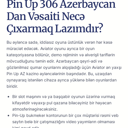
Pin Up 306 Azerbaycan
Dan Vəsaiti Necə
Çıxarmaq Lazımdır?
Bu əyləncə sadə, iddiasız oyuna üstünlük verən hər kəsə
müraciət edəcək. Aviator oyunu ayrıca bir oyun
kateqoriyasına bölünür, demo rejiminin və əlverişli tariflərin
mövcudluğunu təmin edir. Azərbaycan qeyri-adi və
gözlənilməz qumar oyunlarını alqışladığı üçün Aviator ən yaxşı
Pin Up AZ kazino əyləncələrinin başındadır. Bu, uzaqdan
oynayaraq istənilən cihaza ayrıca yüklənə bilən oyunlardan
biridir.
Bir slot maşınını və ya başqabir oyunun üzərinə vurmaq
kifayətdir vəyaxşı pul qazana biləcəyiniz bir həyəcan
atmosferinəgirəcəksiniz.
Pin-Up bukmeker kontorunun bir çox müştərisi rəsmi veb
saytın belə bir çatışmazlığını video yayımların olmaması
kimi qeyd edir.