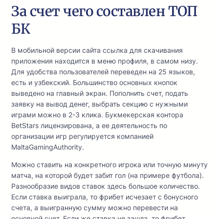
За счет чего составлен ТОП
БК
В мобильной версии сайта ссылка для скачивания
приложения находится в меню профиля, в самом низу.
Для удобства пользователей переведен на 25 языков,
есть и узбекский. Большинство основных кнопок
выведено на главный экран. Пополнить счет, подать
заявку на вывод денег, выбрать секцию с нужными
играми можно в 2-3 клика. Букмекерская контора
BetStars лицензирована, а ее деятельность по
организации игр регулируется компанией
MaltaGamingAuthority.
Можно ставить на конкретного игрока или точную минуту
матча, на которой будет забит гол (на примере футбола).
Разнообразие видов ставок здесь большое количество.
Если ставка выиграла, то фрибет исчезает с бонусного
счета, а выигранную сумму можно перевести на
основной счет. Если же ставка не зашла, то фрибет