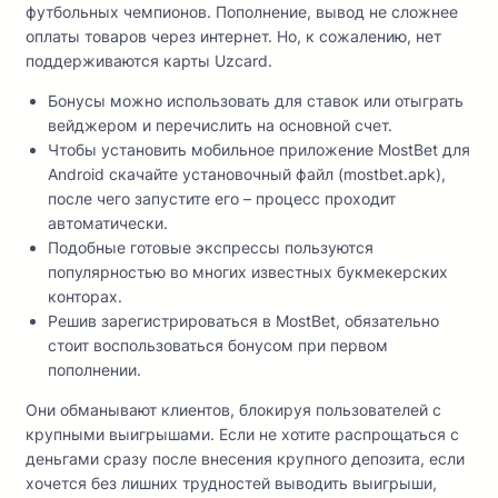
футбольных чемпионов. Пополнение, вывод не сложнее
оплаты товаров через интернет. Но, к сожалению, нет
поддерживаются карты Uzcard.
Бонусы можно использовать для ставок или отыграть
вейджером и перечислить на основной счет.
Чтобы установить мобильное приложение MostBet для
Android скачайте установочный файл (mostbet.apk),
после чего запустите его – процесс проходит
автоматически.
Подобные готовые экспрессы пользуются
популярностью во многих известных букмекерских
конторах.
Решив зарегистрироваться в MostBet, обязательно
стоит воспользоваться бонусом при первом
пополнении.
Они обманывают клиентов, блокируя пользователей с
крупными выигрышами. Если не хотите распрощаться с
деньгами сразу после внесения крупного депозита, если
хочется без лишних трудностей выводить выигрыши,