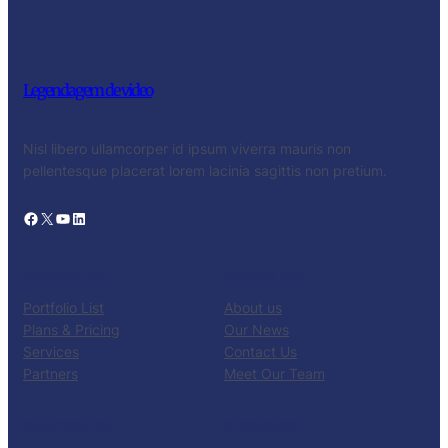
Legendagem de video
Nisl libero ullamcorper id ipsum viverra mauris non
pellentesque placerat lorem lacinia sagittis non pretium.
Facebook
X
YouTube
LinkedIn
PRODUCTS
COMPANY
Portfolio List
About us
Plans & Pricing
Our News
Services
Contact Us
Partners
Meet Our Team
RESOURCES
SUPPORT