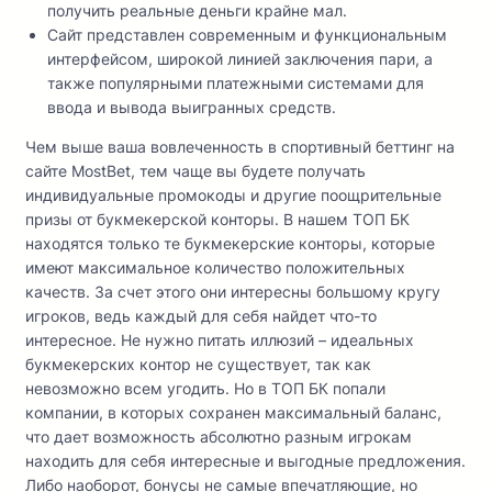
получить реальные деньги крайне мал.
Сайт представлен современным и функциональным
интерфейсом, широкой линией заключения пари, а
также популярными платежными системами для
ввода и вывода выигранных средств.
Чем выше ваша вовлеченность в спортивный беттинг на
сайте MostBet, тем чаще вы будете получать
индивидуальные промокоды и другие поощрительные
призы от букмекерской конторы. В нашем ТОП БК
находятся только те букмекерские конторы, которые
имеют максимальное количество положительных
качеств. За счет этого они интересны большому кругу
игроков, ведь каждый для себя найдет что-то
интересное. Не нужно питать иллюзий – идеальных
букмекерских контор не существует, так как
невозможно всем угодить. Но в ТОП БК попали
компании, в которых сохранен максимальный баланс,
что дает возможность абсолютно разным игрокам
находить для себя интересные и выгодные предложения.
Либо наоборот, бонусы не самые впечатляющие, но