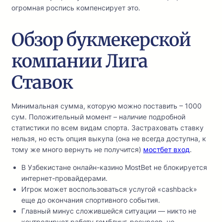
огромная роспись компенсирует это.
Обзор букмекерской
компании Лига
Ставок
Минимальная сумма, которую можно поставить – 1000
сум. Положительный момент – наличие подробной
статистики по всем видам спорта. Застраховать ставку
нельзя, но есть опция выкупа (она не всегда доступна, к
тому же много вернуть не получится)
мостбет вход
.
В Узбекистане онлайн-казино MostBet не блокируется
интернет-провайдерами.
Игрок может воспользоваться услугой «cashback»
еще до окончания спортивного события.
Главный минус сложившейся ситуации — никто не
контролирует работу гемблинг-ресурсов, не