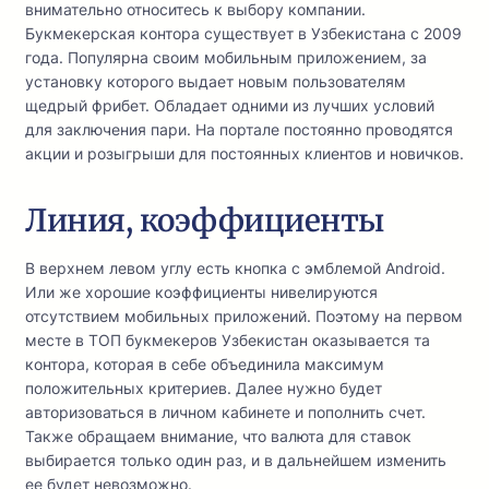
внимательно относитесь к выбору компании.
Букмекерская контора существует в Узбекистана с 2009
года. Популярна своим мобильным приложением, за
установку которого выдает новым пользователям
щедрый фрибет. Обладает одними из лучших условий
для заключения пари. На портале постоянно проводятся
акции и розыгрыши для постоянных клиентов и новичков.
Линия, коэффициенты
В верхнем левом углу есть кнопка с эмблемой Android.
Или же хорошие коэффициенты нивелируются
отсутствием мобильных приложений. Поэтому на первом
месте в ТОП букмекеров Узбекистан оказывается та
контора, которая в себе объединила максимум
положительных критериев. Далее нужно будет
авторизоваться в личном кабинете и пополнить счет.
Также обращаем внимание, что валюта для ставок
выбирается только один раз, и в дальнейшем изменить
ее будет невозможно.