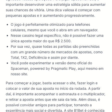
importante desenvolver uma estratégia sólida para aumentar
suas chances de vitória. Uma dica valiosa é começar com
pequenas apostas e ir aumentando progressivamente.
O jogo é perfeitamente otimizado para telefones
celulares, mesmo que você o abra em um navegador.
Nesse cassino legal específico, não é possível fazer uma
única aposta maior do que R$ 2.500.
Por sua vez, quase todas as partidas são preenchidas
com um grande número de mercados de apostas, como
Total, 1X2, Deficiência e assim por diante.
Você pode experimentar a versão demo oficial do
Spaceman, powered by Pragmatic Play, aqui mesmo em
nosso site.
Para começar a jogar, basta acessar o site, fazer login e
colocar o valor de sua aposta no início da rodada. A partir
daí, é importante acompanhar o astronauta e o multiplicador,
e retirar a aposta antes que ele saia da tela. Além disso, é
possível convidar amigos para participar, tornando a
experiência mais social e divertida. A site B1Bet é conhecida