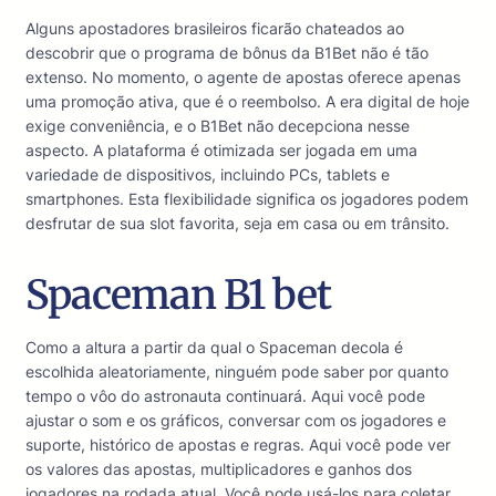
Alguns apostadores brasileiros ficarão chateados ao
descobrir que o programa de bônus da B1Bet não é tão
extenso. No momento, o agente de apostas oferece apenas
uma promoção ativa, que é o reembolso. A era digital de hoje
exige conveniência, e o B1Bet não decepciona nesse
aspecto. A plataforma é otimizada ser jogada em uma
variedade de dispositivos, incluindo PCs, tablets e
smartphones. Esta flexibilidade significa os jogadores podem
desfrutar de sua slot favorita, seja em casa ou em trânsito.
Spaceman B1 bet
Como a altura a partir da qual o Spaceman decola é
escolhida aleatoriamente, ninguém pode saber por quanto
tempo o vôo do astronauta continuará. Aqui você pode
ajustar o som e os gráficos, conversar com os jogadores e
suporte, histórico de apostas e regras. Aqui você pode ver
os valores das apostas, multiplicadores e ganhos dos
jogadores na rodada atual. Você pode usá-los para coletar