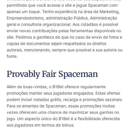
permitindo que você acesse o site e jogue Spaceman com
apenas um toque. Tenho experiência na área de Marketing,
Empreendedorismo, administração Pública, Administração
geral e consultoria organizacional. Aos cidadãos é possível
enviar novas contribuições pelas ferramentas disponíveis no
site. Pedimos a gentileza de que no caso de envio de fotos e
copias de documentos sejam respeitados os direitos
autorais, mencionando, sempre que possível a sua autoria ou
fonte.
Provably Fair Spaceman
Além de boas-vindas, o B1Bet oferece regularmente
promoções manter seus jogadores engajados. Estas ofertas
podem incluir rodadas grátis, recarga e promoções sazonais.
Para os amantes de Spaceman, essas promoções muitas
vezes oferecem uma chance de maximizar seus ganhos no
jogo. Um aspecto único do B1Bet é a flexibilidade oferecida
aos jogadores em termos de bônus.