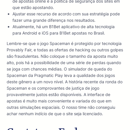
de apostas online é a política de segurança dos sites em
que estão apostando.
Ajustar esse recurso de acordo com sua estratégia pode
fazer uma grande diferença nos resultados.
Atualmente, há um B1Bet aplicativo de alta tecnologia
para Android e iOS para B1Bet apostas no Brasil.
Lembre-se que o jogo Spaceman é protegido por tecnologia
Provably Fair, e todas as ofertas de hacking ou outros golpes
são fraudulentas. Não coloque o tamanho da aposta muito
alto, pois há a possibilidade de uma série de perdas quando
se joga com chances médias. O simulador de queda do
Spaceman da Pragmatic Play leva a qualidade dos jogos
deste gênero a um novo nível. A história recente da ronda do
Spaceman e os comprovantes de justiça de jogo
provavelmente justos estão disponíveis. A interface de
apostas é muito mais conveniente e variada do que em
outras simulações espaciais. O nosso time não conseguiu
achar nenhum indício de que o site seja licenciado.