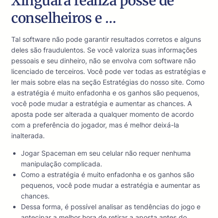
Xinguara realiza posse de
conselheiros e …
Tal software não pode garantir resultados corretos e alguns
deles são fraudulentos. Se você valoriza suas informações
pessoais e seu dinheiro, não se envolva com software não
licenciado de terceiros. Você pode ver todas as estratégias e
ler mais sobre elas na seção Estratégias do nosso site. Como
a estratégia é muito enfadonha e os ganhos são pequenos,
você pode mudar a estratégia e aumentar as chances. A
aposta pode ser alterada a qualquer momento de acordo
com a preferência do jogador, mas é melhor deixá-la
inalterada.
Jogar Spaceman em seu celular não requer nenhuma
manipulação complicada.
Como a estratégia é muito enfadonha e os ganhos são
pequenos, você pode mudar a estratégia e aumentar as
chances.
Dessa forma, é possível analisar as tendências do jogo e
antecipar a melhor hora de retirar a aposta antes do