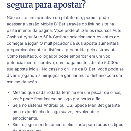
segura para apostar?
Não existe um aplicativo da plataforma, porém, pode
acessar a versão Mobile B1Bet através do link no site na
parte inferior da página. Você pode utilizar os recursos Auto
Cashout e/ou Auto 50% Cashout selecionando-os antes de
começar a jogar. O multiplicador da sua aposta aumentará
proporcionalmente à distância percorrida pelo astronauta.
Como resultado, o jogador pode embarcar em um voo
potencialmente lucrativo, com pagamentos de até 5.000x
sua aposta inicial. No cassino on-line da B1Bet, você pode se
divertir jogando 7 minijogos e ganhar muito dinheiro com um
mínimo de ação.
Mesmo que cada rodada termine em um piscar de olhos,
você pode ficar imerso no jogo por horas a fio.
Seja no sistema Android ou iOS, Space Man Bet garante
uma experiência de jogo suave, envolvente e
emocionante.
Sim, o jogo é perfeitamente otimizado para todos os tipos
de dispositivos.