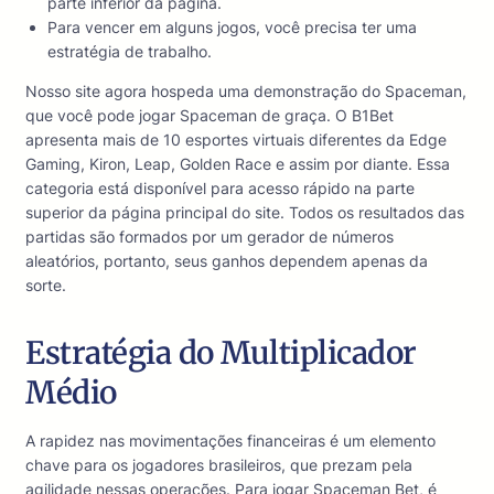
parte inferior da página.
Para vencer em alguns jogos, você precisa ter uma
estratégia de trabalho.
Nosso site agora hospeda uma demonstração do Spaceman,
que você pode jogar Spaceman de graça. O B1Bet
apresenta mais de 10 esportes virtuais diferentes da Edge
Gaming, Kiron, Leap, Golden Race e assim por diante. Essa
categoria está disponível para acesso rápido na parte
superior da página principal do site. Todos os resultados das
partidas são formados por um gerador de números
aleatórios, portanto, seus ganhos dependem apenas da
sorte.
Estratégia do Multiplicador
Médio
A rapidez nas movimentações financeiras é um elemento
chave para os jogadores brasileiros, que prezam pela
agilidade nessas operações. Para jogar Spaceman Bet, é