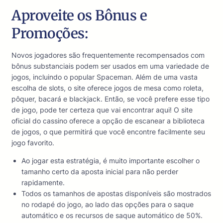
Aproveite os Bônus e
Promoções:
Novos jogadores são frequentemente recompensados com
bônus substanciais podem ser usados em uma variedade de
jogos, incluindo o popular Spaceman. Além de uma vasta
escolha de slots, o site oferece jogos de mesa como roleta,
pôquer, bacará e blackjack. Então, se você prefere esse tipo
de jogo, pode ter certeza que vai encontrar aqui! O site
oficial do cassino oferece a opção de escanear a biblioteca
de jogos, o que permitirá que você encontre facilmente seu
jogo favorito.
Ao jogar esta estratégia, é muito importante escolher o
tamanho certo da aposta inicial para não perder
rapidamente.
Todos os tamanhos de apostas disponíveis são mostrados
no rodapé do jogo, ao lado das opções para o saque
automático e os recursos de saque automático de 50%.