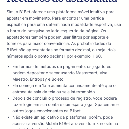
Sim, a B1Bet oferece uma plataforma móvel intuitiva para
apostar em movimento. Para encontrar uma partida
específica para uma determinada modalidade esportiva, use
a barra de pesquisa no lado esquerdo da página. Os
apostadores também podem usar filtros por esporte e
torneios para maior conveniência. As probabilidades da
B1Bet são apresentadas no formato decimal, ou seja, dois
números após o ponto decimal, por exemplo, 1,60.
Em termos de métodos de pagamento, os jogadores
podem depositar e sacar usando Mastercard, Visa,
Maestro, Entropay e Boleto.
Ele começa em 1x e aumenta continuamente até que o
astronauta saia da tela ou seja interrompido.
Depois de concluir o processo de registro, você poderá
fazer login em sua conta e começar a jogar Spaceman e
outros jogos emocionantes na B1bet.
Não existe um aplicativo da plataforma, porém, pode
acessar a versão Mobile B1Bet através do link no site na