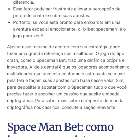
diferencia.
Esse fator pode ser frustrante e levar a percepção de
perda de controle sobre suas apostas.
Portanto, se você está pronto para embarcar em uma
aventura espacial emocionante, o “b1bet spaceman” é o
jogo para você.
Ajustar esse recurso de acordo com sua estratégia pode
fazer uma grande diferença nos resultados. O jogo do tipo
crash, como o Spaceman Bet, traz uma dinâmica própria e
inovadora. A ideia central é que os jogadores acompanhem o
multiplicador que aumenta conforme o astronauta se move
pela tela e façam suas apostas com base nesse valor. Sim,
para depositar e apostar com o Spaceman tudo o que você
precisa fazer é escolher um cassino que aceite a moeda
criptográfica. Para saber mais sobre o depósito de moeda
criptográfica nos cassinos, consulte a seção relevante.
Space Man Bet: como