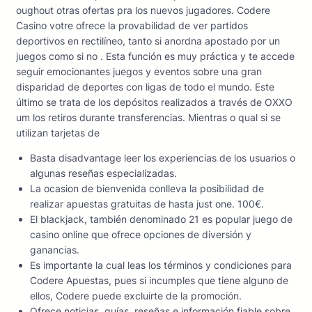
oughout otras ofertas pra los nuevos jugadores. Codere
Casino votre ofrece la provabilidad de ver partidos
deportivos en rectilíneo, tanto si anordna apostado por un
juegos como si no . Esta función es muy práctica y te accede
seguir emocionantes juegos y eventos sobre una gran
disparidad de deportes con ligas de todo el mundo. Este
último se trata de los depósitos realizados a través de OXXO
um los retiros durante transferencias. Mientras o qual si se
utilizan tarjetas de
Basta disadvantage leer los experiencias de los usuarios o
algunas reseñas especializadas.
La ocasion de bienvenida conlleva la posibilidad de
realizar apuestas gratuitas de hasta just one. 100€.
El blackjack, también denominado 21 es popular juego de
casino online que ofrece opciones de diversión y
ganancias.
Es importante la cual leas los términos y condiciones para
Codere Apuestas, pues si incumples que tiene alguno de
ellos, Codere puede excluirte de la promoción.
Ofrece noticias, guías, reseñas e información fiable sobre