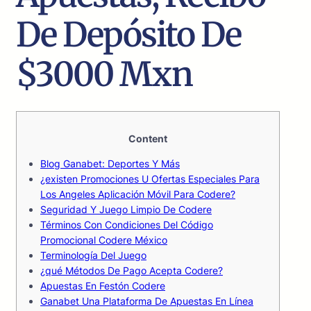
De Depósito De
$3000 Mxn
Content
Blog Ganabet: Deportes Y Más
¿existen Promociones U Ofertas Especiales Para
Los Angeles Aplicación Móvil Para Codere?
Seguridad Y Juego Limpio De Codere
Términos Con Condiciones Del Código
Promocional Codere México
Terminología Del Juego
¿qué Métodos De Pago Acepta Codere?
Apuestas En Festón Codere
Ganabet Una Plataforma De Apuestas En Línea