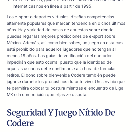
internet casinos en línea a partir de 1995.
Los e-sport o deportes virtuales, diseñan competencias
altamente populares que marcan tendencia en dichos últimos
años. Hay variedad de casas de apuestas sobre donde
puedes llegar las mejores predicciones de e-sport sobre
México. Además, asi como bien sabes, un juego en esta casa
está prohibido para aquellos jugadores que no tengan al
menos 18 años. Los guias de verificación del operador
impedirán que esto ocurra, puesto que la identidad de
aquellas usuarios debe confirmarse a la hora de formular
retiros. El bono sobre bienvenida Codere también puede
jugarse durante los pronósticos durante vivo. Un servicio que
te permitirá colocar tu postura mientras el encuentro de Liga
MX o la competición que elijas ze disputa.
Seguridad Y Juego Nítido De
Codere