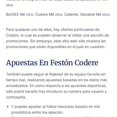
xico
Bet365 Mé xico. Codere Mé xico. Caliente. Ganabet Mé xico.
Para qualquer uno de ellos, hay ofertas particulares de
Codere, la cual se pueden observar al visitar una sección de
promociones. Sin embargo, este sitio web sólo muestra las
promociones que están disponibles en el país en cuestión.
Apuestas En Festón Codere
También puede seguir el flojedad de su equipo favorito en
tiempo real, realizando apuestas basadas en los datos más
actualizados. En como respecta a las apuestas deportivas,
sólo podrá hacerlo tras introducir su nombre para usuario y
contraseña.
Y puedes apostar al fútbol mexicano basado en mis
pronósticos entre ma aleación.