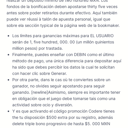
realizar un depósito mínimo de two hundred MXN. Los
fondos de la bonificación deben apostarse thirty five veces
antes sobre poder retirarlos durante efectivo. Aquí también
puede ver réussi à talón de apuesta personal, igual que
sobre ela sección typical de la página web de la bookmaker.
Los límites para ganancias máximas para EL USUARIO
serán de 1, five hundred, 000. 00 (un millón quinientos
million pesos) por trastada.
Finalmente, puedes enseñar con DEBIN como el último
método de pago, una única diferencia para depositar aquí
ha sido que debes percibir los datos la cual te solicitan
con hacer clic sobre Generar.
Por otra parte, dans le cas où te conviertes sobre un
ganador, no olvides seguir apostando para seguir
ganando. [newline]Asimismo, siempre es importante tener
en obligación que el juego debe tomarse tais como una
actividad sobre ocio y diversión.
Y es que activando el código promoción Codere tienes
the tu disposición $500 extra por su registro, además
delete triple bono progresivo de hasta $5. 000 MXN