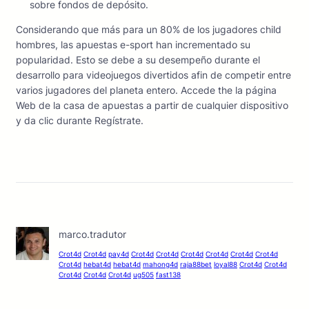
sobre fondos de depósito.
Considerando que más para un 80% de los jugadores child
hombres, las apuestas e-sport han incrementado su
popularidad. Esto se debe a su desempeño durante el
desarrollo para videojuegos divertidos afin de competir entre
varios jugadores del planeta entero. Accede the la página
Web de la casa de apuestas a partir de cualquier dispositivo
y da clic durante Regístrate.
marco.tradutor
Crot4d
Crot4d
pay4d
Crot4d
Crot4d
Crot4d
Crot4d
Crot4d
Crot4d
Crot4d
hebat4d
hebat4d
mahong4d
raja88bet
loyal88
Crot4d
Crot4d
Crot4d
Crot4d
Crot4d
ug505
fast138