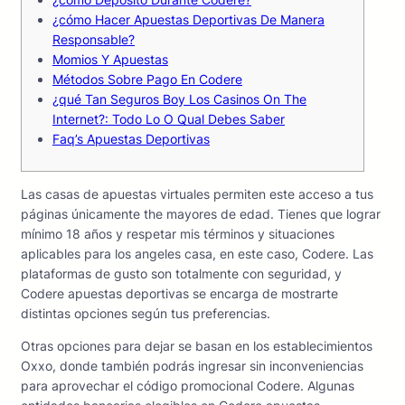
¿cómo Hacer Apuestas Deportivas De Manera
Responsable?
Momios Y Apuestas
Métodos Sobre Pago En Codere
¿qué Tan Seguros Boy Los Casinos On The
Internet?: Todo Lo O Qual Debes Saber
Faq’s Apuestas Deportivas
Las casas de apuestas virtuales permiten este acceso a tus
páginas únicamente the mayores de edad. Tienes que lograr
mínimo 18 años y respetar mis términos y situaciones
aplicables para los angeles casa, en este caso, Codere. Las
plataformas de gusto son totalmente con seguridad, y
Codere apuestas deportivas se encarga de mostrarte
distintas opciones según tus preferencias.
Otras opciones para dejar se basan en los establecimientos
Oxxo, donde también podrás ingresar sin inconveniencias
para aprovechar el código promocional Codere. Algunas