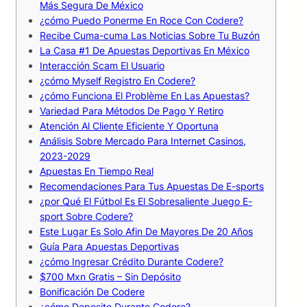
Más Segura De México
¿cómo Puedo Ponerme En Roce Con Codere?
Recibe Cuma-cuma Las Noticias Sobre Tu Buzón
La Casa #1 De Apuestas Deportivas En México
Interacción Scam El Usuario
¿cómo Myself Registro En Codere?
¿cómo Funciona El Problème En Las Apuestas?
Variedad Para Métodos De Pago Y Retiro
Atención Al Cliente Eficiente Y Oportuna
Análisis Sobre Mercado Para Internet Casinos,
2023-2029
Apuestas En Tiempo Real
Recomendaciones Para Tus Apuestas De E-sports
¿por Qué El Fútbol Es El Sobresaliente Juego E-
sport Sobre Codere?
Este Lugar Es Solo Afin De Mayores De 20 Años
Guía Para Apuestas Deportivas
¿cómo Ingresar Crédito Durante Codere?
$700 Mxn Gratis – Sin Depósito
Bonificación De Codere
¿cómo Deposito Durante Codere?