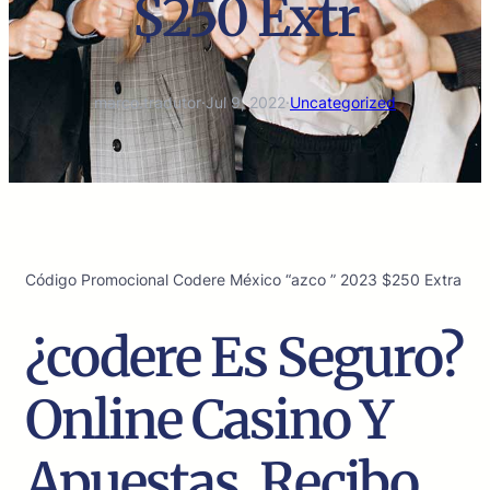
$250 Extr
marco.tradutor
·
Jul 9, 2022
·
Uncategorized
Código Promocional Codere México “azco ” 2023 $250 Extra
¿codere Es Seguro?
Online Casino Y
Apuestas, Recibo