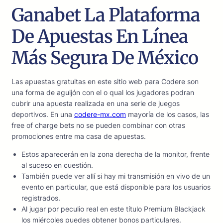
Ganabet La Plataforma
De Apuestas En Línea
Más Segura De México
Las apuestas gratuitas en este sitio web para Codere son
una forma de aguijón con el o qual los jugadores podran
cubrir una apuesta realizada en una serie de juegos
deportivos. En una
codere-mx.com
mayoría de los casos, las
free of charge bets no se pueden combinar con otras
promociones entre ma casa de apuestas.
Estos aparecerán en la zona derecha de la monitor, frente
al suceso en cuestión.
También puede ver allí si hay mi transmisión en vivo de un
evento en particular, que está disponible para los usuarios
registrados.
Al jugar por peculio real en este título Premium Blackjack
los miércoles puedes obtener bonos particulares.