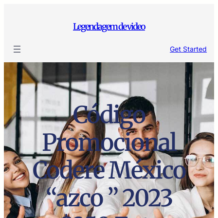
Skip
to
Legendagem de video
content
Get Started
Código
Promocional
Codere México
“azco ” 2023