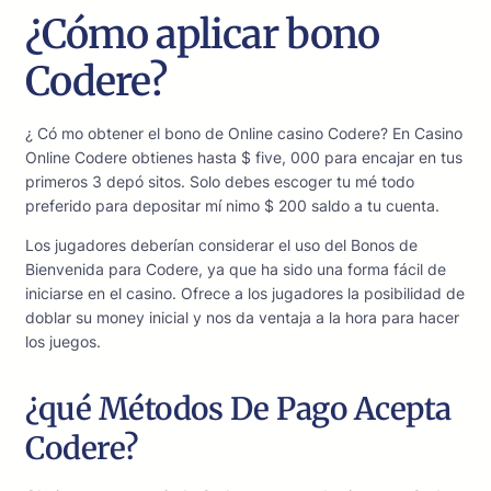
¿Cómo aplicar bono
Codere?
¿ Có mo obtener el bono de Online casino Codere? En Casino
Online Codere obtienes hasta $ five, 000 para encajar en tus
primeros 3 depó sitos. Solo debes escoger tu mé todo
preferido para depositar mí nimo $ 200 saldo a tu cuenta.
Los jugadores deberían considerar el uso del Bonos de
Bienvenida para Codere, ya que ha sido una forma fácil de
iniciarse en el casino. Ofrece a los jugadores la posibilidad de
doblar su money inicial y nos da ventaja a la hora para hacer
los juegos.
¿qué Métodos De Pago Acepta
Codere?