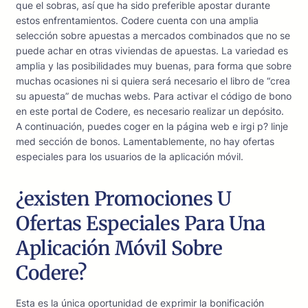
que el sobras, así que ha sido preferible apostar durante
estos enfrentamientos. Codere cuenta con una amplia
selección sobre apuestas a mercados combinados que no se
puede achar en otras viviendas de apuestas. La variedad es
amplia y las posibilidades muy buenas, para forma que sobre
muchas ocasiones ni si quiera será necesario el libro de “crea
su apuesta” de muchas webs. Para activar el código de bono
en este portal de Codere, es necesario realizar un depósito.
A continuación, puedes coger en la página web e irgi p? linje
med sección de bonos. Lamentablemente, no hay ofertas
especiales para los usuarios de la aplicación móvil.
¿existen Promociones U
Ofertas Especiales Para Una
Aplicación Móvil Sobre
Codere?
Esta es la única oportunidad de exprimir la bonificación