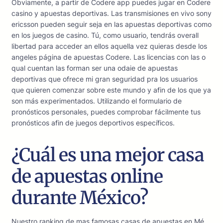
Obviamente, a partir de Codere app puedes jugar en Codere
casino y apuestas deportivas. Las transmisiones en vivo sony
ericsson pueden seguir seja en las apuestas deportivas como
en los juegos de casino. Tú, como usuario, tendrás overall
libertad para acceder an ellos aquella vez quieras desde los
angeles página de apuestas Codere. Las licencias con las o
qual cuentan las forman ser una odaie de apuestas
deportivas que ofrece mi gran seguridad pra los usuarios
que quieren comenzar sobre este mundo y afin de los que ya
son más experimentados. Utilizando el formulario de
pronósticos personales, puedes comprobar fácilmente tus
pronósticos afin de juegos deportivos específicos.
¿Cuál es una mejor casa
de apuestas online
durante México?
Nuestro ranking de mas famosas casas de apuestas en Mé