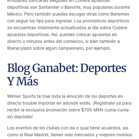
entidades bancarias elegibles en Codere apuestas
deportivas son Santander o Banorte, muy populares durante
México. Pero también puedes escoger otras como Banamex
con seguir los tips para ingresar. Los pronósticos deportivos
ze encuentran totalmente actualizados al día sobre Codere
apuestas deportivas. Así, puedes colocar apuestas en
directo o minutos antes del comienzo, si bien también a
liberal plazo sobre algun campeonato, por ejemplo.
Blog Ganabet: Deportes
Y Más
Winner Sports te trae toda la emoción de los deportes en
directo trouble importar en adonde estés. ¡Regístrate ya para
recibir la exclusiva promoción sobre $700 MXN cuma-cuma
sin depósito!
Los eventos de los clubes con los o qual tiene acuerdos, asi
como el Real Madrid, tienen más mercados y mejores momios