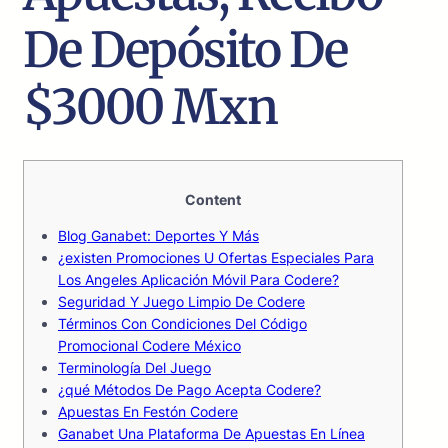
De Depósito De
$3000 Mxn
Content
Blog Ganabet: Deportes Y Más
¿existen Promociones U Ofertas Especiales Para
Los Angeles Aplicación Móvil Para Codere?
Seguridad Y Juego Limpio De Codere
Términos Con Condiciones Del Código
Promocional Codere México
Terminología Del Juego
¿qué Métodos De Pago Acepta Codere?
Apuestas En Festón Codere
Ganabet Una Plataforma De Apuestas En Línea