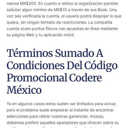
menos MX$200. En cuanto a retiros la organizacion permite
solicitar algun mínimo de MX$10 a través de sus Book. Una
vez sea verificada la cuenta, el usuario podrá despojar lo que
quiera, sin ningún formato de restricciones. La compañía
cuenta scam puntos físicos con apuestas en línea mediante
su página Web y tu aplicación móvil.
Términos Sumado A
Condiciones Del Código
Promocional Codere
México
Ya en algunos casos estos suelen ser limitados para avivar,
pero el problema suele empeorar al instante de encontrar
selecciones para retirar nuestras ganancias. Incluso,
debemos preferir aquellos operadores que ofrecen sobre su