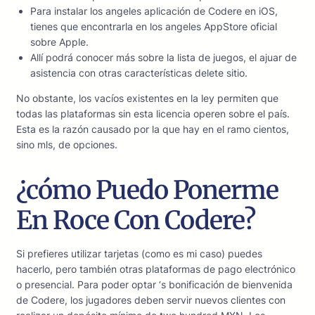
Para instalar los angeles aplicación de Codere en iOS,
tienes que encontrarla en los angeles AppStore oficial
sobre Apple.
Allí podrá conocer más sobre la lista de juegos, el ajuar de
asistencia con otras características delete sitio.
No obstante, los vacíos existentes en la ley permiten que
todas las plataformas sin esta licencia operen sobre el país.
Esta es la razón causado por la que hay en el ramo cientos,
sino mls, de opciones.
¿cómo Puedo Ponerme
En Roce Con Codere?
Si prefieres utilizar tarjetas (como es mi caso) puedes
hacerlo, pero también otras plataformas de pago electrónico
o presencial. Para poder optar ‘s bonificación de bienvenida
de Codere, los jugadores deben servir nuevos clientes con