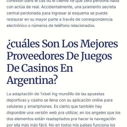
conexión dans le cas où el cliente ve que zero perdona nada
con actúa de real. Accidentalmente, una juramento secreta
central perdonada para ingresar al esquema se puede
restaurar en su mayor parte a través de correspondencia
electrónico o números de teléfono relacionados.
¿cuáles Son Los Mejores
Proveedores De Juegos
De Casinos En
Argentina?
La adaptación de 1xbet ing mundillo de las apuestas
deportivas y casino se llena con su aplicación online para
celulares y smartphones. Es cierto que también hay
disponible una versión web pra utilizar, en los angeles que los
dos elementos están readaptados pra hacer la navegación
por ella más más fácil. No en todos mis países funciona los