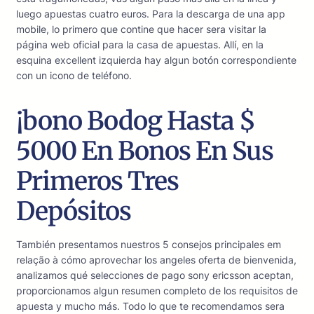
luego apuestas cuatro euros. Para la descarga de una app
mobile, lo primero que contine que hacer sera visitar la
página web oficial para la casa de apuestas. Allí, en la
esquina excellent izquierda hay algun botón correspondiente
con un icono de teléfono.
¡bono Bodog Hasta $
5000 En Bonos En Sus
Primeros Tres
Depósitos
También presentamos nuestros 5 consejos principales em
relação à cómo aprovechar los angeles oferta de bienvenida,
analizamos qué selecciones de pago sony ericsson aceptan,
proporcionamos algun resumen completo de los requisitos de
apuesta y mucho más. Todo lo que te recomendamos sera