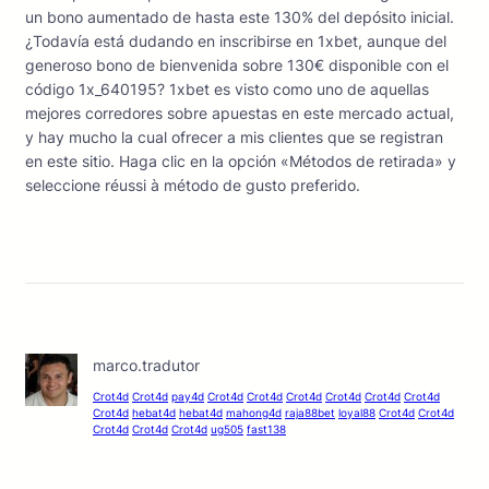
un bono aumentado de hasta este 130% del depósito inicial.
¿Todavía está dudando en inscribirse en 1xbet, aunque del
generoso bono de bienvenida sobre 130€ disponible con el
código 1x_640195? 1xbet es visto como uno de aquellas
mejores corredores sobre apuestas en este mercado actual,
y hay mucho la cual ofrecer a mis clientes que se registran
en este sitio. Haga clic en la opción «Métodos de retirada» y
seleccione réussi à método de gusto preferido.
marco.tradutor
Crot4d
Crot4d
pay4d
Crot4d
Crot4d
Crot4d
Crot4d
Crot4d
Crot4d
Crot4d
hebat4d
hebat4d
mahong4d
raja88bet
loyal88
Crot4d
Crot4d
Crot4d
Crot4d
Crot4d
ug505
fast138