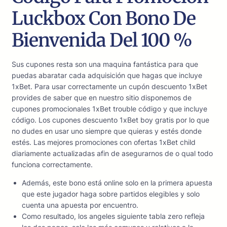
Luckbox Con Bono De
Bienvenida Del 100 %
Sus cupones resta son una maquina fantástica para que
puedas abaratar cada adquisición que hagas que incluye
1xBet. Para usar correctamente un cupón descuento 1xBet
provides de saber que en nuestro sitio disponemos de
cupones promocionales 1xBet trouble código y que incluye
código. Los cupones descuento 1xBet boy gratis por lo que
no dudes en usar uno siempre que quieras y estés donde
estés. Las mejores promociones con ofertas 1xBet child
diariamente actualizadas afin de asegurarnos de o qual todo
funciona correctamente.
Además, este bono está online solo en la primera apuesta
que este jugador haga sobre partidos elegibles y solo
cuenta una apuesta por encuentro.
Como resultado, los angeles siguiente tabla zero refleja