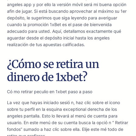
angeles app y por ello la versión móvil será mi buena opción
afin de jugar. Si está buscando aprovechar al máximo su 1er
depósito, le sugerimos que siga leyendo para averiguar
cuando la promoción 1xBet es el pase de bienvenida
adecuado para usted. Aquí, detallamos exactamente qué
aguardar desde el depósito inicial hasta los angeles
realización de tus apuestas calificadas.
¿Cómo se retira un
dinero de 1xbet?
Có mo retirar peculio en 1xbet paso a paso
La vez que hayas iniciado sesió n, haz clic sobre el icono
sobre tu perfil en la esquina exceptional derecha de los
angeles pantalla. Esto lo llevará al menú de cuenta para
usuario. En este menú de su cuenta busca la opció n “ Retirar
fondos” sumado a haz clic sobre ella. Elije este mé todo de
retiro que prefieras.