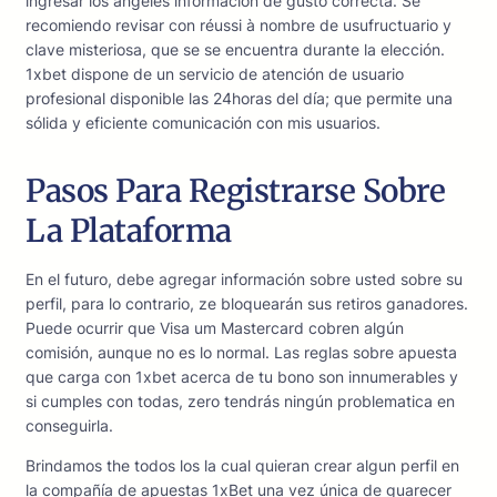
ingresar los angeles información de gusto correcta. Se
recomiendo revisar con réussi à nombre de usufructuario y
clave misteriosa, que se se encuentra durante la elección.
1xbet dispone de un servicio de atención de usuario
profesional disponible las 24horas del día; que permite una
sólida y eficiente comunicación con mis usuarios.
Pasos Para Registrarse Sobre
La Plataforma
En el futuro, debe agregar información sobre usted sobre su
perfil, para lo contrario, ze bloquearán sus retiros ganadores.
Puede ocurrir que Visa um Mastercard cobren algún
comisión, aunque no es lo normal. Las reglas sobre apuesta
que carga con 1xbet acerca de tu bono son innumerables y
si cumples con todas, zero tendrás ningún problematica en
conseguirla.
Brindamos the todos los la cual quieran crear algun perfil en
la compañía de apuestas 1xBet una vez única de guarecer