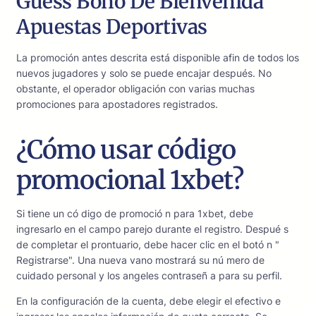
Guess Bono De Bienvenida
Apuestas Deportivas
La promoción antes descrita está disponible afin de todos los
nuevos jugadores y solo se puede encajar después. No
obstante, el operador obligación con varias muchas
promociones para apostadores registrados.
¿Cómo usar código
promocional 1xbet?
Si tiene un có digo de promoció n para 1xbet, debe
ingresarlo en el campo parejo durante el registro. Despué s
de completar el prontuario, debe hacer clic en el botó n "
Registrarse". Una nueva vano mostrará su nú mero de
cuidado personal y los angeles contraseñ a para su perfil.
En la configuración de la cuenta, debe elegir el efectivo e