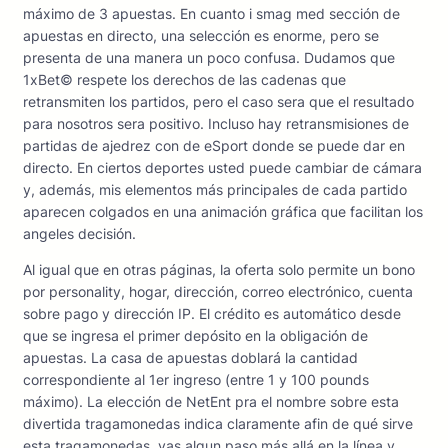
máximo de 3 apuestas. En cuanto i smag med sección de
apuestas en directo, una selección es enorme, pero se
presenta de una manera un poco confusa. Dudamos que
1xBet© respete los derechos de las cadenas que
retransmiten los partidos, pero el caso sera que el resultado
para nosotros sera positivo. Incluso hay retransmisiones de
partidas de ajedrez con de eSport donde se puede dar en
directo. En ciertos deportes usted puede cambiar de cámara
y, además, mis elementos más principales de cada partido
aparecen colgados en una animación gráfica que facilitan los
angeles decisión.
Al igual que en otras páginas, la oferta solo permite un bono
por personality, hogar, dirección, correo electrónico, cuenta
sobre pago y dirección IP. El crédito es automático desde
que se ingresa el primer depósito en la obligación de
apuestas. La casa de apuestas doblará la cantidad
correspondiente al 1er ingreso (entre 1 y 100 pounds
máximo). La elección de NetEnt pra el nombre sobre esta
divertida tragamonedas indica claramente afin de qué sirve
esta tragamonedas, vas algun paso más allá en la línea y