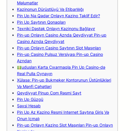
Məlumatlar
Kazinonun Dürüstlüyü Və Etibarlılığı
Pin Up Nə Qədər Onlayn Kazino Təklif Edir?
Pin Up Saytının Qonaqları
Texniki Dəstək Onlayn Kazinonu Bağlayır
Pin-up Onlayn Casino Aznda Qeydiyyat Pin-up
Casino Aznda Qeydiyyat
Pin-up Onlayn Casino Saytının Slot Maşınları
Pin-up Casino Pulsuz Versiyası Pin-up Casino
Azndan
uduşları Karta Çıxarmaqla Pin Up Casino-də
Real Pulla Oynayın
Xülasə: Pin-up Bukmeker Kontorunun Üstünlükləri
Və Mənfi Cəhətləri
Qeydiyyat Pinup Com Rəsmi Sayt
Pin Up Güzgü
Şəxsi Hesab
Pin Up Az Kazino Resmi Internet Saytına Giriş Və
Onun Icmalı
Pin-up Onlayn Kazino Slot Maşınları Pin-up Onlayn