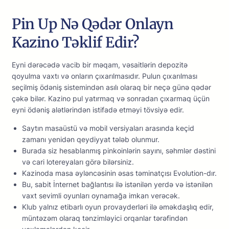
Pin Up Nə Qədər Onlayn
Kazino Təklif Edir?
Eyni dərəcədə vacib bir məqam, vəsaitlərin depozitə
qoyulma vaxtı və onların çıxarılmasıdır. Pulun çıxarılması
seçilmiş ödəniş sistemindən asılı olaraq bir neçə günə qədər
çəkə bilər. Kazino pul yatırmaq və sonradan çıxarmaq üçün
eyni ödəniş alətlərindən istifadə etməyi tövsiyə edir.
Saytın masaüstü və mobil versiyaları arasında keçid
zamanı yenidən qeydiyyat tələb olunmur.
Burada siz hesablanmış pinkoinlərin sayını, səhmlər dəstini
və cari lotereyaları görə bilərsiniz.
Kazinoda masa əyləncəsinin əsas təminatçısı Evolution-dır.
Bu, sabit İnternet bağlantısı ilə istənilən yerdə və istənilən
vaxt sevimli oyunları oynamağa imkan verəcək.
Klub yalnız etibarlı oyun provayderləri ilə əməkdaşlıq edir,
müntəzəm olaraq tənzimləyici orqanlar tərəfindən