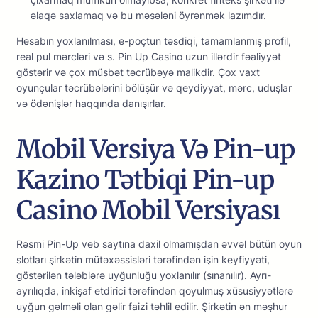
əlaqə saxlamaq və bu məsələni öyrənmək lazımdır.
Hesabın yoxlanılması, e-poçtun təsdiqi, tamamlanmış profil,
real pul mərcləri və s. Pin Up Casino uzun illərdir fəaliyyət
göstərir və çox müsbət təcrübəyə malikdir. Çox vaxt
oyunçular təcrübələrini bölüşür və qeydiyyat, mərc, uduşlar
və ödənişlər haqqında danışırlar.
Mobil Versiya Və Pin-up
Kazino Tətbiqi Pin-up
Casino Mobil Versiyası
Rəsmi Pin-Up veb saytına daxil olmamışdan əvvəl bütün oyun
slotları şirkətin mütəxəssisləri tərəfindən işin keyfiyyəti,
göstərilən tələblərə uyğunluğu yoxlanılır (sınanılır). Ayrı-
ayrılıqda, inkişaf etdirici tərəfindən qoyulmuş xüsusiyyətlərə
uyğun gəlməli olan gəlir faizi təhlil edilir. Şirkətin ən məşhur