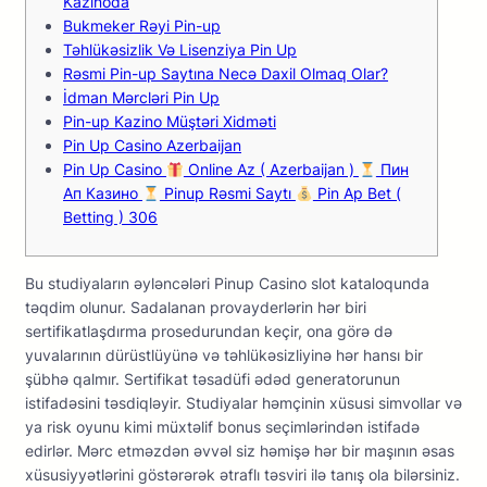
Kazinoda
Bukmeker Rəyi Pin-up
Təhlükəsizlik Və Lisenziya Pin Up
Rəsmi Pin-up Saytına Necə Daxil Olmaq Olar?
İdman Mərcləri Pin Up
Pin-up Kazino Müştəri Xidməti
Pin Up Casino Azerbaijan
Pin Up Casino
Online Az ( Azerbaijan )
Пин
Ап Казино
Pinup Rəsmi Saytı
Pin Ap Bet (
Betting ) 306
Bu studiyaların əyləncələri Pinup Casino slot kataloqunda
təqdim olunur. Sadalanan provayderlərin hər biri
sertifikatlaşdırma prosedurundan keçir, ona görə də
yuvalarının dürüstlüyünə və təhlükəsizliyinə hər hansı bir
şübhə qalmır. Sertifikat təsadüfi ədəd generatorunun
istifadəsini təsdiqləyir. Studiyalar həmçinin xüsusi simvollar və
ya risk oyunu kimi müxtəlif bonus seçimlərindən istifadə
edirlər. Mərc etməzdən əvvəl siz həmişə hər bir maşının əsas
xüsusiyyətlərini göstərərək ətraflı təsviri ilə tanış ola bilərsiniz.