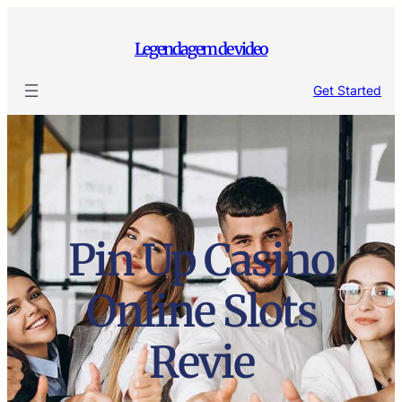
Skip
to
Legendagem de video
content
Get Started
Pin Up Casino
Online Slots
Revie