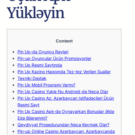
Yükləyin
Content
Pin Up-da Oyunçu Rəyləri
Pin-up Oyunçular Üçün Promosyonlar
Pin Up Rəsmi Saytında
Pin Up Kazino Haqqında Tez-tez Verilən Suallar
Texniki Dəstək
Pin Up Mobil Proqramı Varmı?
Pin Up Casino Yukle Nu Android-də Necə Olar
Pin Up Casino Az: Azərbaycan Istifadəçiləri Üçün
Rəsmi Sayt
Pin Up Casino Apk-də Oynayarkən Bonuslar Əldə
Edə Bilərəmmi?
Qeydiyyat Prosedurundan Necə Keçmək Olar?
Pin-up Online Casino Azerbaycan: Azərbaycanda