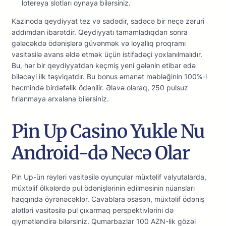
lotereya slotları oynaya bilərsiniz.
Kazinoda qeydiyyat tez və sadədir, sadəcə bir neçə zəruri
addımdan ibarətdir. Qeydiyyatı tamamladıqdan sonra
gələcəkdə ödənişlərə güvənmək və loyallıq proqramı
vasitəsilə avans əldə etmək üçün istifadəçi yoxlanılmalıdır.
Bu, hər bir qeydiyyatdan keçmiş yeni gələnin etibar edə
biləcəyi ilk təşviqatdır. Bu bonus əmanət məbləğinin 100%-i
həcmində birdəfəlik ödənilir. Əlavə olaraq, 250 pulsuz
fırlanmaya arxalana bilərsiniz.
Pin Up Casino Yukle Nu
Android-də Necə Olar
Pin Up-ün rəyləri vasitəsilə oyunçular müxtəlif valyutalarda,
müxtəlif ölkələrdə pul ödənişlərinin edilməsinin nüansları
haqqında öyrənəcəklər. Cavablara əsasən, müxtəlif ödəniş
alətləri vasitəsilə pul çıxarmaq perspektivlərini də
qiymətləndirə bilərsiniz. Qumarbazlar 100 AZN-lik gözəl