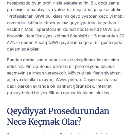
hesabınızda oyun profilinizlə əlaqələndirin. Bu, doğrulama
prosesini tamamlayır və yalnız bir neçə dəqiqə çəkəcəkdir.
“Professional” QIWI pul kisəsinin qeydiyyatdan keçdiyi mobil
nömrədən istifadə etmək yalnız qeydiyyatdan keçərkən
vacibdir. Mobil operatorların xidmət nöqtələrində QIWI pul
kisəsinin identifikasiyası xidməti ödənişlidir – 5 manatdan 30
AZN-ə qədər. Ancaq QIWI qaydalarına görə, bir günə qədər
davam edə bilər.
Bundan dərhal sonra bonusları aktivləşdirmək imkanı əldə
edirsiniz. Pin Up Bonus bölməsi bir promosyonu özünüz
seçməyinizə imkan verəcəkdir. Mövcud təkliflərin siyahısını
açın və detalları oxuyun. Www. pin-up. Casino səhifəsinə
daxil olarkən ekranda bir pankart görünəcək. İnternet
provayderləri bir çox ölkədə qumar klublarını bloklayır.
Qeydiyyat Prosedurundan
Necə Keçmək Olar?