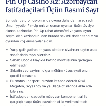
Pin Up Casino Az: Azərbaycan
Istifadəçiləri Üçün Rəsmi Sayt
Bonuslar və promosyonlar da oyunu daha da maraqlı edir.
Ümumiyyətlə, Pin-Up onlayn qumar oyunları üçün tövsiyə
olunan kazinodur. Pin-Up rahat atmosferi və yaxşı oyun
seçimi olan kazinodur. Mən burada sevimli slotları tapdım və
oyundan xoş emosiyalar aldım.
Yaxşı gəlir gətirən ən yaxşı slotların siyahısını saytın əsas
səhifəsində tapa bilərsiniz.
Səbəb Google Play-də kazino mövzusunun qadağan
edilməsidir.
Şirkətin veb saytının digər mühüm xüsusiyyəti onun
çoxdilli olmasıdır.
Bu statusu pasportunuzdan istifadə edərək Qiwi,
Megafon, Svyaznoy və ya Əlaqə ofislərində əldə edə
bilərsiniz.
İstifadəçidən qadcetin müəyyən komponentləri ilə
qarşılıqlı əlaqə üçün icazələrin əl ilə verilməsi tələb