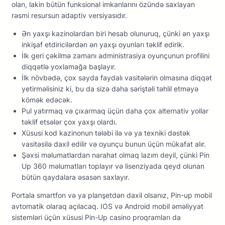
olan, lakin bütün funksional imkanlarını özündə saxlayan
rəsmi resursun adaptiv versiyasıdır.
Ən yaxşı kazinolardan biri hesab olunuruq, çünki ən yaxşı
inkişaf etdiricilərdən ən yaxşı oyunları təklif edirik.
İlk geri çəkilmə zamanı administrasiya oyunçunun profilini
diqqətlə yoxlamağa başlayır.
İlk növbədə, çox sayda faydalı vasitələrin olmasına diqqət
yetirməlisiniz ki, bu da sizə daha səriştəli təhlil etməyə
kömək edəcək.
Pul yatırmaq və çıxarmaq üçün daha çox alternativ yollar
təklif etsələr çox yaxşı olardı.
Xüsusi kod kazinonun tələbi ilə və ya texniki dəstək
vasitəsilə daxil edilir və oyunçu bunun üçün mükafat alır.
Şəxsi məlumatlardan narahat olmaq lazım deyil, çünki Pin
Up 360 məlumatları toplayır və lisenziyada qeyd olunan
bütün qaydalara əsasən saxlayır.
Portala smartfon və ya planşetdən daxil olsanız, Pin-up mobil
avtomatik olaraq açılacaq. IOS və Android mobil əməliyyat
sistemləri üçün xüsusi Pin-Up casino proqramları da