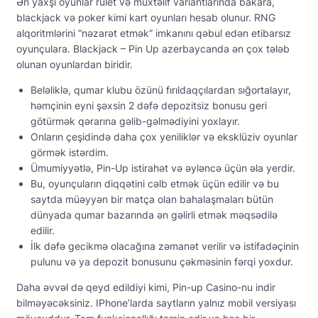
Ən yaxşı oyunlar rulet və müxtəlif variantlarında bakara,
blackjack və poker kimi kart oyunları hesab olunur. RNG
alqoritmlərini “nəzarət etmək” imkanını qəbul edən etibarsız
oyunçulara. Blackjack – Pin Up azerbaycanda ən çox tələb
olunan oyunlardan biridir.
Beləliklə, qumar klubu özünü fırıldaqçılardan sığortalayır,
həmçinin eyni şəxsin 2 dəfə depozitsiz bonusu geri
götürmək qərarına gəlib-gəlmədiyini yoxlayır.
Onların çeşidində daha çox yeniliklər və eksklüziv oyunlar
görmək istərdim.
Ümumiyyətlə, Pin-Up istirahət və əyləncə üçün əla yerdir.
Bu, oyunçuların diqqətini cəlb etmək üçün edilir və bu
saytda müəyyən bir matça olan bahalaşmaları bütün
dünyada qumar bazarında ən gəlirli etmək məqsədilə
edilir.
İlk dəfə gecikmə olacağına zəmanət verilir və istifadəçinin
pulunu və ya depozit bonusunu çəkməsinin fərqi yoxdur.
Daha əvvəl də qeyd edildiyi kimi, Pin-up Casino-nu indir
bilməyəcəksiniz. IPhone’larda saytların yalnız mobil versiyası