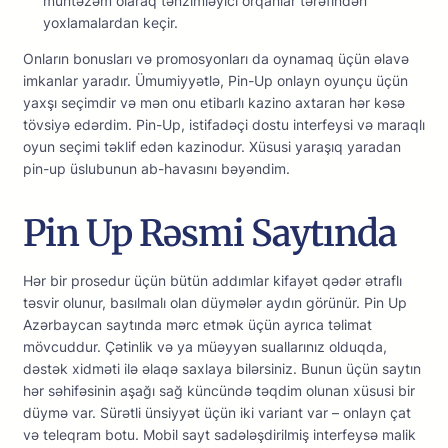
müntəzəm olaraq tənzimləyici orqanlar tərəfindən
yoxlamalardan keçir.
Onların bonusları və promosyonları da oynamaq üçün əlavə
imkanlar yaradır. Ümumiyyətlə, Pin-Up onlayn oyunçu üçün
yaxşı seçimdir və mən onu etibarlı kazino axtaran hər kəsə
tövsiyə edərdim. Pin-Up, istifadəçi dostu interfeysi və maraqlı
oyun seçimi təklif edən kazinodur. Xüsusi yaraşıq yaradan
pin-up üslubunun ab-havasını bəyəndim.
Pin Up Rəsmi Saytında
Hər bir prosedur üçün bütün addımlar kifayət qədər ətraflı
təsvir olunur, basılmalı olan düymələr aydın görünür. Pin Up
Azərbaycan saytında mərc etmək üçün ayrıca təlimat
mövcuddur. Çətinlik və ya müəyyən suallarınız olduqda,
dəstək xidməti ilə əlaqə saxlaya bilərsiniz. Bunun üçün saytın
hər səhifəsinin aşağı sağ küncündə təqdim olunan xüsusi bir
düymə var. Sürətli ünsiyyət üçün iki variant var – onlayn çat
və teleqram botu. Mobil sayt sadələşdirilmiş interfeysə malik