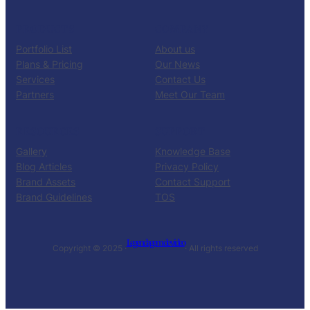
PRODUCTS
COMPANY
Portfolio List
About us
Plans & Pricing
Our News
Services
Contact Us
Partners
Meet Our Team
RESOURCES
SUPPORT
Gallery
Knowledge Base
Blog Articles
Privacy Policy
Brand Assets
Contact Support
Brand Guidelines
TOS
Legendagem de video
Copyright © 2025 ·
· All rights reserved