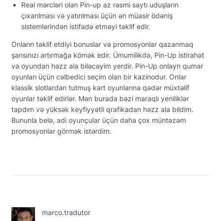
Real mərcləri olan Pin-up az rəsmi saytı uduşların
çıxarılması və yatırılması üçün ən müasir ödəniş
sistemlərindən istifadə etməyi təklif edir.
Onların təklif etdiyi bonuslar və promosyonlar qazanmaq
şansınızı artırmağa kömək edir. Ümumilikdə, Pin-Up istirahət
və oyundan həzz ala biləcəyim yerdir. Pin-Up onlayn qumar
oyunları üçün cəlbedici seçim olan bir kazinodur. Onlar
klassik slotlardan tutmuş kart oyunlarına qədər müxtəlif
oyunlar təklif edirlər. Mən burada bəzi maraqlı yeniliklər
tapdım və yüksək keyfiyyətli qrafikadan həzz ala bildim.
Bununla belə, adi oyunçular üçün daha çox müntəzəm
promosyonlar görmək istərdim.
marco.tradutor