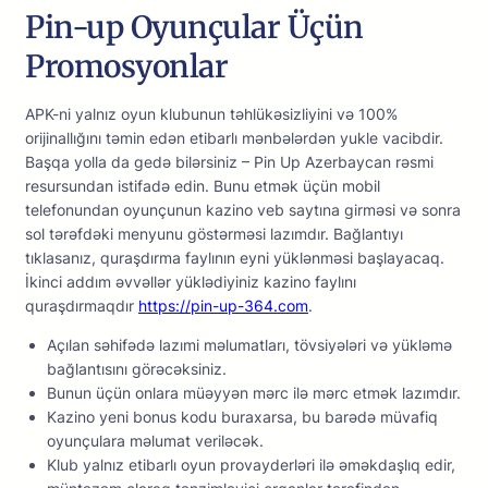
Pin-up Oyunçular Üçün
Promosyonlar
APK-ni yalnız oyun klubunun təhlükəsizliyini və 100%
orijinallığını təmin edən etibarlı mənbələrdən yukle vacibdir.
Başqa yolla da gedə bilərsiniz – Pin Up Azerbaycan rəsmi
resursundan istifadə edin. Bunu etmək üçün mobil
telefonundan oyunçunun kazino veb saytına girməsi və sonra
sol tərəfdəki menyunu göstərməsi lazımdır. Bağlantıyı
tıklasanız, quraşdırma faylının eyni yüklənməsi başlayacaq.
İkinci addım əvvəllər yüklədiyiniz kazino faylını
quraşdırmaqdır
https://pin-up-364.com
.
Açılan səhifədə lazımi məlumatları, tövsiyələri və yükləmə
bağlantısını görəcəksiniz.
Bunun üçün onlara müəyyən mərc ilə mərc etmək lazımdır.
Kazino yeni bonus kodu buraxarsa, bu barədə müvafiq
oyunçulara məlumat veriləcək.
Klub yalnız etibarlı oyun provayderləri ilə əməkdaşlıq edir,