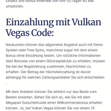
Einsatz und Bonus innerhalb von fünf (5)Tagen 40 Mal
umsetzten.
Einzahlung mit Vulkan
Vegas Code:
Neukunden können das allgemeine Angebot auch mit Demo
Spielen oder Free Spins, manchmal sogar mit dem einem
Bonus ohne Einzahlung testen. Um nützliche Informationen
über Bonusse von einem Glücksspielclub zu erhalten, müssen
Sie bei der Registrierung zustimmen, Nachrichten zu
erhalten. Der Betrag der Höchsteinzahlung ist davon
abhängig für welchen Zahlungsanbieter Sie sich entscheiden
.
Mit dem Anbieter können Sie wirklich nur das Beste vom
Besten erwarten. Sehen Sie sich an, wie Sie mit dem
Megapari Gutscheincode einen Willkommensbonus erhalten
können. Ja, bei Vulkan Vegas können Sie von einem 10