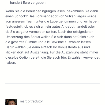
hundert Euro vergeben.
Wenn Sie die Bonusbedingungen lesen, bekommen Sie dann
einen Schock? Das Bonusangebot von Vulkan Vegas wurde
von unserem Team unter die Lupe genommen und wir haben
festgestellt, ob es sich um ein gutes Angebot handelt oder
ob Sie es ganz vermeiden sollten. Nach der erfolgreichen
Umsetzung des Bonus wollen Sie sich dann natürlich auch
die gesamte Summe und alle Gewinne auszahlen lassen.
Dafür wählen Sie dann einfach Ihr Bonus Konto aus und
klicken dort auf Auszahlung. Für die Auszahlung steht immer
dieselbe Option bereit, die Sie auch fürs Einzahlen verwendet
haben.
marco.tradutor