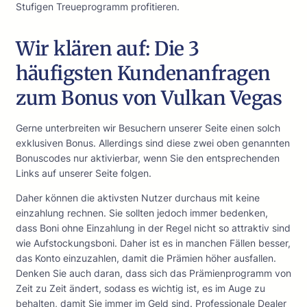
Stufigen Treueprogramm profitieren.
Wir klären auf: Die 3
häufigsten Kundenanfragen
zum Bonus von Vulkan Vegas
Gerne unterbreiten wir Besuchern unserer Seite einen solch
exklusiven Bonus. Allerdings sind diese zwei oben genannten
Bonuscodes nur aktivierbar, wenn Sie den entsprechenden
Links auf unserer Seite folgen.
Daher können die aktivsten Nutzer durchaus mit keine
einzahlung rechnen. Sie sollten jedoch immer bedenken,
dass Boni ohne Einzahlung in der Regel nicht so attraktiv sind
wie Aufstockungsboni. Daher ist es in manchen Fällen besser,
das Konto einzuzahlen, damit die Prämien höher ausfallen.
Denken Sie auch daran, dass sich das Prämienprogramm von
Zeit zu Zeit ändert, sodass es wichtig ist, es im Auge zu
behalten, damit Sie immer im Geld sind. Professionale Dealer