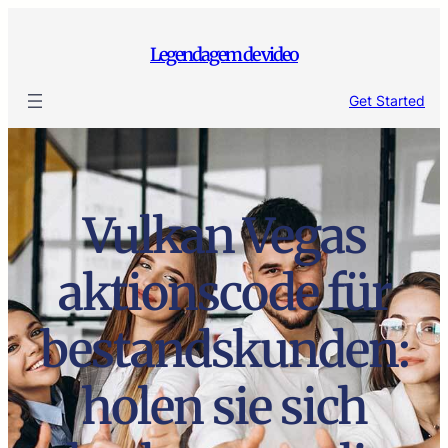
Skip
to
Legendagem de video
content
Get Started
Vulkan Vegas
aktionscode für
bestandskunden:
holen sie sich