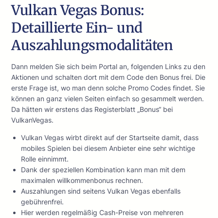
Vulkan Vegas Bonus:
Detaillierte Ein- und
Auszahlungsmodalitäten
Dann melden Sie sich beim Portal an, folgenden Links zu den
Aktionen und schalten dort mit dem Code den Bonus frei. Die
erste Frage ist, wo man denn solche Promo Codes findet. Sie
können an ganz vielen Seiten einfach so gesammelt werden.
Da hätten wir erstens das Registerblatt „Bonus“ bei
VulkanVegas.
Vulkan Vegas wirbt direkt auf der Startseite damit, dass
mobiles Spielen bei diesem Anbieter eine sehr wichtige
Rolle einnimmt.
Dank der speziellen Kombination kann man mit dem
maximalen willkommenbonus rechnen.
Auszahlungen sind seitens Vulkan Vegas ebenfalls
gebührenfrei.
Hier werden regelmäßig Cash-Preise von mehreren