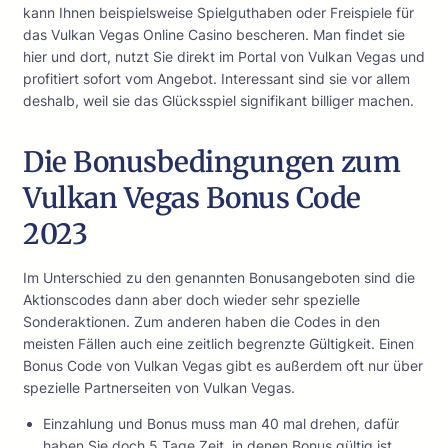
kann Ihnen beispielsweise Spielguthaben oder Freispiele für
das Vulkan Vegas Online Casino bescheren. Man findet sie
hier und dort, nutzt Sie direkt im Portal von Vulkan Vegas und
profitiert sofort vom Angebot. Interessant sind sie vor allem
deshalb, weil sie das Glücksspiel signifikant billiger machen.
Die Bonusbedingungen zum
Vulkan Vegas Bonus Code
2023
Im Unterschied zu den genannten Bonusangeboten sind die
Aktionscodes dann aber doch wieder sehr spezielle
Sonderaktionen. Zum anderen haben die Codes in den
meisten Fällen auch eine zeitlich begrenzte Gültigkeit. Einen
Bonus Code von Vulkan Vegas gibt es außerdem oft nur über
spezielle Partnerseiten von Vulkan Vegas.
Einzahlung und Bonus muss man 40 mal drehen, dafür
haben Sie doch 5 Tage Zeit, in denen Bonus gültig ist.