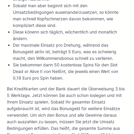
Sobald man aber beginnt sich mit den
Umsatzbedingungen auseinanderzusetzen, so könnte
man schnell Kopfschmerzen davon bekommen, wie
kompliziert diese sind.
Diese könenn sich täglich, wöchentlich und monatlich
ändern.
Der maximale Einsatz pro Drehung, während das
Bonusgeld aktiv ist, beträgt 5 Euro, was es schwierig
macht, den Willkommensbonus schnell zu verlieren.
Sie bekommen dann 50 kostenlose Spins für den Slot
Dead or Alive II von NetEnt, die jeweils einen Wert von
0,19 Euro pro Spin haben.
Bei Kreditkarten und der Bank dauert die Überweisung 3 bis
5 Werktage. Jetzt können Sie auch schon loslegen und mit
Ihrem Einsatz spielen. Sobald Ihr gesamter Einsatz
aufgebraucht ist, wird das Bonusgeld für weitere Einsätze
verwendet. Um sich den Bonus und alle Gewinne daraus
auch auszahlen zu lassen, müssen Sie jetzt die Umsatz
Bedingungen erfüllen. Das heißt, die gesamte Summe aus