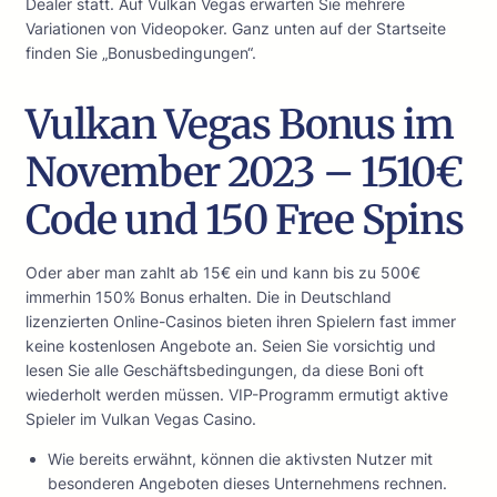
Dealer statt. Auf Vulkan Vegas erwarten Sie mehrere
Variationen von Videopoker. Ganz unten auf der Startseite
finden Sie „Bonusbedingungen“.
Vulkan Vegas Bonus im
November 2023 – 1510€
Code und 150 Free Spins
Oder aber man zahlt ab 15€ ein und kann bis zu 500€
immerhin 150% Bonus erhalten. Die in Deutschland
lizenzierten Online-Casinos bieten ihren Spielern fast immer
keine kostenlosen Angebote an. Seien Sie vorsichtig und
lesen Sie alle Geschäftsbedingungen, da diese Boni oft
wiederholt werden müssen. VIP-Programm ermutigt aktive
Spieler im Vulkan Vegas Casino.
Wie bereits erwähnt, können die aktivsten Nutzer mit
besonderen Angeboten dieses Unternehmens rechnen.