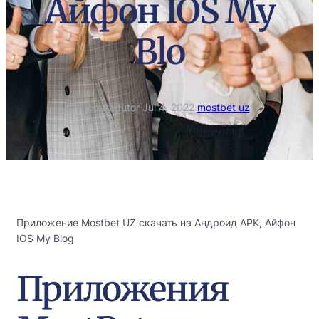
Айфон IOS My
Blo
marco.tradutor
·
Jul 4, 2022
·
mostbet uz
Приложение Mostbet UZ скачать на Андроид APK, Айфон
IOS My Blog
Приложения