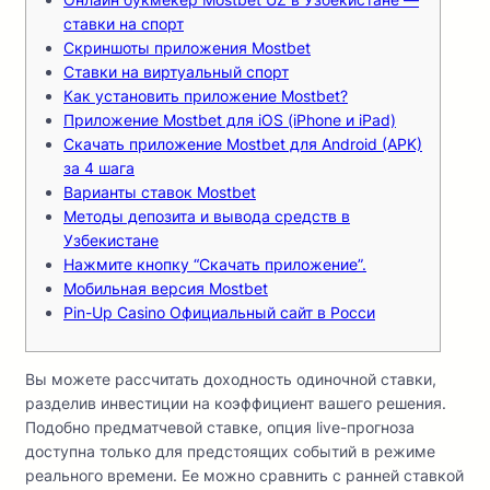
ставки на спорт
Скриншоты приложения Mostbet
Ставки на виртуальный спорт
Как установить приложение Mostbet?
Приложение Mostbet для iOS (iPhone и iPad)
Скачать приложение Mostbet для Android (APK)
за 4 шага
Варианты ставок Mostbet
Методы депозита и вывода средств в
Узбекистане
Нажмите кнопку “Скачать приложение”.
Мобильная версия Mostbet
Pin-Up Casino Официальный сайт в Росси
Вы можете рассчитать доходность одиночной ставки,
разделив инвестиции на коэффициент вашего решения.
Подобно предматчевой ставке, опция live-прогноза
доступна только для предстоящих событий в режиме
реального времени. Ее можно сравнить с ранней ставкой