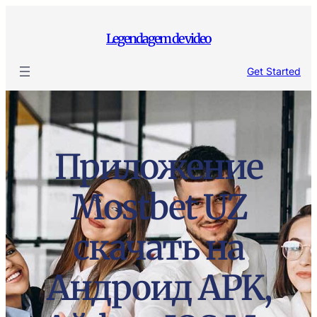
Skip
to
Legendagem de video
content
Get Started
Приложение
Mostbet UZ
скачать на
Андроид APK,