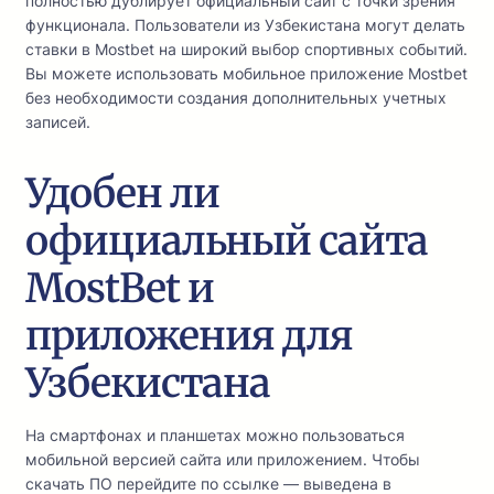
полностью дублирует официальный сайт с точки зрения
функционала. Пользователи из Узбекистана могут делать
ставки в Mostbet на широкий выбор спортивных событий.
Вы можете использовать мобильное приложение Mostbet
без необходимости создания дополнительных учетных
записей.
Удобен ли
официальный сайта
MostBet и
приложения для
Узбекистана
На смартфонах и планшетах можно пользоваться
мобильной версией сайта или приложением. Чтобы
скачать ПО перейдите по ссылке — выведена в