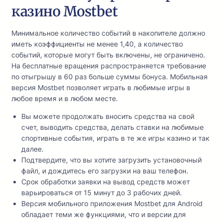
казино Mostbet
Минимальное количество событий в накопителе должно
иметь коэффициенты не менее 1,40, а количество
событий, которые могут быть включены, не ограничено.
На бесплатные вращения распространяется требование
по отыгрышу в 60 раз больше суммы бонуса. Мобильная
версия Mostbet позволяет играть в любимые игры в
любое время и в любом месте.
Вы можете продолжать вносить средства на свой
счет, выводить средства, делать ставки на любимые
спортивные события, играть в те же игры казино и так
далее.
Подтвердите, что вы хотите загрузить установочный
файл, и дождитесь его загрузки на ваш телефон.
Срок обработки заявки на вывод средств может
варьироваться от 15 минут до 3 рабочих дней.
Версия мобильного приложения Mostbet для Android
обладает теми же функциями, что и версии для