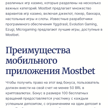
различных игр казино, которые разделены на несколько
важных категорий. Mostbet предлагает множество
вариантов игр казино, включая джекпот, покер, баккара,
настольные игры и слоты. Известные разработчики
программного обеспечения Yggdrasil, Evolution Gaming,
Ezugi, Microgaming предлагают лучшие игры, доступные в
Mostbet.
Преимущества
мобильного
приложения Mostbet
Чтобы получить право на этот вид бонуса, пользователь
должен внести на свой счет не менее 50 BRL в
криптовалютах. Бонус в размере 100 бесплатных
вращений предоставляется участнику с каждым
успешным депозитом, с ограничением на один депозит в