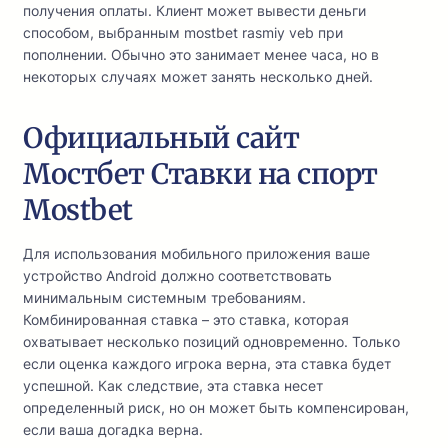
получения оплаты. Клиент может вывести деньги
способом, выбранным mostbet rasmiy veb при
пополнении. Обычно это занимает менее часа, но в
некоторых случаях может занять несколько дней.
Официальный сайт
Мостбет Ставки на спорт
Mostbet
Для использования мобильного приложения ваше
устройство Android должно соответствовать
минимальным системным требованиям.
Комбинированная ставка – это ставка, которая
охватывает несколько позиций одновременно. Только
если оценка каждого игрока верна, эта ставка будет
успешной. Как следствие, эта ставка несет
определенный риск, но он может быть компенсирован,
если ваша догадка верна.