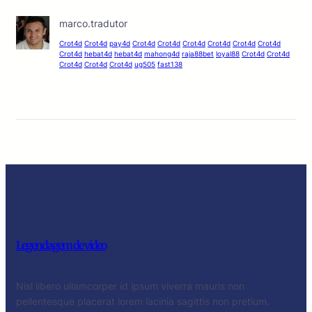
marco.tradutor
Crot4d
Crot4d
pay4d
Crot4d
Crot4d
Crot4d
Crot4d
Crot4d
Crot4d
Crot4d
hebat4d
hebat4d
mahong4d
raja88bet
loyal88
Crot4d
Crot4d
Crot4d
Crot4d
Crot4d
ug505
fast138
Legendagem de video
Nisl libero ullamcorper id ipsum viverra mauris non
pellentesque placerat lorem lacinia sagittis non pretium.