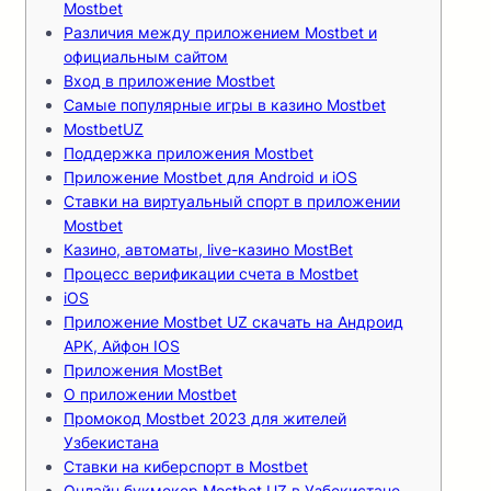
Mostbet
Различия между приложением Mostbet и
официальным сайтом
Вход в приложение Mostbet
Самые популярные игры в казино Mostbet
MostbetUZ
Поддержка приложения Mostbet
Приложение Mostbet для Android и iOS
Ставки на виртуальный спорт в приложении
Mostbet
Казино, автоматы, live-казино MostBet
Процесс верификации счета в Mostbet
iOS
Приложение Mostbet UZ скачать на Андроид
APK, Айфон IOS
Приложения MostBet
О приложении Mostbet
Промокод Mostbet 2023 для жителей
Узбекистана
Ставки на киберспорт в Mostbet
Онлайн букмекер Mostbet UZ в Узбекистане —