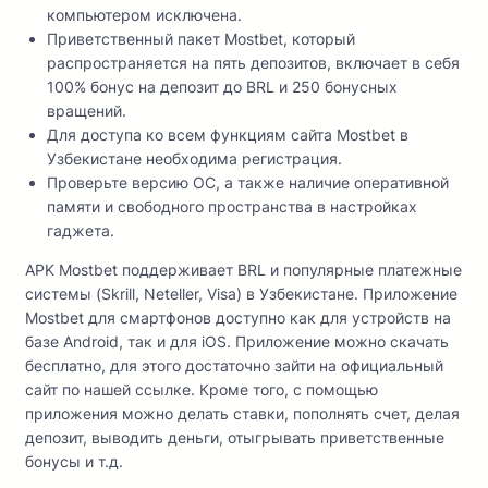
компьютером исключена.
Приветственный пакет Mostbet, который
распространяется на пять депозитов, включает в себя
100% бонус на депозит до BRL и 250 бонусных
вращений.
Для доступа ко всем функциям сайта Mostbet в
Узбекистане необходима регистрация.
Проверьте версию ОС, а также наличие оперативной
памяти и свободного пространства в настройках
гаджета.
APK Mostbet поддерживает BRL и популярные платежные
системы (Skrill, Neteller, Visa) в Узбекистане. Приложение
Mostbet для смартфонов доступно как для устройств на
базе Android, так и для iOS. Приложение можно скачать
бесплатно, для этого достаточно зайти на официальный
сайт по нашей ссылке. Кроме того, с помощью
приложения можно делать ставки, пополнять счет, делая
депозит, выводить деньги, отыгрывать приветственные
бонусы и т.д.