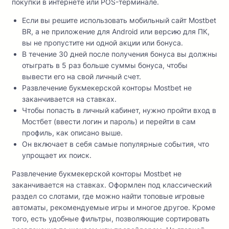
покупки в интернете или POS-терминале.
Если вы решите использовать мобильный сайт Mostbet
BR, а не приложение для Android или версию для ПК,
вы не пропустите ни одной акции или бонуса.
В течение 30 дней после получения бонуса вы должны
отыграть в 5 раз больше суммы бонуса, чтобы
вывести его на свой личный счет.
Развлечение букмекерской конторы Mostbet не
заканчивается на ставках.
Чтобы попасть в личный кабинет, нужно пройти вход в
Мостбет (ввести логин и пароль) и перейти в сам
профиль, как описано выше.
Он включает в себя самые популярные события, что
упрощает их поиск.
Развлечение букмекерской конторы Mostbet не
заканчивается на ставках. Оформлен под классический
раздел со слотами, где можно найти топовые игровые
автоматы, рекомендуемые игры и многое другое. Кроме
того, есть удобные фильтры, позволяющие сортировать