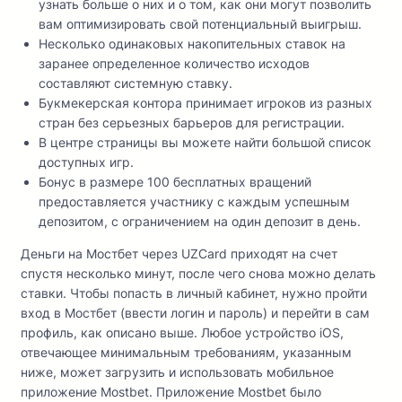
узнать больше о них и о том, как они могут позволить
вам оптимизировать свой потенциальный выигрыш.
Несколько одинаковых накопительных ставок на
заранее определенное количество исходов
составляют системную ставку.
Букмекерская контора принимает игроков из разных
стран без серьезных барьеров для регистрации.
В центре страницы вы можете найти большой список
доступных игр.
Бонус в размере 100 бесплатных вращений
предоставляется участнику с каждым успешным
депозитом, с ограничением на один депозит в день.
Деньги на Мостбет через UZCard приходят на счет
спустя несколько минут, после чего снова можно делать
ставки. Чтобы попасть в личный кабинет, нужно пройти
вход в Мостбет (ввести логин и пароль) и перейти в сам
профиль, как описано выше. Любое устройство iOS,
отвечающее минимальным требованиям, указанным
ниже, может загрузить и использовать мобильное
приложение Mostbet. Приложение Mostbet было