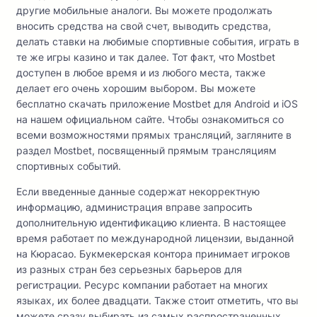
другие мобильные аналоги. Вы можете продолжать
вносить средства на свой счет, выводить средства,
делать ставки на любимые спортивные события, играть в
те же игры казино и так далее. Тот факт, что Mostbet
доступен в любое время и из любого места, также
делает его очень хорошим выбором. Вы можете
бесплатно скачать приложение Mostbet для Android и iOS
на нашем официальном сайте. Чтобы ознакомиться со
всеми возможностями прямых трансляций, загляните в
раздел Mostbet, посвященный прямым трансляциям
спортивных событий.
Если введенные данные содержат некорректную
информацию, администрация вправе запросить
дополнительную идентификацию клиента. В настоящее
время работает по международной лицензии, выданной
на Кюрасао. Букмекерская контора принимает игроков
из разных стран без серьезных барьеров для
регистрации. Ресурс компании работает на многих
языках, их более двадцати. Также стоит отметить, что вы
можете сразу выбирать из самых распространенных