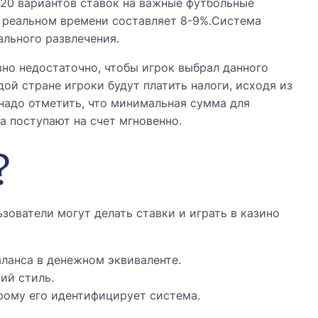
 120 вариантов ставок на важные футбольные
 в реальном времени составляет 8-9%.Система
ального развлечения.
вно недостаточно, чтобы игрок выбрал данного
й стране игроки будут платить налоги, исходя из
 надо отметить, что минимальная сумма для
а поступают на счет мгновенно.
?
ователи могут делать ставки и играть в казино
аланса в денежном эквиваленте.
ий стиль.
орому его идентифицирует система.