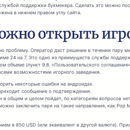
 службой поддержки букмекера. Сделать это можно по
ожена в нижнем правом углу сайта.
ожно открыть игро
ою проблему. Оператор даст решение в течении пару м
жиме 24 на 7. Это одно из преимуществ службы поддер
ом объеме (пункт 9.8. «Пользовательского соглашения»
 всеми возможностями игорного заведения.
торить некоторые ошибки на андроидах.
приходит сообщение о подтверждении.
чи в общем и целом пойдет, по категориям вопросов не
ожно заключить пари на такие направления, как Pop M
ием в 850 USD (или эквивалент в другой валюте). Пр