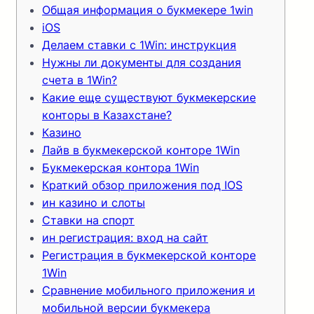
Общая информация о букмекере 1win
iOS
Делаем ставки с 1Win: инструкция
Нужны ли документы для создания
счета в 1Win?
Какие еще существуют букмекерские
конторы в Казахстане?
Казино
Лайв в букмекерской конторе 1Win
Букмекерская контора 1Win
Краткий обзор приложения под IOS
ин казино и слоты
Ставки на спорт
ин регистрация: вход на сайт
Регистрация в букмекерской конторе
1Win
Сравнение мобильного приложения и
мобильной версии букмекера