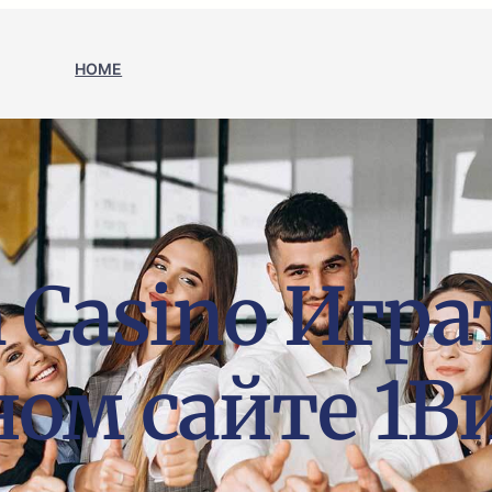
HOME
 Casino Игра
ом сайте 1Ви