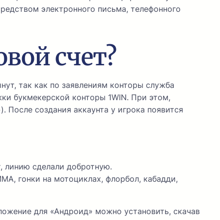
средством электронного письма, телефонного
вой счет?
инут, так как по заявлениям конторы служба
жки букмекерской конторы 1WIN. При этом,
). После создания аккаунта у игрока появится
т, линию сделали добротную.
MA, гонки на мотоциклах, флорбол, кабадди,
иложение для «Андроид» можно установить, скачав