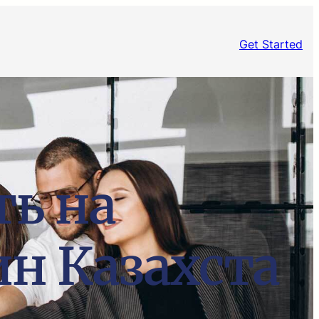
Get Started
ть на
н Казахста