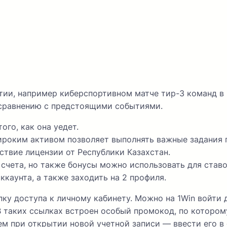
ии, например киберспортивном матче тир-3 команд в Do
о сравнению с предстоящими событиями.
го, как она уедет.
ироким активом позволяет выполнять важные задания п
ствие лицензии от Республики Казахстан.
счета, но также бонусы можно использовать для ставок
ккаунта, а также заходить на 2 профиля.
ку доступа к личному кабинету. Можно на 1Win войти 
 таких ссылках встроен особый промокод, по котором
ем при открытии новой учетной записи — ввести его в