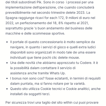
dei titoli subordinati Pik. Sono in corso i processi per una
implementazione dell’operazione, che cuando concluderà
prevedibilmente nel secondo trimestre delete 2023. La
Spagna raggiunge ricavi for each 172, 9 milioni di euro nel
2022, un perfezionamento del 18, 8% rispetto al 2021,
soprattutto grazie ‘s buon andamento del business delle
macchine e delle scommesse sportive.
Il portale di questo concessionario è molto semplice da
navigare, in quanto i servizi di gioco e quelli extra ludici
disponibili sono organizzati in modo tale de uma essere
individuati que tiene pochi clic delete mouse.
Una delle novità che abbiamo apprezzato tu Codere. it è
la possibilità dalam contattare il servizio di
assistenza anche tramite Whats Up.
I bonus non sono cos? fosse eclatanti, in termini di requisiti
dalam puntata, ma si fanno notare per la varietà.
Questo sito utilizza Cookie tecnici e Cookie analitici, anche
installati da soggetti terzi.
Per sicurezza trovi una taglio del sito within cui puoi provare