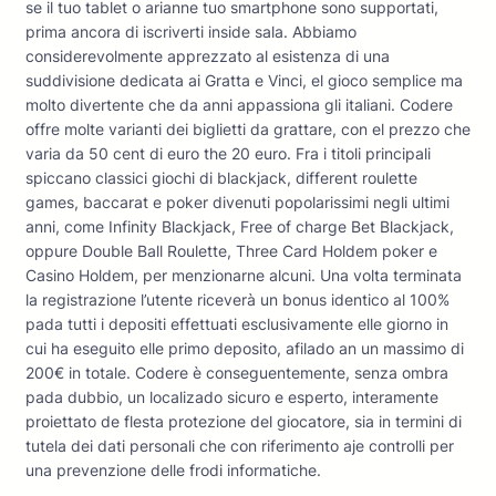
se il tuo tablet o arianne tuo smartphone sono supportati,
prima ancora di iscriverti inside sala. Abbiamo
considerevolmente apprezzato al esistenza di una
suddivisione dedicata ai Gratta e Vinci, el gioco semplice ma
molto divertente che da anni appassiona gli italiani. Codere
offre molte varianti dei biglietti da grattare, con el prezzo che
varia da 50 cent di euro the 20 euro. Fra i titoli principali
spiccano classici giochi di blackjack, different roulette
games, baccarat e poker divenuti popolarissimi negli ultimi
anni, come Infinity Blackjack, Free of charge Bet Blackjack,
oppure Double Ball Roulette, Three Card Holdem poker e
Casino Holdem, per menzionarne alcuni. Una volta terminata
la registrazione l’utente riceverà un bonus identico al 100%
pada tutti i depositi effettuati esclusivamente elle giorno in
cui ha eseguito elle primo deposito, afilado an un massimo di
200€ in totale. Codere è conseguentemente, senza ombra
pada dubbio, un localizado sicuro e esperto, interamente
proiettato de flesta protezione del giocatore, sia in termini di
tutela dei dati personali che con riferimento aje controlli per
una prevenzione delle frodi informatiche.