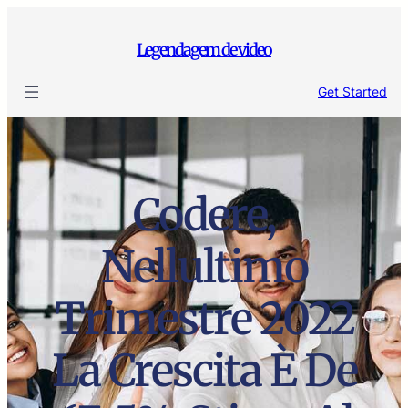
Skip
to
Legendagem de video
content
Get Started
Codere,
Nellultimo
Trimestre 2022
La Crescita È De