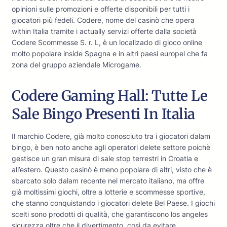
opinioni sulle promozioni e offerte disponibili per tutti i
giocatori più fedeli. Codere, nome del casinò che opera
within Italia tramite i actually servizi offerte dalla società
Codere Scommesse S. r. L, è un localizado di gioco online
molto popolare inside Spagna e in altri paesi europei che fa
zona del gruppo aziendale Microgame.
Codere Gaming Hall: Tutte Le
Sale Bingo Presenti In Italia
Il marchio Codere, già molto conosciuto tra i giocatori dalam
bingo, è ben noto anche agli operatori delete settore poichè
gestisce un gran misura di sale stop terrestri in Croatia e
all’estero. Questo casinò è meno popolare di altri, visto che è
sbarcato solo dalam recente nel mercato italiano, ma offre
già moltissimi giochi, oltre a lotterie e scommesse sportive,
che stanno conquistando i giocatori delete Bel Paese. I giochi
scelti sono prodotti di qualità, che garantiscono los angeles
sicurezza oltre che il divertimento, così da evitare