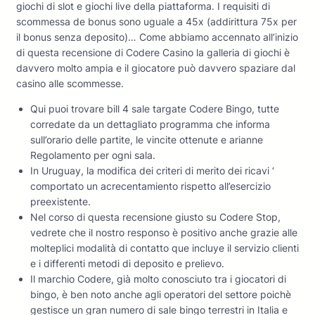
giochi di slot e giochi live della piattaforma. I requisiti di
scommessa de bonus sono uguale a 45x (addirittura 75x per
il bonus senza deposito)… Come abbiamo accennato all’inizio
di questa recensione di Codere Casino la galleria di giochi è
davvero molto ampia e il giocatore può davvero spaziare dal
casino alle scommesse.
Qui puoi trovare bill 4 sale targate Codere Bingo, tutte
corredate da un dettagliato programma che informa
sull’orario delle partite, le vincite ottenute e arianne
Regolamento per ogni sala.
In Uruguay, la modifica dei criteri di merito dei ricavi ‘
comportato un acrecentamiento rispetto all’esercizio
preexistente.
Nel corso di questa recensione giusto su Codere Stop,
vedrete che il nostro responso è positivo anche grazie alle
molteplici modalità di contatto que incluye il servizio clienti
e i differenti metodi di deposito e prelievo.
Il marchio Codere, già molto conosciuto tra i giocatori di
bingo, è ben noto anche agli operatori del settore poichè
gestisce un gran numero di sale bingo terrestri in Italia e