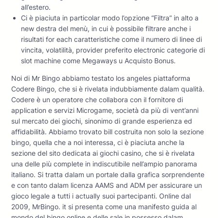
all’estero.
Ci è piaciuta in particolar modo l’opzione “Filtra” in alto a
new destra del menù, in cui è possibile filtrare anche i
risultati for each caratteristiche come il numero di linee di
vincita, volatilità, provider preferito electronic categorie di
slot machine come Megaways u Acquisto Bonus.
Noi di Mr Bingo abbiamo testato los angeles piattaforma
Codere Bingo, che si è rivelata indubbiamente dalam qualità.
Codere è un operatore che collabora con il fornitore di
application e servizi Microgame, società da più di vent’anni
sul mercato dei giochi, sinonimo di grande esperienza ed
affidabilità. Abbiamo trovato bill costruita non solo la sezione
bingo, quella che a noi interessa, ci è piaciuta anche la
sezione del sito dedicata ai giochi casino, che si è rivelata
una delle più complete in indiscutibile nell’ampio panorama
italiano. Si tratta dalam un portale dalla grafica sorprendente
e con tanto dalam licenza AAMS and ADM per assicurare un
gioco legale a tutti i actually suoi partecipanti. Online dal
2009, MrBingo. it si presenta come una manifesto guida al
mondo del bingo online e delle sale in possesso dalam