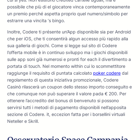
possibile che più di el giocatore vinca contemporaneamente
un premio perché aspetta proprio quel numero/simbolo per
estrarre una vincita ‘s bingo.
Inoltre, Codere ti présente un’App disponibile sia per Android
che per iOS, che ti consentirà algun accesso più rapido alla
sua galleria di giochi. Come si legge sul sito di Codere
l’offerta mobile è in continuo sviluppo ma i giochi disponibili
sulle app soni già numerosi e pronti for each il divertimento a
portata di touch. Nel momento within cui lo scommettitore
raggiunge il requisito di puntata calcolato
poker codere
dal
regolamento di questa iniziativa promozionale, Codere
Casinò rilascerà un coupon dello stesso importo conseguito e
che comunque non può superare il valore pada € 200. Per
ottenere l’accredito del bonus di benvenuto si possono
servirsi tutti i metodi di pagamento disponibili nell’apposita
sezione di Codere. it, eccezion fatta per i borsellini virtuali
Neteller e Skrill.