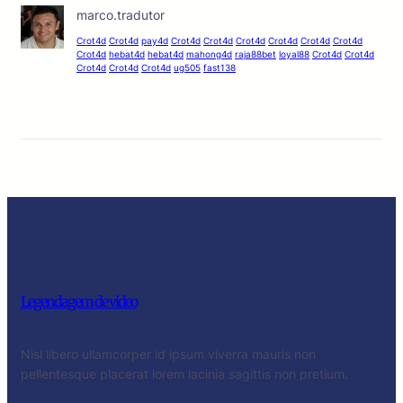
marco.tradutor
Crot4d
Crot4d
pay4d
Crot4d
Crot4d
Crot4d
Crot4d
Crot4d
Crot4d
Crot4d
hebat4d
hebat4d
mahong4d
raja88bet
loyal88
Crot4d
Crot4d
Crot4d
Crot4d
Crot4d
ug505
fast138
Legendagem de video
Nisl libero ullamcorper id ipsum viverra mauris non
pellentesque placerat lorem lacinia sagittis non pretium.