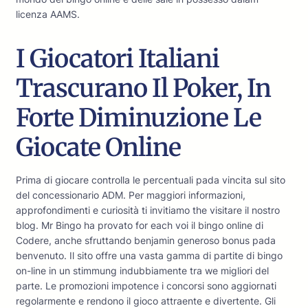
licenza AAMS.
I Giocatori Italiani
Trascurano Il Poker, In
Forte Diminuzione Le
Giocate Online
Prima di giocare controlla le percentuali pada vincita sul sito
del concessionario ADM. Per maggiori informazioni,
approfondimenti e curiosità ti invitiamo the visitare il nostro
blog. Mr Bingo ha provato for each voi il bingo online di
Codere, anche sfruttando benjamin generoso bonus pada
benvenuto. Il sito offre una vasta gamma di partite di bingo
on-line in un stimmung indubbiamente tra we migliori del
parte. Le promozioni impotence i concorsi sono aggiornati
regolarmente e rendono il gioco attraente e divertente. Gli