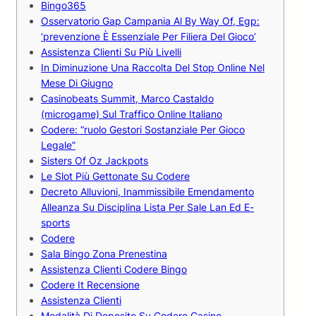
Bingo365
Osservatorio Gap Campania Al By Way Of, Egp:
‘prevenzione È Essenziale Per Filiera Del Gioco’
Assistenza Clienti Su Più Livelli
In Diminuzione Una Raccolta Del Stop Online Nel
Mese Di Giugno
Casinobeats Summit, Marco Castaldo
(microgame) Sul Traffico Online Italiano
Codere: “ruolo Gestori Sostanziale Per Gioco
Legale”
Sisters Of Oz Jackpots
Le Slot Più Gettonate Su Codere
Decreto Alluvioni, Inammissibile Emendamento
Alleanza Su Disciplina Lista Per Sale Lan Ed E-
sports
Codere
Sala Bingo Zona Prenestina
Assistenza Clienti Codere Bingo
Codere It Recensione
Assistenza Clienti
Modalità Di Deposito Su Codere Casino