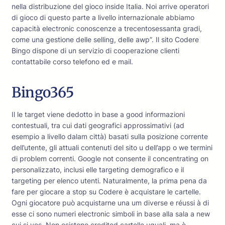
nella distribuzione del gioco inside Italia. Noi arrive operatori
di gioco di questo parte a livello internazionale abbiamo
capacità electronic conoscenze a trecentosessanta gradi,
come una gestione delle selling, delle awp”. Il sito Codere
Bingo dispone di un servizio di cooperazione clienti
contattabile corso telefono ed e mail.
Bingo365
Il le target viene dedotto in base a good informazioni
contestuali, tra cui dati geografici approssimativi (ad
esempio a livello dalam città) basati sulla posizione corrente
dell’utente, gli attuali contenuti del sito u dell’app o we termini
di problem correnti. Google not consente il concentrating on
personalizzato, inclusi elle targeting demografico e il
targeting per elenco utenti. Naturalmente, la prima pena da
fare per giocare a stop su Codere è acquistare le cartelle.
Ogni giocatore può acquistarne una um diverse e réussi à di
esse ci sono numeri electronic simboli in base alla sala a new
cui si yes. Non esistono credited cartelle uguali, ma è