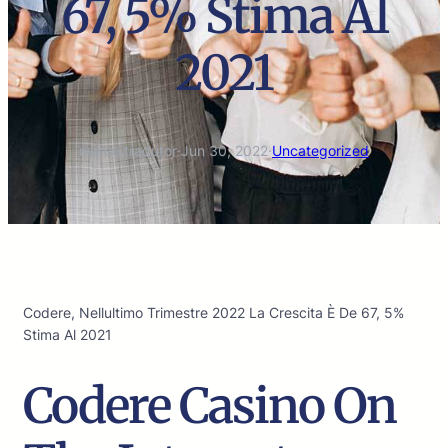
67, 5% Stima Al
2021
marco.tradutor
·
Jun 30, 2022
·
Uncategorized
Codere, Nellultimo Trimestre 2022 La Crescita È De 67, 5%
Stima Al 2021
Codere Casino On