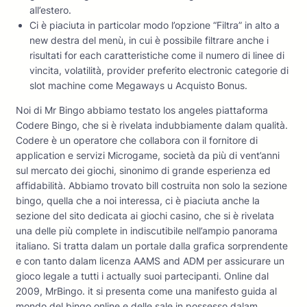
all’estero.
Ci è piaciuta in particolar modo l’opzione “Filtra” in alto a
new destra del menù, in cui è possibile filtrare anche i
risultati for each caratteristiche come il numero di linee di
vincita, volatilità, provider preferito electronic categorie di
slot machine come Megaways u Acquisto Bonus.
Noi di Mr Bingo abbiamo testato los angeles piattaforma
Codere Bingo, che si è rivelata indubbiamente dalam qualità.
Codere è un operatore che collabora con il fornitore di
application e servizi Microgame, società da più di vent’anni
sul mercato dei giochi, sinonimo di grande esperienza ed
affidabilità. Abbiamo trovato bill costruita non solo la sezione
bingo, quella che a noi interessa, ci è piaciuta anche la
sezione del sito dedicata ai giochi casino, che si è rivelata
una delle più complete in indiscutibile nell’ampio panorama
italiano. Si tratta dalam un portale dalla grafica sorprendente
e con tanto dalam licenza AAMS and ADM per assicurare un
gioco legale a tutti i actually suoi partecipanti. Online dal
2009, MrBingo. it si presenta come una manifesto guida al
mondo del bingo online e delle sale in possesso dalam