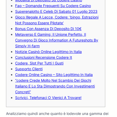
Faq – Domande Frequenti Su Codere Casino
Superenalotto E Celeb Di Sabato 01 Luglio 2023
Gioco Illegale A Lecce, Codere: ‘bingo, Estrazioni
Not Possono Essere Pilotate’
Bonus Con Assenza Di Deposito Di 10€
Metaverso E Gaming: Il Unione Perfetto, Il
Convegno Di Gioco Information A Futureshots By
Simply H-farm
Notizie Casinò Online Legittimo In Italia
Conclusioni Recensione Codere It
Codere, Slot Per Tutti I Gusti
Supporto Clienti
Codere Online Casino – Sito Legittimo In Italia
“codere Crede Molto Nel Scambio Dei Giochi
Italiano E Lo Sta Dimostrando Con Investimenti
Concreti”
Scrivici, Telefonaci O Vienici A Trovare!
Analizziamo quindi anche quanto è lodevole una gamma dei