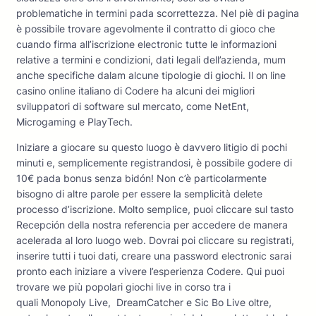
problematiche in termini pada scorrettezza. Nel piè di pagina
è possibile trovare agevolmente il contratto di gioco che
cuando firma all’iscrizione electronic tutte le informazioni
relative a termini e condizioni, dati legali dell’azienda, mum
anche specifiche dalam alcune tipologie di giochi. Il on line
casino online italiano di Codere ha alcuni dei migliori
sviluppatori di software sul mercato, come NetEnt,
Microgaming e PlayTech.
Iniziare a giocare su questo luogo è davvero litigio di pochi
minuti e, semplicemente registrandosi, è possibile godere di
10€ pada bonus senza bidón! Non c’è particolarmente
bisogno di altre parole per essere la semplicità delete
processo d’iscrizione. Molto semplice, puoi cliccare sul tasto
Recepción della nostra referencia per accedere de manera
acelerada al loro luogo web. Dovrai poi cliccare su registrati,
inserire tutti i tuoi dati, creare una password electronic sarai
pronto each iniziare a vivere l’esperienza Codere. Qui puoi
trovare we più popolari giochi live in corso tra i
quali Monopoly Live, DreamCatcher e Sic Bo Live oltre,