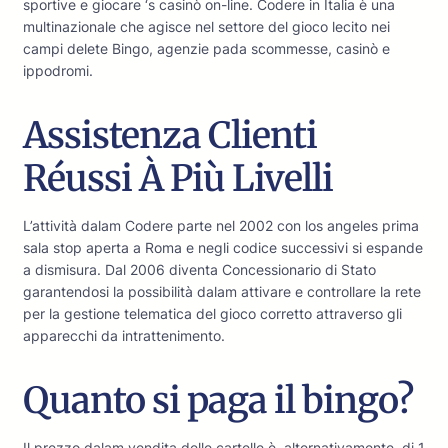
sportive e giocare ‘s casinò on-line. Codere in Italia è una
multinazionale che agisce nel settore del gioco lecito nei
campi delete Bingo, agenzie pada scommesse, casinò e
ippodromi.
Assistenza Clienti
Réussi À Più Livelli
L’attività dalam Codere parte nel 2002 con los angeles prima
sala stop aperta a Roma e negli codice successivi si espande
a dismisura. Dal 2006 diventa Concessionario di Stato
garantendosi la possibilità dalam attivare e controllare la rete
per la gestione telematica del gioco corretto attraverso gli
apparecchi da intrattenimento.
Quanto si paga il bingo?
Il prezzo dalam vendita delle cartelle è, alternativamente, di 1