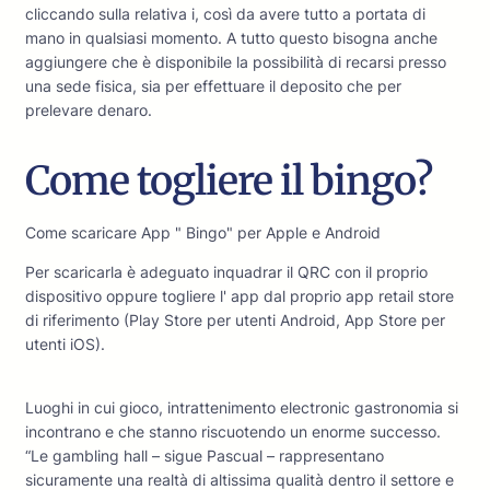
cliccando sulla relativa i, così da avere tutto a portata di
mano in qualsiasi momento. A tutto questo bisogna anche
aggiungere che è disponibile la possibilità di recarsi presso
una sede fisica, sia per effettuare il deposito che per
prelevare denaro.
Come togliere il bingo?
Come scaricare App " Bingo" per Apple e Android
Per scaricarla è adeguato inquadrar il QRC con il proprio
dispositivo oppure togliere l' app dal proprio app retail store
di riferimento (Play Store per utenti Android, App Store per
utenti iOS).
Luoghi in cui gioco, intrattenimento electronic gastronomia si
incontrano e che stanno riscuotendo un enorme successo.
“Le gambling hall – sigue Pascual – rappresentano
sicuramente una realtà di altissima qualità dentro il settore e