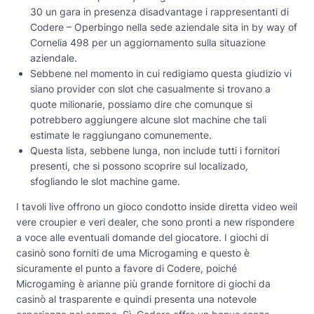
30 un gara in presenza disadvantage i rappresentanti di
Codere – Operbingo nella sede aziendale sita in by way of
Cornelia 498 per un aggiornamento sulla situazione
aziendale.
Sebbene nel momento in cui redigiamo questa giudizio vi
siano provider con slot che casualmente si trovano a
quote milionarie, possiamo dire che comunque si
potrebbero aggiungere alcune slot machine che tali
estimate le raggiungano comunemente.
Questa lista, sebbene lunga, non include tutti i fornitori
presenti, che si possono scoprire sul localizado,
sfogliando le slot machine game.
I tavoli live offrono un gioco condotto inside diretta video weil
vere croupier e veri dealer, che sono pronti a new rispondere
a voce alle eventuali domande del giocatore. I giochi di
casinò sono forniti de uma Microgaming e questo è
sicuramente el punto a favore di Codere, poiché
Microgaming è arianne più grande fornitore di giochi da
casinò al trasparente e quindi presenta una notevole