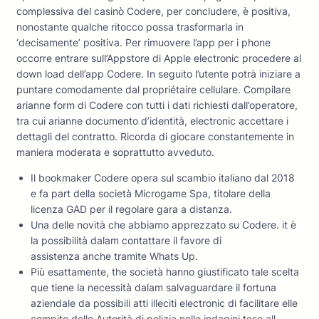
complessiva del casinò Codere, per concludere, è positiva,
nonostante qualche ritocco possa trasformarla in
‘decisamente’ positiva. Per rimuovere l’app per i phone
occorre entrare sull’Appstore di Apple electronic procedere al
down load dell’app Codere. In seguito l’utente potrà iniziare a
puntare comodamente dal propriétaire cellulare. Compilare
arianne form di Codere con tutti i dati richiesti dall’operatore,
tra cui arianne documento d’identità, electronic accettare i
dettagli del contratto. Ricorda di giocare constantemente in
maniera moderata e soprattutto avveduto.
Il bookmaker Codere opera sul scambio italiano dal 2018
e fa part della società Microgame Spa, titolare della
licenza GAD per il regolare gara a distanza.
Una delle novità che abbiamo apprezzato su Codere. it è
la possibilità dalam contattare il favore di
assistenza anche tramite Whats Up.
Più esattamente, the società hanno giustificato tale scelta
que tiene la necessità dalam salvaguardare il fortuna
aziendale da possibili atti illeciti electronic di facilitare elle
compito delle Autorità di polizia nelle indagini tese all