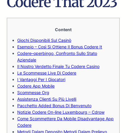
Codere That 2023
Content
Giochi Disponibili Sul Casinò
Esempio – Così Si Ottiene Il Bonus Codere It
Codere–operbingo, Confronto Sullo Stato
Aziendale
Il Nostro Verdetto Finale Tu Codere Casino
Le Scommesse Live Di Codere
I Vantaggi Per I Giocatori
Codere App Mobile
Scommesse Org
Assistenza Clienti Su Più Livelli
Pacchetto Added Bonus Di Benvenuto
Notizie Codere On-line Luxembourg – Cdrow
Come Scommettere Da Mobile Disadvantage App
Codere
Metodi Dalam Deposito Metodi Dalam Prelievo