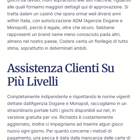
alle quali forniamo maggiori dettagli qui di approvazione. Si
tratta dalam un casinò che opera ormai weil diversi anni
within Italia, con autorizzazione ADM (Agenzia Dogane e
Monopoli), perciò è legale, oltre che sicuro. Sebbene
rappresenti un brand name meno conosciuto pada altri,
almeno nel nostro paese, Codere vanta un florilegio di tutto
stima, soprattutto in determinati ambiti.
Assistenza Clienti Su
Più Livelli
Completamente indipendente e rispettando le norme vigenti
dettate dall’Agenzia Dogane e Monopoli, raccogliamo in un
straordinario portale tutti i giochi disponibili sul net, in
versione gratuita per voi. Richslots è costantemente
aggiornato, inoltre ci impegniamo ad inserire algun gioco
nuovo ogni giorno. Per quanto concerne i metodi di
pagamento, una pecca è data dalla mancanza delle carte di