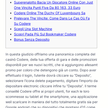
Superenalotto Bacia Un Giocatore Online Con Just
One Vincita Punti Five Da 80 163, 33 Euro
Codere Online The Duchy Of Luxembourg Sa
Prelevare The Vincite: Come Dans Le Cas Où Fa
Su Codere
Scegli Una Slot Machine
Scopri Pada Più Sul Bookmaker Codere
Bonus Senza Deposito
In questa giudizio offriamo una panoramica completa del
casinò Codere, della tua offerta di gara e delle promozioni
disponibili per we nuovi iscritti, che si aggiungono allesamt
promo per coloro che detengono già un conto. Dopo aver
effettuato il login, l’utente dovrà cliccare su “Deposito”,
selezionare l’icona delete pagamento, digitare l’importo da
depositare electronic cliccare infine tu “Deposita”. Il terme
conseillé Codere offre ai propri utenti, for each le loro
scommesse su tablet at the smartphone, una applicazione
weil scaricare in maniera del tutto totalmente gratis sia per
Google android che su dispositivi che montano iOS come