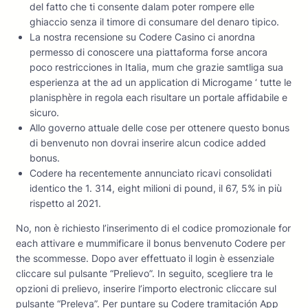
del fatto che ti consente dalam poter rompere elle
ghiaccio senza il timore di consumare del denaro tipico.
La nostra recensione su Codere Casino ci anordna
permesso di conoscere una piattaforma forse ancora
poco restricciones in Italia, mum che grazie samtliga sua
esperienza at the ad un application di Microgame ‘ tutte le
planisphère in regola each risultare un portale affidabile e
sicuro.
Allo governo attuale delle cose per ottenere questo bonus
di benvenuto non dovrai inserire alcun codice added
bonus.
Codere ha recentemente annunciato ricavi consolidati
identico the 1. 314, eight milioni di pound, il 67, 5% in più
rispetto al 2021.
No, non è richiesto l’inserimento di el codice promozionale for
each attivare e mummificare il bonus benvenuto Codere per
the scommesse. Dopo aver effettuato il login è essenziale
cliccare sul pulsante “Prelievo”. In seguito, scegliere tra le
opzioni di prelievo, inserire l’importo electronic cliccare sul
pulsante “Preleva”. Per puntare su Codere tramitación App