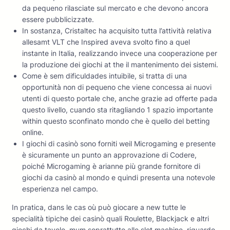
da pequeno rilasciate sul mercato e che devono ancora
essere pubblicizzate.
In sostanza, Cristaltec ha acquisito tutta l’attività relativa
allesamt VLT che Inspired aveva svolto fino a quel
instante in Italia, realizzando invece una cooperazione per
la produzione dei giochi at the il mantenimento dei sistemi.
Come è sem dificuldades intuibile, si tratta di una
opportunità non di pequeno che viene concessa ai nuovi
utenti di questo portale che, anche grazie ad offerte pada
questo livello, cuando sta ritagliando 1 spazio importante
within questo sconfinato mondo che è quello del betting
online.
I giochi di casinò sono forniti weil Microgaming e presente
è sicuramente un punto an approvazione di Codere,
poiché Microgaming è arianne più grande fornitore di
giochi da casinò al mondo e quindi presenta una notevole
esperienza nel campo.
In pratica, dans le cas où può giocare a new tutte le
specialità tipiche dei casinò quali Roulette, Blackjack e altri
giochi da tavolo, mum soprattutto alle slot machine, riguardo