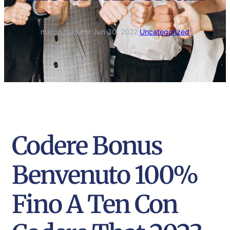
marco.tradutor
·
Jun 30, 2022
·
Uncategorized
Codere Bonus
Benvenuto 100%
Fino A Ten Con