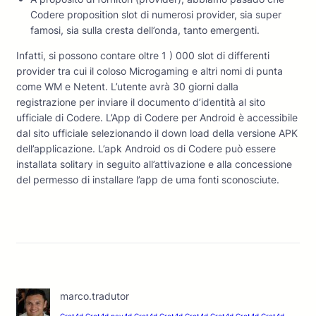
Codere proposition slot di numerosi provider, sia super
famosi, sia sulla cresta dell’onda, tanto emergenti.
Infatti, si possono contare oltre 1 ) 000 slot di differenti
provider tra cui il coloso Microgaming e altri nomi di punta
come WM e Netent. L’utente avrà 30 giorni dalla
registrazione per inviare il documento d’identità al sito
ufficiale di Codere. L’App di Codere per Android è accessibile
dal sito ufficiale selezionando il down load della versione APK
dell’applicazione. L’apk Android os di Codere può essere
installata solitary in seguito all’attivazione e alla concessione
del permesso di installare l’app de uma fonti sconosciute.
marco.tradutor