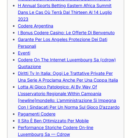
H Annual Sports Betting Eastern Africa Summit
Dans Le Cas Où Terrà Dal Thirteen Al 14 Luglio
2023
Codere Argentina
I Bonus Codere Casino: Le Offerte Di Benvenuto
Garante Per Los Angeles Protezione Dei Dati
Personali
Eventi
Codere On The Internet Luxembourg Sa (cdrow)
Quotazione
Diritti Tv In Italia: Oggi Le Trattative Private Per
Una Serie A Proclama Anche Per Una Coppa Italia
Lotta Al Gioco Patologico: Al By Way Of
L’osservatorio Regionale Within Campania
[newline]mondello: L’amministrazione Si Impegna
Con I Sindacati Per Un Norma Sul Gioco D’azzardo
Pagamenti Codere
Il Sito È Ben Ottimizzato Per Mobile
Performance Storiche Codere On-line
Luxembourg Sa — Cdrow