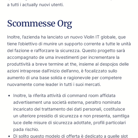
a tutti i actually nuovi utenti.
Scommesse Org
Inoltre, l’azienda ha lanciato un nuovo Violin IT globale, que
tiene l’obiettivo di munire un supporto corrente a tutte le unità
del fazione e rafforzare la sicurezza. Questo progetto sarà
accompagnato de uma investimenti per incrementare la
produttività a breve termine at the, insieme al despojos delle
azioni intraprese dall’inizio dell’anno, è focalizzato sullo
aumento di una base solida e ragionevole per competere
nuovamente come leader in tutti i suoi mercati.
Inoltre, la riferita attività di command room affidata
advertisement una società esterna, peraltro nominata
incaricato del trattamento dei dati personali, costituisce
un ulteriore presidio di sicurezza e non presenta, samtliga
luce delle misure di sicurezza adottate, profili particolari
pada rischio.
Di solito questo modelo di offerta è dedicato a quelle slot