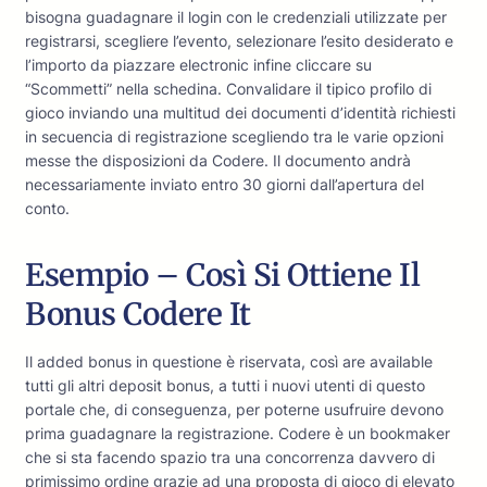
bisogna guadagnare il login con le credenziali utilizzate per
registrarsi, scegliere l’evento, selezionare l’esito desiderato e
l’importo da piazzare electronic infine cliccare su
“Scommetti” nella schedina. Convalidare il tipico profilo di
gioco inviando una multitud dei documenti d’identità richiesti
in secuencia di registrazione scegliendo tra le varie opzioni
messe the disposizioni da Codere. Il documento andrà
necessariamente inviato entro 30 giorni dall’apertura del
conto.
Esempio – Così Si Ottiene Il
Bonus Codere It
Il added bonus in questione è riservata, così are available
tutti gli altri deposit bonus, a tutti i nuovi utenti di questo
portale che, di conseguenza, per poterne usufruire devono
prima guadagnare la registrazione. Codere è un bookmaker
che si sta facendo spazio tra una concorrenza davvero di
primissimo ordine grazie ad una proposta di gioco di elevato