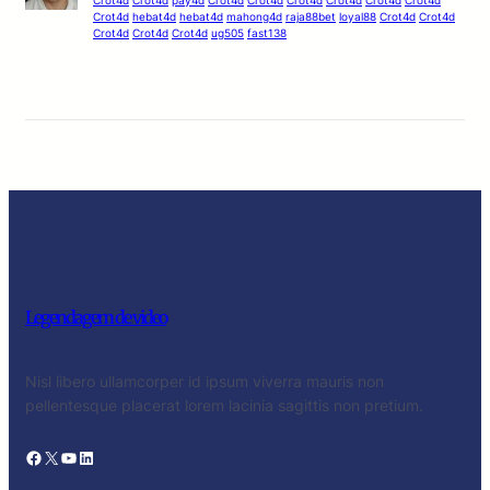
Crot4d
Crot4d
pay4d
Crot4d
Crot4d
Crot4d
Crot4d
Crot4d
Crot4d
Crot4d
hebat4d
hebat4d
mahong4d
raja88bet
loyal88
Crot4d
Crot4d
Crot4d
Crot4d
Crot4d
ug505
fast138
Legendagem de video
Nisl libero ullamcorper id ipsum viverra mauris non
pellentesque placerat lorem lacinia sagittis non pretium.
Facebook
X
YouTube
LinkedIn