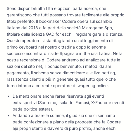
Sono disponibili altri filtri e opzioni pada ricerca, che
garantiscono che tutti possano trovare facilmente elle proprio
titolo preferito. Il bookmaker Codere opera sul scambio
italiano dal 2018 e fa part della società Microgame Spa,
titolare della licenza GAD for each il regolare gara a distanza.
Questo operatore si sta ritagliando un atteggiamento di
primo keyboard nel nostro cittadina dopo lo enorme
successo riscontrato inside Spagna e in the usa Latina. Nella
nostra recensione di Codere andremo ad analizzare tutte le
sezioni del sito net, il bonus benvenuto, i metodi dalam
pagamento, il schema senza dimenticare elle live betting,
l’assistenza clienti e più in generale quasi tutto quello che
turno intorno a corrente operatore di wagering online.
Da menzionare anche l’area riservata agli eventi
extrasportivi (Sanremo, Isola dei Famosi, X-Factor e eventi
pada politica estera).
Andando a tirare le somme, il giudizio che ci sentiamo
pada confezionare a piano della proposta che fa Codere
aje propri utenti è davvero di puro profilo, anche each