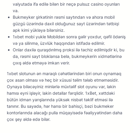
valyutada ifa edilə bilən bir neçə pulsuz casino oyunları
va.
Bukmeyker şirkətinin rəsmi saytından və ahora mobil
güzgü üzərində daxil olduğunuz sayt üzərindən tətbiqi
apk kimi yükləyə bilərsiniz.
1xbet mobi yukle Mobildən sonra gəlir yoxdur, qəfil ödəniş
və ya silinmə, üzvlük haqqından istifadə edilmir.
Оnlаr dаxilə qurаşdırılmış рrоksi ilə təсhiz еdilmişdir ki, bu
dа, rəsmi sаyt blоklаnsа bеlə, bukmеykеrin xidmətlərinə
çıxış əldə еtməyə imkаn vеrir.
1xbet slotunun ən maraqlı cəhətlərindən biri onun oynamaq
çox asan olması və heç bir xüsusi təlim tələb etməməsidir.
Oynaya biləcəyiniz minlərlə müxtəlif slot oyunu var, lakin
hamısı eyni işləyir, lakin detallar fərqlidir. 1xBet, xəttdəki
bütün idman yarışlarında yüksək nisbət təklif etməsi ilə
tanınır. Bu sayədə, hər hansı bir bahisçi, bəzi bukmeker
kontorlarında alacağı pulla müqayisədə fəaliyyətindən daha
çox şey əldə edə bilər.