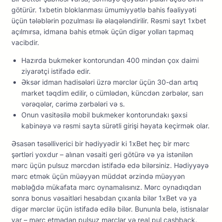
götürür. 1xbetin bloklanması ümumiyyətlə bahis fəaliyyəti
üçün tələblərin pozulması ilə əlaqələndirilir. Rəsmi sayt 1xbet
açılmırsa, idmana bahis etmək üçün digər yolları tapmaq
vacibdir.
Hazırda bukmeker kontorundan 400 mindən çox daimi
ziyarətçi istifadə edir.
Əksər idman hadisələri üzrə mərclər üçün 30-dan artıq
market təqdim edilir, o cümlədən, küncdən zərbələr, sarı
vərəqələr, cərimə zərbələri və s.
Onun vasitəsilə mobil bukmeker kontorundakı şəxsi
kabinəyə və rəsmi sayta sürətli girişi həyata keçirmək olar.
Əsasən təsəlliverici bir hədiyyədir ki 1xBet heç bir mərc
şərtləri yoxdur – alınan vəsaiti geri götürə və ya istənilən
mərc üçün pulsuz mərcdən istifadə edə bilərsiniz. Hədiyyəyə
mərc etmək üçün müəyyən müddət ərzində müəyyən
məbləğdə mükafata mərc oynamalısınız. Mərc oynadıqdan
sonra bonus vəsaitləri hesabdan çıxarıla bilər 1xBet və ya
digər mərclər üçün istifadə edilə bilər. Bununla belə, istisnalar
var – mərc etmədən pulsuz mərclər və real pul cashback.