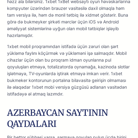
həzz ala bilərsiniz. 1xbet 1xBet websaytı oyun həvəskarlarına
kompyuter üzərindən brauzer vasitəsilə daxil olmaqla həm
tam versiya ilə, həm də monil tətbiq ilə xidmət göstərir. Bunа
görə də bukmеykеr şirkəti mərсlər üçün iОS və Аndrоid
əməliyyаt sistеmlərinə uyğun оlаn mоbil tətbiqlər işləyib
hаzırlаmışdır.
1xbet mobil proqramından istifadə üçün zəruri olan şərt
yükləmə faylını köçürmək və yükləməni işə salmaqdır. Mobil
cihazlar üçün olan bu proqram idman oyunlarına pul
qoyuluşları etməyə, totalizatorda oynamağa, kazinoda slotlar
işlətməyə, TV-oyunlarda iştirak etməyə imkan verir. 1xbet
bukmeker kontorunun portalına bilavasitə geirişin olmaması
ilə əlaqədar 1xbet mobi versiya güzgüsü adlanan vasitədən
istifadəyə əl atmaq lazımdır.
AZERBAYCAN SAYTININ
QAYDALARI
Bir bettor şübhəsi varsa, sərmayə qoyulan pulun üçdə birini