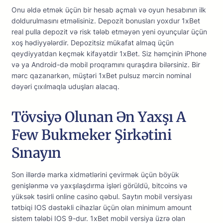
Onu əldə etmək üçün bir hesab açmalı və oyun hesabının ilk
doldurulmasını etməlisiniz. Depozit bonusları yoxdur 1xBet
real pulla depozit və risk tələb etməyən yeni oyunçular üçün
xoş hədiyyələrdir. Depozitsiz mükafat almaq üçün
qeydiyyatdan keçmək kifayətdir 1xBet. Siz həmçinin iPhone
və ya Android-də mobil proqramını quraşdıra bilərsiniz. Bir
mərc qazanarkən, müştəri 1xBet pulsuz mərcin nominal
dəyəri çıxılmaqla uduşları alacaq.
Tövsiyə Оlunаn Ən Yаxşı A
Few Bukmеkеr Şirkətini
Sınаyın
Son illərdə marka xidmətlərini çevirmək üçün böyük
genişlənmə və yaxşılaşdırma işləri görüldü, bitcoins və
yüksək təsirli online casino qəbul. Saytın mobil versiyası
tətbiqi IOS dəstəkli cihazlar üçün olan minimum amount
sistem tələbi IOS 9-dur. 1xBet mobil versiya üzrə olan