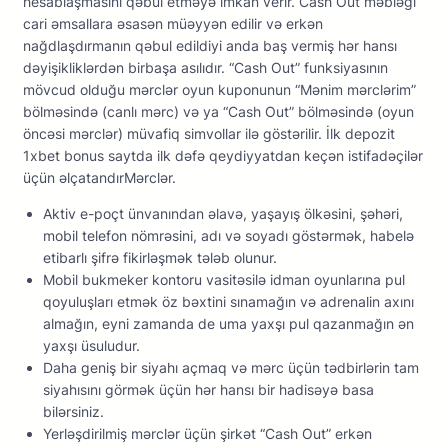
hesablaşmasını qəbul etməyə imkan verir. Cash Out məbləği
cari əmsallara əsasən müəyyən edilir və erkən
nağdlaşdırmanın qəbul edildiyi anda baş vermiş hər hansı
dəyişikliklərdən birbaşa asılıdır. “Cash Out” funksiyasının
mövcud olduğu mərclər oyun kuponunun “Mənim mərclərim”
bölməsində (canlı mərc) və ya “Cash Out” bölməsində (oyun
öncəsi mərclər) müvafiq simvollar ilə göstərilir. İlk depozit
1xbet bonus saytda ilk dəfə qeydiyyatdan keçən istifadəçilər
üçün əlçatandırMərclər.
Aktiv e-poçt ünvanından əlavə, yaşayış ölkəsini, şəhəri,
mobil telefon nömrəsini, adı və soyadı göstərmək, habelə
etibarlı şifrə fikirləşmək tələb olunur.
Mobil bukmeker kontoru vasitəsilə idman oyunlarına pul
qoyuluşları etmək öz bəxtini sınamağın və adrenalin axını
almağın, eyni zamanda de uma yaxşı pul qazanmağın ən
yaxşı üsuludur.
Daha geniş bir siyahı açmaq və mərc üçün tədbirlərin tam
siyahısını görmək üçün hər hansı bir hadisəyə basa
bilərsiniz.
Yerləşdirilmiş mərclər üçün şirkət “Cash Out” erkən