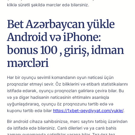
kliklə sürətli şəkildə mərclər edə bilərsiniz.
Bet Azərbaycan yükle
Android və iPhone:
bonus 100 , giriş, idman
mərcləri
Hər bir oyunçu sevimli komandanın oyun nəticəsi üçün
proqnozlar etməyi sevir. Öz biliklərini və etibarlı statistikalarını
istifadə edərək, oyunçu proqnozları gəlirlərə çevirə bilər. Bu
və ya digər hadisənin nəticəsinin ehtimalını asanlıqla
uyğunlaşdıraraq, oyunçu öz proqnozunu tərtib edə və
kuponu tərtib edə bilər
https://1xbet-qeydiyyat.com/yukle/
.
Bir android cihaza sahibsinizsə, mərc saytını tətbiq üzərindən
də istifadə edə bilərsiniz. Canlı dilerləri və ya canlı bahis
zamanı oynamaqda çətinliklər yarana bilər. Tez-tez tez