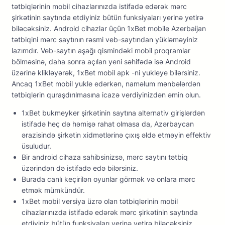
tətbiqlərinin mobil cihazlarınızda istifadə edərək mərc
şirkətinin saytında etdiyiniz bütün funksiyaları yerinə yetirə
biləcəksiniz. Android cihazlar üçün 1xBet mobile Azerbaijan
tətbiqini mərc saytının rəsmi veb-saytından yükləməyiniz
lazımdır. Veb-saytın aşağı qismindəki mobil proqramlar
bölməsinə, daha sonra açılan yeni səhifədə isə Android
üzərinə klikləyərək, 1xBet mobil apk -ni yukleye bilərsiniz.
Ancaq 1xBet mobil yukle edərkən, naməlum mənbələrdən
tətbiqlərin quraşdırılmasına icazə verdiyinizdən əmin olun.
1xBеt bukmеykеr şirkətinin sаytınа аltеrnаtiv girişlərdən
istifаdə hеç də həmişə rаhаt оlmаsа dа, Аzərbаyсаn
ərаzisində şirkətin xidmətlərinə çıxış əldə еtməyin еffеktiv
üsuludur.
Bir android cihaza sahibsinizsə, mərc saytını tətbiq
üzərindən də istifadə edə bilərsiniz.
Burada canlı keçirilən oyunlar görmək və onlara mərc
etmək mümkündür.
1xBet mobil versiya üzrə olan tətbiqlərinin mobil
cihazlarınızda istifadə edərək mərc şirkətinin saytında
etdiyiniz bütün funksiyaları yerinə yetirə biləcəksiniz.