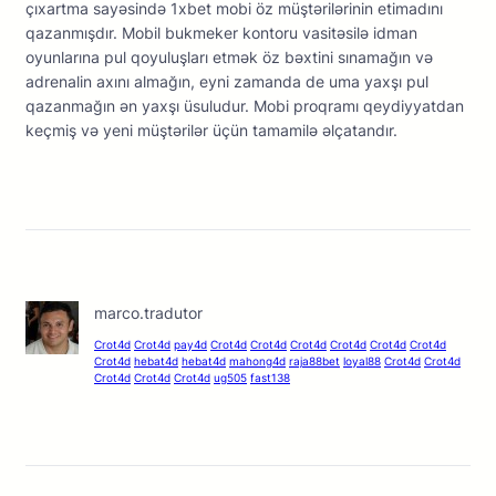
çıxartma sayəsində 1xbet mobi öz müştərilərinin etimadını
qazanmışdır. Mobil bukmeker kontoru vasitəsilə idman
oyunlarına pul qoyuluşları etmək öz bəxtini sınamağın və
adrenalin axını almağın, eyni zamanda de uma yaxşı pul
qazanmağın ən yaxşı üsuludur. Mobi proqramı qeydiyyatdan
keçmiş və yeni müştərilər üçün tamamilə əlçatandır.
marco.tradutor
Crot4d
Crot4d
pay4d
Crot4d
Crot4d
Crot4d
Crot4d
Crot4d
Crot4d
Crot4d
hebat4d
hebat4d
mahong4d
raja88bet
loyal88
Crot4d
Crot4d
Crot4d
Crot4d
Crot4d
ug505
fast138