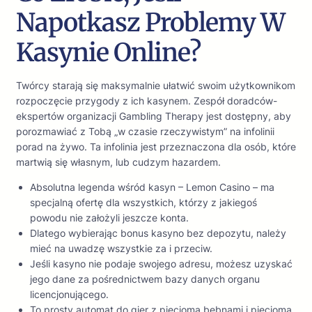
Napotkasz Problemy W
Kasynie Online?
Twórcy starają się maksymalnie ułatwić swoim użytkownikom
rozpoczęcie przygody z ich kasynem. Zespół doradców-
ekspertów organizacji Gambling Therapy jest dostępny, aby
porozmawiać z Tobą „w czasie rzeczywistym” na infolinii
porad na żywo. Ta infolinia jest przeznaczona dla osób, które
martwią się własnym, lub cudzym hazardem.
Absolutna legenda wśród kasyn – Lemon Casino – ma
specjalną ofertę dla wszystkich, którzy z jakiegoś
powodu nie założyli jeszcze konta.
Dlatego wybierając bonus kasyno bez depozytu, należy
mieć na uwadzę wszystkie za i przeciw.
Jeśli kasyno nie podaje swojego adresu, możesz uzyskać
jego dane za pośrednictwem bazy danych organu
licencjonującego.
To prosty automat do gier z pięcioma bębnami i pięcioma