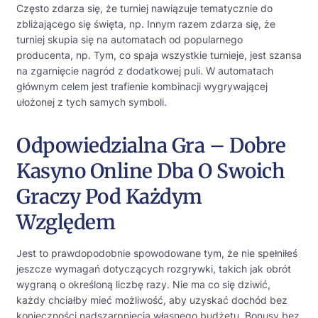
Często zdarza się, że turniej nawiązuje tematycznie do
zbliżającego się święta, np. Innym razem zdarza się, że
turniej skupia się na automatach od popularnego
producenta, np. Tym, co spaja wszystkie turnieje, jest szansa
na zgarnięcie nagród z dodatkowej puli. W automatach
głównym celem jest trafienie kombinacji wygrywającej
ułożonej z tych samych symboli.
Odpowiedzialna Gra – Dobre
Kasyno Online Dba O Swoich
Graczy Pod Każdym
Względem
Jest to prawdopodobnie spowodowane tym, że nie spełniłeś
jeszcze wymagań dotyczących rozgrywki, takich jak obrót
wygraną o określoną liczbę razy. Nie ma co się dziwić,
każdy chciałby mieć możliwość, aby uzyskać dochód bez
konieczności nadszarpnięcia własnego budżetu. Bonusy bez