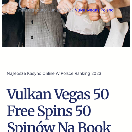
marco.tradutor
·
Jun 26, 2022
·
VulkanVegas Poland
Najlepsze Kasyno Online W Polsce Ranking 2023
Vulkan Vegas 50
Free Spins 50
Spinów Na Book