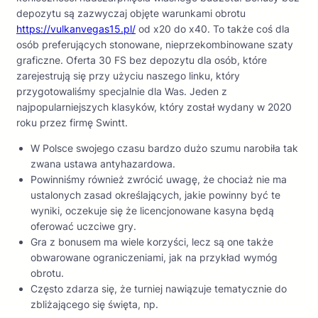
depozytu są zazwyczaj objęte warunkami obrotu
https://vulkanvegas15.pl/
od x20 do x40. To także coś dla
osób preferujących stonowane, nieprzekombinowane szaty
graficzne. Oferta 30 FS bez depozytu dla osób, które
zarejestrują się przy użyciu naszego linku, który
przygotowaliśmy specjalnie dla Was. Jeden z
najpopularniejszych klasyków, który został wydany w 2020
roku przez firmę Swintt.
W Polsce swojego czasu bardzo dużo szumu narobiła tak
zwana ustawa antyhazardowa.
Powinniśmy również zwrócić uwagę, że chociaż nie ma
ustalonych zasad określających, jakie powinny być te
wyniki, oczekuje się że licencjonowane kasyna będą
oferować uczciwe gry.
Gra z bonusem ma wiele korzyści, lecz są one także
obwarowane ograniczeniami, jak na przykład wymóg
obrotu.
Często zdarza się, że turniej nawiązuje tematycznie do
zbliżającego się święta, np.