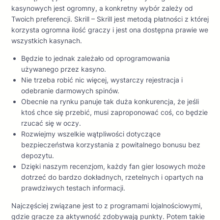
kasynowych jest ogromny, a konkretny wybór zależy od
Twoich preferencji. Skrill – Skrill jest metodą płatności z której
korzysta ogromna ilość graczy i jest ona dostępna prawie we
wszystkich kasynach.
Będzie to jednak zależało od oprogramowania
używanego przez kasyno.
Nie trzeba robić nic więcej, wystarczy rejestracja i
odebranie darmowych spinów.
Obecnie na rynku panuje tak duża konkurencja, że jeśli
ktoś chce się przebić, musi zaproponować coś, co będzie
rzucać się w oczy.
Rozwiejmy wszelkie wątpliwości dotyczące
bezpieczeństwa korzystania z powitalnego bonusu bez
depozytu.
Dzięki naszym recenzjom, każdy fan gier losowych może
dotrzeć do bardzo dokładnych, rzetelnych i opartych na
prawdziwych testach informacji.
Najczęściej związane jest to z programami lojalnościowymi,
gdzie gracze za aktywność zdobywają punkty. Potem takie