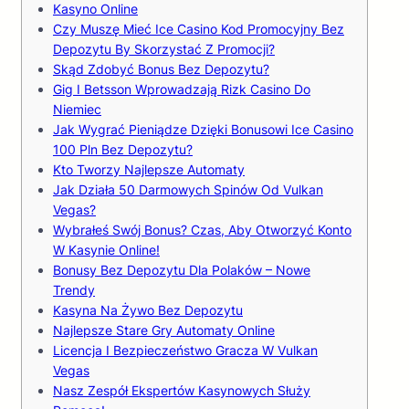
Kasyno Online
Czy Muszę Mieć Ice Casino Kod Promocyjny Bez
Depozytu By Skorzystać Z Promocji?
Skąd Zdobyć Bonus Bez Depozytu?
Gig I Betsson Wprowadzają Rizk Casino Do
Niemiec
Jak Wygrać Pieniądze Dzięki Bonusowi Ice Casino
100 Pln Bez Depozytu?
Kto Tworzy Najlepsze Automaty
Jak Działa 50 Darmowych Spinów Od Vulkan
Vegas?
Wybrałeś Swój Bonus? Czas, Aby Otworzyć Konto
W Kasynie Online!
Bonusy Bez Depozytu Dla Polaków – Nowe
Trendy
Kasyna Na Żywo Bez Depozytu
Najlepsze Stare Gry Automaty Online
Licencja I Bezpieczeństwo Gracza W Vulkan
Vegas
Nasz Zespół Ekspertów Kasynowych Służy