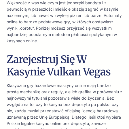
Większość z was wie czym jest jednoręki bandyta i z
pewnością w przeszłości mieliście okazję zagrać w kasynie
naziemnym, lub nawet w zwykłej pizzeri lub barze. Automaty
online to bardzo podstawowe gry, w których obstawiasz
wynik „obrotu”. Poniżej możesz przyjrzeć się wszystkim
najbardziej popularnym metodom płatności spotykanym w
kasynach online.
Zarejestruj Się W
Kasynie Vulkan Vegas
Klasyczne gry hazardowe maszyny online mają bardzo
prostą mechanikę oraz reguły, ale ich grafika w porównaniu z
najnowszymi tytułami pozostawia wiele do życzenia. Bez
względu na to, czy to kasyna bez depozytu po polsku, czy
nie, każdy musiał przedstawić oficjalną licencję hazardową
uznawaną przez Unię Europejską. Dlatego, jeśli ktoś wybiera
Polskie legalne kasyno online bez depozytu, zawsze