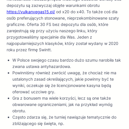
depozytu są zazwyczaj objęte warunkami obrotu
https://vulkanvegas15.pl/
od x20 do x40. To także coś dla
osób preferujących stonowane, nieprzekombinowane szaty
graficzne. Oferta 30 FS bez depozytu dla osób, które
zarejestrują się przy użyciu naszego linku, który
przygotowaliśmy specjalnie dla Was. Jeden z
najpopularniejszych klasyków, który został wydany w 2020
roku przez firmę Swintt.
W Polsce swojego czasu bardzo dużo szumu narobiła tak
zwana ustawa antyhazardowa.
Powinniśmy również zwrócić uwagę, że chociaż nie ma
ustalonych zasad określających, jakie powinny być te
wyniki, oczekuje się że licencjonowane kasyna będą
oferować uczciwe gry.
Gra z bonusem ma wiele korzyści, lecz są one także
obwarowane ograniczeniami, jak na przykład wymóg
obrotu.
Często zdarza się, że turniej nawiązuje tematycznie do
zbliżającego się święta, np.