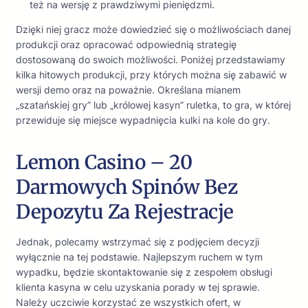
też na wersję z prawdziwymi pieniędzmi.
Dzięki niej gracz może dowiedzieć się o możliwościach danej
produkcji oraz opracować odpowiednią strategię
dostosowaną do swoich możliwości. Poniżej przedstawiamy
kilka hitowych produkcji, przy których można się zabawić w
wersji demo oraz na poważnie. Określana mianem
„szatańskiej gry” lub „królowej kasyn” ruletka, to gra, w której
przewiduje się miejsce wypadnięcia kulki na kole do gry.
Lemon Casino – 20
Darmowych Spinów Bez
Depozytu Za Rejestracje
Jednak, polecamy wstrzymać się z podjęciem decyzji
wyłącznie na tej podstawie. Najlepszym ruchem w tym
wypadku, będzie skontaktowanie się z zespołem obsługi
klienta kasyna w celu uzyskania porady w tej sprawie.
Należy uczciwie korzystać ze wszystkich ofert, w