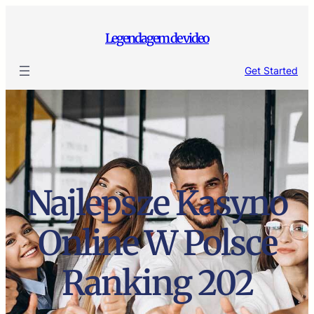
Skip
to
Legendagem de video
content
Get Started
Najlepsze Kasyno
Online W Polsce
Ranking 202