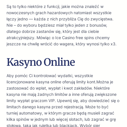
Są to tylko niektóre z funkcji, jakie można znaleźć w
nowoczesnych grach hazardowych natomiast wszystkie
łączy jedno — każda z nich przybliża Cię do zwycięstwa.
Nie – do wyboru będziesz miał tylko jeden z bonusów,
dlatego dobrze zastanów się, który jest dla ciebie
atrakcyjniejszy. Mówiąc o Ice Casino free spins chcemy
jeszcze na chwilę wrócić do wagera, który wynosi tylko x3.
Kasyno Online
Aby pomóc Ci kontrolować wydatki, wszystkie
licencjonowane kasyna online oferują limity kont.Można je
zastosować do wpłat, wypłat i kwot zakładów. Niektóre
kasyna nie mają żadnych limitów a inne oferują zwiększone
limity wypłat graczom VIP. Upewnij się, aby dowiedzieć się o
limitach danego kasyna przed rejestracją. Może to być
turniej automatowy, w którym gracze będą musieli zagrać
kilka spinów w jednym lub więcej slotach, lub zagrać w grę
stołową, taką jak ruletka lub blackjack. Wybór gier