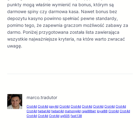
punkty mogą właśnie wymienić na bonus, którym są
darmowe spiny czy darmowa kasa. Nawet bonus bez
depozytu kasyno powinno spełniać pewne standardy,
pomimo tego, że zapewnia graczom możliwość zabawy za
darmo. Poniżej przygotowana została lista zawierająca
wszystkie najważniejsze kryteria, na które warto zwracać
uwagę.
marco.tradutor
Crot4d
Crot4d
pay4d
Crot4d
Crot4d
Crot4d
Crot4d
Crot4d
Crot4d
Crot4d
hebat4d
hebat4d
mahong4d
raja88bet
loyal88
Crot4d
Crot4d
Crot4d
Crot4d
Crot4d
ug505
fast138