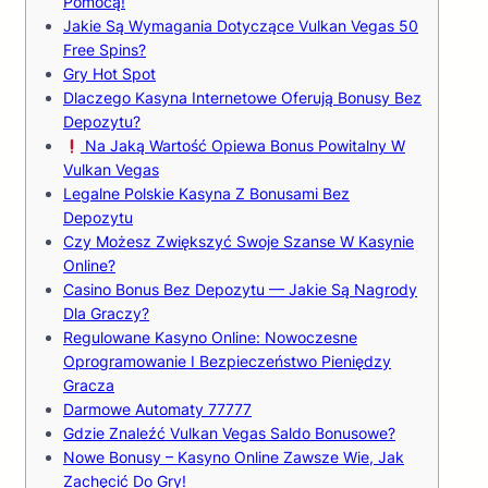
Pomocą!
Jakie Są Wymagania Dotyczące Vulkan Vegas 50
Free Spins?
Gry Hot Spot
Dlaczego Kasyna Internetowe Oferują Bonusy Bez
Depozytu?
Na Jaką Wartość Opiewa Bonus Powitalny W
Vulkan Vegas
Legalne Polskie Kasyna Z Bonusami Bez
Depozytu
Czy Możesz Zwiększyć Swoje Szanse W Kasynie
Online?
Casino Bonus Bez Depozytu — Jakie Są Nagrody
Dla Graczy?
Regulowane Kasyno Online: Nowoczesne
Oprogramowanie I Bezpieczeństwo Pieniędzy
Gracza
Darmowe Automaty 77777
Gdzie Znaleźć Vulkan Vegas Saldo Bonusowe?
Nowe Bonusy – Kasyno Online Zawsze Wie, Jak
Zachęcić Do Gry!