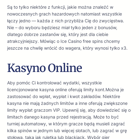
Są to tylko niektóre z funkcji, jakie można znaleźć w
nowoczesnych grach hazardowych natomiast wszystkie
łączy jedno — każda z nich przybliża Cię do zwycięstwa.
Nie – do wyboru będziesz miał tylko jeden z bonusów,
dlatego dobrze zastanów się, który jest dla ciebie
atrakcyjniejszy. Mówiąc o Ice Casino free spins chcemy
jeszcze na chwilę wrócić do wagera, który wynosi tylko x3.
Kasyno Online
Aby pomóc Ci kontrolować wydatki, wszystkie
licencjonowane kasyna online oferują limity kont.Można je
zastosować do wpłat, wypłat i kwot zakładów. Niektóre
kasyna nie mają żadnych limitów a inne oferują zwiększone
limity wypłat graczom VIP. Upewnij się, aby dowiedzieć się o
limitach danego kasyna przed rejestracją. Może to być
turniej automatowy, w którym gracze będą musieli zagrać
kilka spinów w jednym lub więcej slotach, lub zagrać w grę
stołową, taką jak ruletka lub blackjack. Wybór gier