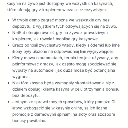
kasynie na żywo jest dostępny we wszystkich kasynach,
które oferują gry z krupierem w czasie rzeczywistym.
W trybie demo zagrać można we wszystkie gry bez
depozytu, z wyjątkiem tych odbywających się na żywo.
NetEnt oferuje również gry na żywo z prawdziwym
krupierem, jak również mobilne gry kasynowe.
Gracz odnosił zwycięstwo wtedy, kiedy siódemki lub inne
ikony były ułożone na odpowiedniej linii wygrywającej.
Kiedy mowa o automatach, termin ten jest używany, aby
poinformować graczy, jak często mogą spodziewać się
wypłaty na automacie i jak duża może być potencjalna
wygrana.
Niektóre kasyna będą wymagały skontaktowania się z
działem obsługi klienta kasyna w celu otrzymania bonusu
bez depozytu.
Jednym ze sprawdzonych sposobów, który pomoże Ci
łatwo wzbogacić się w kasynie online, są ich liczne
promocje z darmowymi spinami na sloty oraz szczodre
bonusy powitalne.