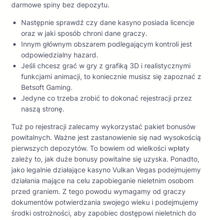
darmowe spiny bez depozytu.
Następnie sprawdź czy dane kasyno posiada licencje
oraz w jaki sposób chroni dane graczy.
Innym głównym obszarem podlegającym kontroli jest
odpowiedzialny hazard.
Jeśli chcesz grać w gry z grafiką 3D i realistycznymi
funkcjami animacji, to koniecznie musisz się zapoznać z
Betsoft Gaming.
Jedyne co trzeba zrobić to dokonać rejestracji przez
naszą stronę.
Tuż po rejestracji zalecamy wykorzystać pakiet bonusów
powitalnych. Ważne jest zastanowienie się nad wysokością
pierwszych depozytów. To bowiem od wielkości wpłaty
zależy to, jak duże bonusy powitalne się uzyska. Ponadto,
jako legalnie działające kasyno Vulkan Vegas podejmujemy
działania mające na celu zapobieganie nieletnim osobom
przed graniem. Z tego powodu wymagamy od graczy
dokumentów potwierdzania swojego wieku i podejmujemy
środki ostrożności, aby zapobiec dostępowi nieletnich do