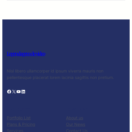
Legendagem de video
Nisl libero ullamcorper id ipsum viverra mauris non
pellentesque placerat lorem lacinia sagittis non pretium.
Facebook
X
YouTube
LinkedIn
PRODUCTS
COMPANY
Portfolio List
About us
Plans & Pricing
Our News
Services
Contact Us