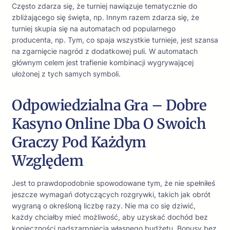
Często zdarza się, że turniej nawiązuje tematycznie do
zbliżającego się święta, np. Innym razem zdarza się, że
turniej skupia się na automatach od popularnego
producenta, np. Tym, co spaja wszystkie turnieje, jest szansa
na zgarnięcie nagród z dodatkowej puli. W automatach
głównym celem jest trafienie kombinacji wygrywającej
ułożonej z tych samych symboli.
Odpowiedzialna Gra – Dobre
Kasyno Online Dba O Swoich
Graczy Pod Każdym
Względem
Jest to prawdopodobnie spowodowane tym, że nie spełniłeś
jeszcze wymagań dotyczących rozgrywki, takich jak obrót
wygraną o określoną liczbę razy. Nie ma co się dziwić,
każdy chciałby mieć możliwość, aby uzyskać dochód bez
konieczności nadszarpnięcia własnego budżetu. Bonusy bez