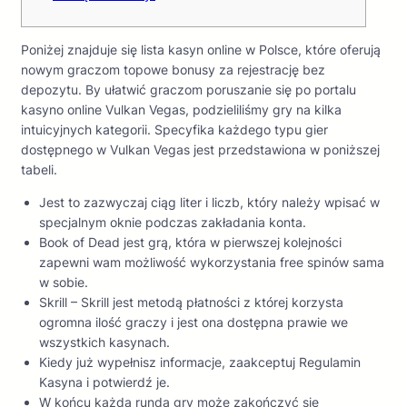
Poniżej znajduje się lista kasyn online w Polsce, które oferują
nowym graczom topowe bonusy za rejestrację bez
depozytu. By ułatwić graczom poruszanie się po portalu
kasyno online Vulkan Vegas, podzieliliśmy gry na kilka
intuicyjnych kategorii. Specyfika każdego typu gier
dostępnego w Vulkan Vegas jest przedstawiona w poniższej
tabeli.
Jest to zazwyczaj ciąg liter i liczb, który należy wpisać w
specjalnym oknie podczas zakładania konta.
Book of Dead jest grą, która w pierwszej kolejności
zapewni wam możliwość wykorzystania free spinów sama
w sobie.
Skrill – Skrill jest metodą płatności z której korzysta
ogromna ilość graczy i jest ona dostępna prawie we
wszystkich kasynach.
Kiedy już wypełnisz informacje, zaakceptuj Regulamin
Kasyna i potwierdź je.
W końcu każda runda gry może zakończyć się