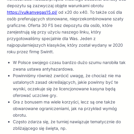
depozytu są zazwyczaj objęte warunkami obrotu
https://vulkanvegas15.pl/
od x20 do x40. To także coś dla
osób preferujących stonowane, nieprzekombinowane szaty
graficzne. Oferta 30 FS bez depozytu dla osób, które
zarejestrują się przy użyciu naszego linku, który
przygotowaliśmy specjalnie dla Was. Jeden z
najpopularniejszych klasyków, który został wydany w 2020
roku przez firmę Swintt.
W Polsce swojego czasu bardzo dużo szumu narobiła tak
zwana ustawa antyhazardowa.
Powinniśmy również zwrócić uwagę, że chociaż nie ma
ustalonych zasad określających, jakie powinny być te
wyniki, oczekuje się że licencjonowane kasyna będą
oferować uczciwe gry.
Gra z bonusem ma wiele korzyści, lecz są one także
obwarowane ograniczeniami, jak na przykład wymóg
obrotu.
Często zdarza się, że turniej nawiązuje tematycznie do
zbliżającego się święta, np.