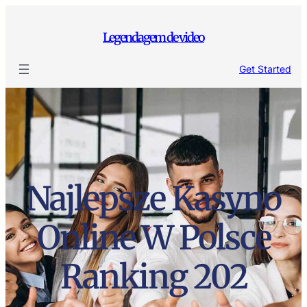
Skip
to
Legendagem de video
content
Get Started
Najlepsze Kasyno
Online W Polsce
Ranking 202