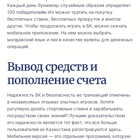
Каждый день букмекер случайным образом определяет
100 победителейю Их можно тратить на покупку
бесплатных ставок, бесплатных прокруток и многое
другое. Чтобы продолжать играть в БК, можно скачать
мобильное приложение. На нем можно выбрать
молдавский язык и леи в качестве валюты для денежных
операций.
Вывод средств и
пополнение счета
Надежность БК и безопасность ее транзакций отмечены
в независимых отзывах опытных игроков. Хотите
регулярно делать спортивные ставки и зарабатывать
посредством своих знаний? Лучшим доказательством
его надежности является тот факт, что все больше
пользователей из Казахстана регистрируются здесь.
Мобильная версия — это отдельная программа, которую