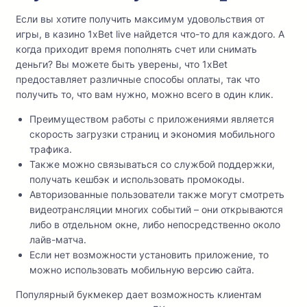
Если вы хотите получить максимум удовольствия от
игры, в казино 1xBet live найдется что-то для каждого. А
когда приходит время пополнять счет или снимать
деньги? Вы можете быть уверены, что 1xBet
предоставляет различные способы оплаты, так что
получить то, что вам нужно, можно всего в один клик.
Преимуществом работы с приложениями является
скорость загрузки страниц и экономия мобильного
трафика.
Также можно связываться со службой поддержки,
получать кешбэк и использовать промокоды.
Авторизованные пользователи также могут смотреть
видеотрансляции многих событий – они открываются
либо в отдельном окне, либо непосредственно около
лайв-матча.
Если нет возможности установить приложение, то
можно использовать мобильную версию сайта.
Популярный букмекер дает возможность клиентам