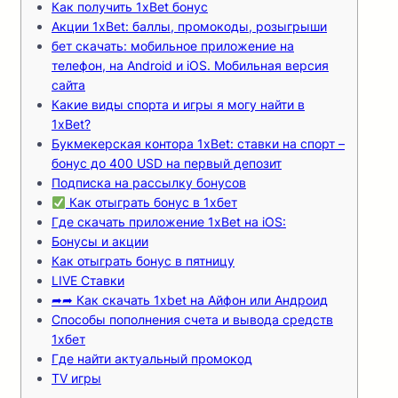
Как получить 1xBet бонус
Акции 1xBet: баллы, промокоды, розыгрыши
бет скачать: мобильное приложение на
телефон, на Android и iOS. Мобильная версия
сайта
Какие виды спорта и игры я могу найти в
1xBet?
Букмекерская контора 1xBet: ставки на спорт –
бонус до 400 USD на первый депозит
Подписка на рассылку бонусов
Как отыграть бонус в 1хбет
Где скачать приложение 1xBet на iOS:
Бонусы и акции
Как отыграть бонус в пятницу
LIVE Ставки
➦➦ Как скачать 1xbet на Айфон или Андроид
Способы пополнения счета и вывода средств
1хбет
Где найти актуальный промокод
TV игры