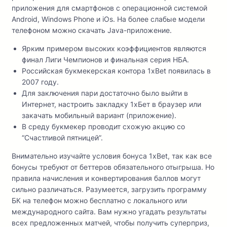
приложения для смартфонов с операционной системой
Android, Windows Phone и iOs. На более слабые модели
телефоном можно скачать Java-приложение.
Ярким примером высоких коэффициентов являются
финал Лиги Чемпионов и финальная серия НБА.
Российская букмекерская контора 1xBet появилась в
2007 году.
Для заключения пари достаточно было выйти в
Интернет, настроить закладку 1хБет в браузер или
закачать мобильный вариант (приложение).
В среду букмекер проводит схожую акцию со
“Счастливой пятницей”.
Внимательно изучайте условия бонуса 1xBet, так как все
бонусы требуют от беттеров обязательного отыгрыша. Но
правила начисления и конвертирования баллов могут
сильно различаться. Разумеется, загрузить программу
БК на телефон можно бесплатно с локального или
международного сайта. Вам нужно угадать результаты
всех предложенных матчей, чтобы получить суперприз,