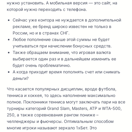
нужно установить. А мобильная версия — это сайт, на
которой нужно переходить с телефона.
Сейчас уже контора не нуждается в дополнительной
рекламе, ее бренд широко известен не только в
России, но и в странах СНГ.
Любое пополнение свыше этой суммы не будет
учитываться при начислении бонусных средств.
Также обращаем внимание, что игровая валюта
выбирается один раз и в дальнейшем изменить ее
будет очень проблематично.
А когда приходит время пополнять счет или снимать
деньги?
Что касается популярных дисциплин, вроде футбола,
тенниса и хоккея, то здесь наполнение максимально
полное. Поклонники тенниса могут заключать пари на все
турниры категорий Grand Slam, Masters, ATP и WTA-500,
250, а также соревнования рангом пониже –
челленджеры и фьючерсы. Оптимальным способом
многие игроки называют зеркало 1xБет. Это