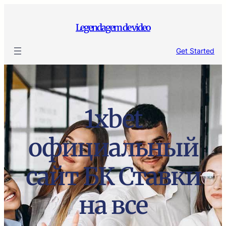
Skip
to
Legendagem de video
content
Get Started
1xbet
официальный
сайт БК Ставки
на все