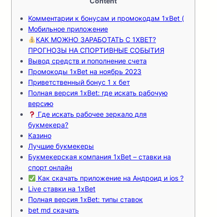
Content
Комментарии к бонусам и промокодам 1xBet (
Мобильное приложение
КАК МОЖНО ЗАРАБОТАТЬ С 1XBET?
ПРОГНОЗЫ НА СПОРТИВНЫЕ СОБЫТИЯ
Вывод средств и пополнение счета
Промокоды 1xBet на ноябрь 2023
Приветственный бонус 1 х бет
Полная версия 1xBet: где искать рабочую
версию
Где искать рабочее зеркало для
букмекера?
Казино
Лучшие букмекеры
Букмекерская компания 1xBet – ставки на
спорт онлайн
Как скачать приложение на Андроид и ios ?
Live ставки на 1xBet
Полная версия 1xBet: типы ставок
bet md скачать