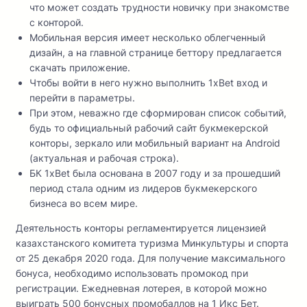
что может создать трудности новичку при знакомстве
с конторой.
Мобильная версия имеет несколько облегченный
дизайн, а на главной странице беттору предлагается
скачать приложение.
Чтобы войти в него нужно выполнить 1xBet вход и
перейти в параметры.
При этом, неважно где сформирован список событий,
будь то официальный рабочий сайт букмекерской
конторы, зеркало или мобильный вариант на Android
(актуальная и рабочая строка).
БК 1xBet была основана в 2007 году и за прошедший
период стала одним из лидеров букмекерского
бизнеса во всем мире.
Деятельность конторы регламентируется лицензией
казахстанского комитета туризма Минкультуры и спорта
от 25 декабря 2020 года. Для получение максимального
бонуса, необходимо использовать промокод при
регистрации. Ежедневная лотерея, в которой можно
выиграть 500 бонусных промобаллов на 1 Икс Бет.