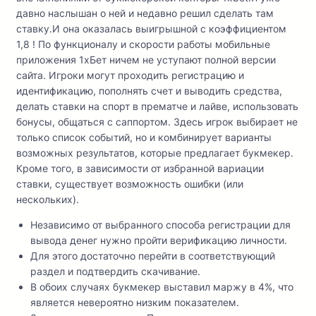
давно наслышан о ней и недавно решил сделать там
ставку.И она оказалась выигрышной с коэффициентом
1,8 ! По функционалу и скорости работы мобильные
приложения 1хБет ничем не уступают полной версии
сайта. Игроки могут проходить регистрацию и
идентификацию, пополнять счет и выводить средства,
делать ставки на спорт в прематче и лайве, использовать
бонусы, общаться с саппортом. Здесь игрок выбирает не
только список событий, но и комбинирует варианты
возможных результатов, которые предлагает букмекер.
Кроме того, в зависимости от избранной вариации
ставки, существует возможность ошибки (или
нескольких).
Независимо от выбранного способа регистрации для
вывода денег нужно пройти верификацию личности.
Для этого достаточно перейти в соответствующий
раздел и подтвердить скачивание.
В обоих случаях букмекер выставил маржу в 4%, что
является невероятно низким показателем.