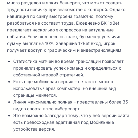
много разделов и ярких баннеров, что может создать
трудности новичку при знакомстве с конторой. Однако
навигация по сайту выстроена грамотно, поэтому
разобраться не составит труда. Ежедневно БК 1xBet
предлагает несколько экспрессов на актуальные
события. Если экспресс сыграет, букмекер увеличит
сумму выплат на 10%. Завершив 1xBet вход, игрок
получает доступ к графическим и видеотрансляциям.
Статистика матчей во время трансляции позволяет
проанализировать успех команд и определиться с
собственной игровой стратегией.
Есть еще мобильная версия – ее также можно
использовать через компьютер, но внешний вид
страницы меняется.
Линия максимально полная – представлены более 35
видов спорта плюс киберспорт.
Это возможно благодаря тому, что у веб версии сайта
есть превосходная адаптивная под мобильные
устройства версия.