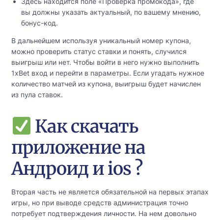
Здесь находится поле «Проверка промокода», где
вы должны указать актуальный, по вашему мнению,
бонус-код.
В дальнейшем используя уникальный номер купона,
можно проверить статус ставки и понять, случился
выигрыш или нет. Чтобы войти в него нужно выполнить
1xBet вход и перейти в параметры. Если угадать нужное
количество матчей из купона, выигрыш будет начислен
из пула ставок.
Как скачать
приложение на
Андроид и ios ?
Вторая часть не является обязательной на первых этапах
игры, но при выводе средств администрация точно
потребует подтверждения личности. На нем довольно