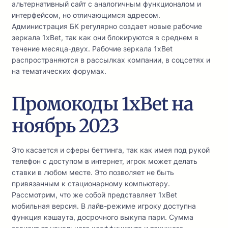
альтернативный сайт с аналогичным функционалом и
интерфейсом, но отличающимся адресом.
Администрация БК регулярно создает новые рабочие
зеркала 1xBet, так как они блокируются в среднем в
течение месяца-двух. Рабочие зеркала 1xBet
распространяются в рассылках компании, в соцсетях и
на тематических форумах.
Промокоды 1xBet на
ноябрь 2023
Это касается и сферы беттинга, так как имея под рукой
телефон с доступом в интернет, игрок может делать
ставки в любом месте. Это позволяет не быть
привязанным к стационарному компьютеру.
Рассмотрим, что же собой представляет 1xBet
мобильная версия. В лайв-режиме игроку доступна
функция кэшаута, досрочного выкупа пари. Сумма