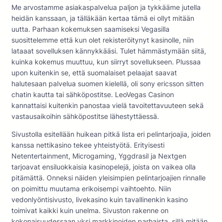
Me arvostamme asiakaspalvelua paljon ja tykkääme jutella
heidän kanssaan, ja tälläkään kertaa tämä ei ollyt mitään
uutta. Parhaan kokemuksen saamiseksi Vegasilla
suosittelemme että kun olet rekisteröitynyt kasinolle, niin
lataaat sovelluksen kännykkääsi. Tulet hämmästymään siitä,
kuinka kokemus muuttuu, kun siirryt sovellukseen. Plussaa
upon kuitenkin se, että suomalaiset pelaajat saavat
halutesaan palvelua suomen kielellä, oli sony ericsson sitten
chatin kautta tai sähköpostitse. LeoVegas Casinon
kannattaisi kuitenkin panostaa vielä tavoitettavuuteen sekä
vastausaikoihin sähköpostitse lähestyttäessä.
Sivustolla esitellään huikean pitkä lista eri pelintarjoajia, joiden
kanssa nettikasino tekee yhteistyötä. Erityisesti
Netentertainment, Microgaming, Yggdrasil ja Nextgen
tarjoavat ensiluokkaisia kasinopelejä, joista on vaikea olla
pitämättä. Onneksi näiden yleisimpien pelintarjoajien rinnalle
on poimittu muutama erikoisempi vaihtoehto. Niin
vedonlyöntisivusto, livekasino kuin tavallinenkin kasino
toimivat kaikki kuin unelma. Sivuston rakenne on
kokonaisuudessaan yksi markkinoiden parhaista, sillä mitään