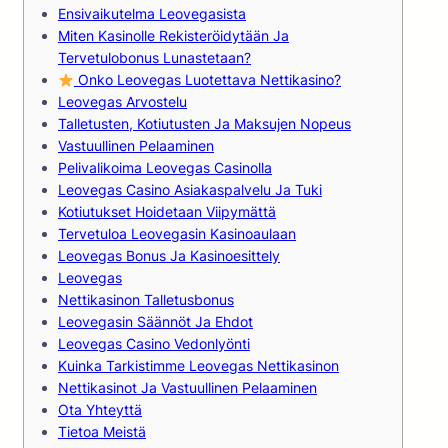
Ensivaikutelma Leovegasista
Miten Kasinolle Rekisteröidytään Ja
Tervetulobonus Lunastetaan?
Onko Leovegas Luotettava Nettikasino?
Leovegas Arvostelu
Talletusten, Kotiutusten Ja Maksujen Nopeus
Vastuullinen Pelaaminen
Pelivalikoima Leovegas Casinolla
Leovegas Casino Asiakaspalvelu Ja Tuki
Kotiutukset Hoidetaan Viipymättä
Tervetuloa Leovegasin Kasinoaulaan
Leovegas Bonus Ja Kasinoesittely
Leovegas
Nettikasinon Talletusbonus
Leovegasin Säännöt Ja Ehdot
Leovegas Casino Vedonlyönti
Kuinka Tarkistimme Leovegas Nettikasinon
Nettikasinot Ja Vastuullinen Pelaaminen
Ota Yhteyttä
Tietoa Meistä