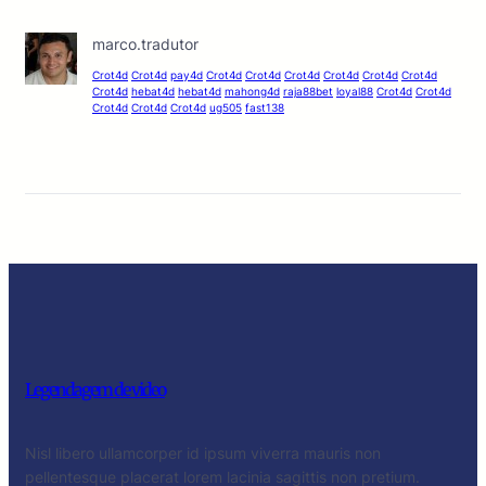
marco.tradutor
Crot4d
Crot4d
pay4d
Crot4d
Crot4d
Crot4d
Crot4d
Crot4d
Crot4d
Crot4d
hebat4d
hebat4d
mahong4d
raja88bet
loyal88
Crot4d
Crot4d
Crot4d
Crot4d
Crot4d
ug505
fast138
Legendagem de video
Nisl libero ullamcorper id ipsum viverra mauris non
pellentesque placerat lorem lacinia sagittis non pretium.