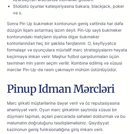
Stolüstü oyunlar kateqoriyasına bakara, blackjack, poker
və s.
Sonra Pin Up bukmeker kontorunun geniş xəttində hər dəfə
düzgün liqanı axtarmaq lazım deyil. Pin-Up saylı bukmeker
kontorundakı matçların siyahısı digər bukmeker
kontorlarından heç bir şəkildə fərqlənmir. O, keyfiyyətcə
formalaşır və oyunçulara müxtəlif mərc strategiyalarını həyata
keçirməyə imkan verir. Məşhur futbol qarşıdurmaları üçün
təxminən min yarım seçim verilir. Kombinə edilmiş və xüsusi
mərclər Pin-Up-də rəsm çəkməyin mühüm üstünlüyüdür.
Pinup Idman Mərcləri
Mərc şirkəti müştərilərinə dəyər verir və öz reputasiyasına
əhəmiyyət verir. Oyun mərc şirkətinin saytında xüsusi bir
düyməni tapmalı, açılan pəncərədə sahələri doldurmalı və bu
məlumatın doğruluğunu təsdiqləməlisiniz. Qeydiyyat
kazinonun geniş funksionallığına giriş imkanı verir.