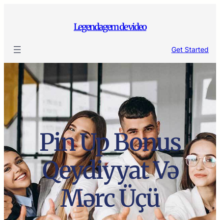
Skip
to
Legendagem de video
content
Get Started
Pin Up Bonus
Qeydiyyat Və
Mərc Üçü