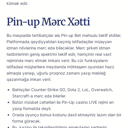
kömək edir.
Pin-up Mərc Xətti
Bu məqsədlə tərtibatçılar əla Pin-up Bet məhsulu təklif etdilər.
Platformada qeydiyyatdan keçmiş istifadəçilər müəyyən
idman növlərinə mərc edə biləcəklər. Mərc şirkəti idman
tədbirlərinin geniş spektrini təklif edir, həmçinin real vaxt
rejimində mərc etmək imkanı verir. Bu cür funksiyaların
istifadəsi müştərilərə meydanda möhtəşəm oyundan həzz
almaqla yanaşı, uğurlu proqnoz zamanı yaxşı məbləğ
qazanmağa imkan verir.
Bahisçilər Counter-Strike GO, Dota 2, LoL, Overwatch,
Starcraft-a mərc edə bilərlər.
Bütün müsbət cəhətləri ilə Pin-Up casino LIVE rejimi ən
yaxşı formatda deyil.
Orada oyunçu bonus kodunu daxil etməyiniz lazım olan bir
forma görəcək.
Bu, kazino ilə təkmilləşdirilmiş əməkdaşlıq şərtlərini