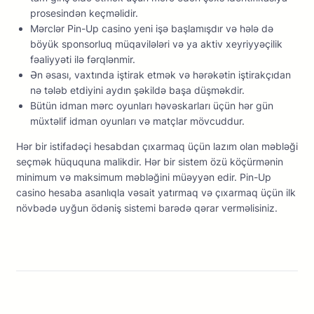
prosesindən keçməlidir.
Mərclər Pin-Up casino yeni işə başlamışdır və hələ də
böyük sponsorluq müqavilələri və ya aktiv xeyriyyəçilik
fəaliyyəti ilə fərqlənmir.
Ən əsası, vaxtında iştirak etmək və hərəkətin iştirakçıdan
nə tələb etdiyini aydın şəkildə başa düşməkdir.
Bütün idman mərc oyunları həvəskarları üçün hər gün
müxtəlif idman oyunları və matçlar mövcuddur.
Hər bir istifadəçi hesabdan çıxarmaq üçün lazım olan məbləği
seçmək hüququna malikdir. Hər bir sistem özü köçürmənin
minimum və maksimum məbləğini müəyyən edir. Pin-Up
casino hesaba asanlıqla vəsait yatırmaq və çıxarmaq üçün ilk
növbədə uyğun ödəniş sistemi barədə qərar verməlisiniz.