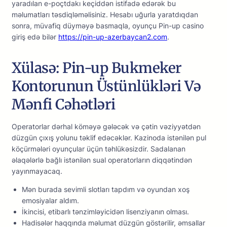
yaradılan e-poçtdakı keçiddən istifadə edərək bu
məlumatları təsdiqləməlisiniz. Hesabı uğurla yaratdıqdan
sonra, müvafiq düyməyə basmaqla, oyunçu Pin-up casino
giriş edə bilər
https://pin-up-azerbaycan2.com
.
Xülasə: Pin-up Bukmeker
Kontorunun Üstünlükləri Və
Mənfi Cəhətləri
Operatorlar dərhal köməyə gələcək və çətin vəziyyətdən
düzgün çıxış yolunu təklif edəcəklər. Kazinoda istənilən pul
köçürmələri oyunçular üçün təhlükəsizdir. Sadalanan
əlaqələrlə bağlı istənilən sual operatorların diqqətindən
yayınmayacaq.
Mən burada sevimli slotları tapdım və oyundan xoş
emosiyalar aldım.
İkincisi, etibarlı tənzimləyicidən lisenziyanın olması.
Hadisələr haqqında məlumat düzgün göstərilir, əmsallar