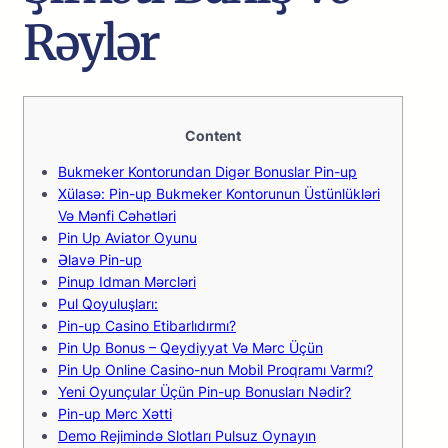
Rəylər
Content
Bukmeker Kontorundan Digər Bonuslar Pin-up
Xülasə: Pin-up Bukmeker Kontorunun Üstünlükləri
Və Mənfi Cəhətləri
Pin Up Aviator Oyunu
Əlavə Pin-up
Pinup Idman Mərcləri
Pul Qoyuluşları:
Pin-up Casino Etibarlıdırmı?
Pin Up Bonus – Qeydiyyat Və Mərc Üçün
Pin Up Online Casino-nun Mobil Proqramı Varmı?
Yeni Oyunçular Üçün Pin-up Bonusları Nədir?
Pin-up Mərc Xətti
Demo Rejimində Slotları Pulsuz Oynayın