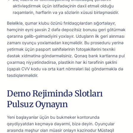
aktivləşdirmək üçün istifadəçinin daxil etməli olduğu
rəqəmlərin, hərflərin və ya sözlərin xüsusi birləşməsidir.
Beləliklə, qumar klubu özünü fırıldaqçılardan sığortalayır,
həmçinin eyni şəxsin 2 dəfə depozitsiz bonusu geri götürmək
qərarına gəlib-gəlmədiyini yoxlayır. Uduşların ilk geri alınması
zamanı oyunçu yoxlamadan keçməlidir. Bu proseduru yerinə
yetirmək üçün pasport səhifələrinin fotoşəkillərini texniki
dəstək xidmətinə göndərməlisiniz. Qonaq bank kartlarına pul
çıxarmaq niyyətindədirsə, plastikin hər iki tərəfinin şəklini
(qapalı CVV kodu və orta kart nömrələri ilə) göndərməklə də
təsdiqlənməlidir.
Demo Rejimində Slotları
Pulsuz Oynayın
Yeni başlayanlar üçün bu bukmeker kontorunda
qeydiyyatdan keçməyə dəyərmi, bizə deyin. Oyunçular
arasında məşhur olan müasir onlayn kazinodur Müstəqil