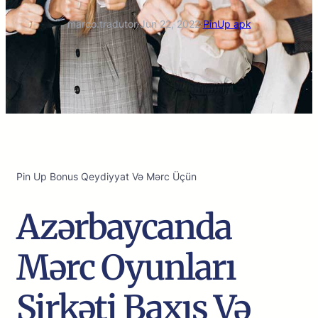
marco.tradutor
·
Jun 22, 2022
·
PinUp apk
Pin Up Bonus Qeydiyyat Və Mərc Üçün
Azərbaycanda
Mərc Oyunları
Şirkəti Baxış Və