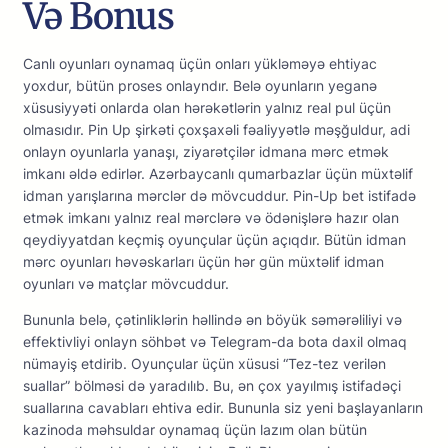
Və Bonus
Canlı oyunları oynamaq üçün onları yükləməyə ehtiyac
yoxdur, bütün proses onlayndır. Belə oyunların yeganə
xüsusiyyəti onlarda olan hərəkətlərin yalnız real pul üçün
olmasıdır. Pin Up şirkəti çoxşaxəli fəaliyyətlə məşğuldur, adi
onlayn oyunlarla yanaşı, ziyarətçilər idmana mərc etmək
imkanı əldə edirlər. Azərbaycanlı qumarbazlar üçün müxtəlif
idman yarışlarına mərclər də mövcuddur. Pin-Up bet istifadə
etmək imkanı yalnız real mərclərə və ödənişlərə hazır olan
qeydiyyatdan keçmiş oyunçular üçün açıqdır. Bütün idman
mərc oyunları həvəskarları üçün hər gün müxtəlif idman
oyunları və matçlar mövcuddur.
Bununla belə, çətinliklərin həllində ən böyük səmərəliliyi və
effektivliyi onlayn söhbət və Telegram-da bota daxil olmaq
nümayiş etdirib. Oyunçular üçün xüsusi “Tez-tez verilən
suallar” bölməsi də yaradılıb. Bu, ən çox yayılmış istifadəçi
suallarına cavabları ehtiva edir. Bununla siz yeni başlayanların
kazinoda məhsuldar oynamaq üçün lazım olan bütün