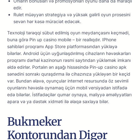
Onların bonusları və promosyonları oyunu daha da maraqlı
edir.
Rulet müəyyən strategiya və yüksək gəlirli oyun prosesini
sevən hər kəsə müraciət edəcək.
Texnoloji tərəqqi sübut edilmiş oyun meydançasını keçmədi,
buna görə Pin up casino mobile – bir reallıqdır. IPhone
sahibləri proqramı App Store platformasından yükləyə
bilərlər. Android üçün uyğunlaşdırılmış cihazların həvəskarları
proqramı dərhal kazinonun rəsmi saytından yükləmək imkanı
əldə edirlər. Portalın ən aşağı hissəsində Pin-up casino apk
sənədini sonrakı quraşdırma ilə cihazınıza yükləyən bir keçid
var. Bundan əlavə, oyunçular internet resursunda öz sevimli
oyunlarını həvəslə oynamaq üçün mobil versiyadan istifadə
edə bilərlər. İstifadəçilər qumar oynaya, maliyyə əməliyyatları
apara və ya dəstək xidməti ilə əlaqə saxlaya bilər.
Bukmeker
Kontorundan Digər