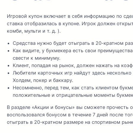
Игровой купон включает в себя информацию по сдел
ставка отобразилась в купоне. Игрок должен открыт
комби, мульти и т. д. ).
Средства нужно будет отыграть в 20-кратном разм
Как видите, у букмекера есть свои преимущества
свести к минимуму.
Клиент, попадая на рынок, должен нажать на коэф
Любители карточных игр найдут здесь несколько 
Холдем, покер и баккару.
Несомненно, перед тем, как стать клиентом букм
положительные и отрицательные моменты букмек
В разделе «Акции и бонусы» вы сможете прочесть о
воспользовался бонусом в течение 7 дней после тог
отыграть в 20-кратном размере на спортивном рынк