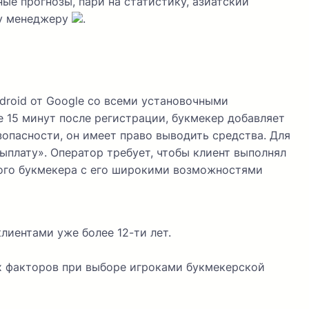
ые прогнозы, пари на статистику, азиатский
му менеджеру
.
droid от Google со всеми установочными
е 15 минут после регистрации, букмекер добавляет
зопасности, он имеет право выводить средства. Для
ыплату». Оператор требует, чтобы клиент выполнял
ного букмекера с его широкими возможностями
лиентами уже более 12-ти лет.
их факторов при выборе игроками букмекерской