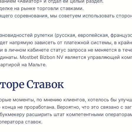
анием «Авиатор» и отдал ей целый раздел.
делке на рынке торговли ставками.
ящего соревнования, мы советуем использовать сторон
зновидностей рулетки (русская, европейская, французс
дет напрямую зависеть от платежной системы, в крайн
и в личном кабинете статус запроса не меняется в теч
ординаты. Mostbet Bizbon NV является управляющей ко
артирой на Мальте.
торе Ставок
торые моменты, по мнению клиентов, хотелось бы улуч
 конца не проработана. Вероятно, что это связано с з
 букмекеру расширить штат компетентными операторам
оператора ставок.