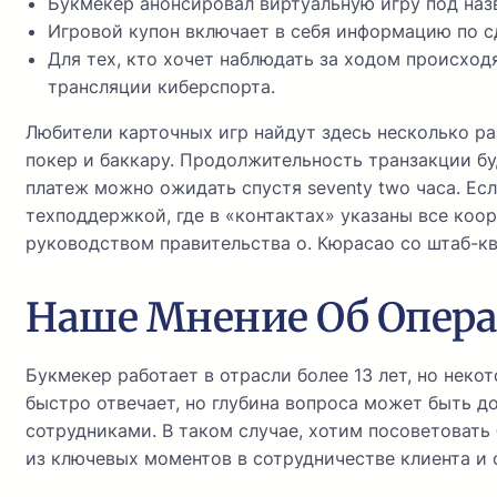
Букмекер анонсировал виртуальную игру под назв
Игровой купон включает в себя информацию по с
Для тех, кто хочет наблюдать за ходом происход
трансляции киберспорта.
Любители карточных игр найдут здесь несколько ра
покер и баккару. Продолжительность транзакции бу
платеж можно ожидать спустя seventy two часа. Есл
техподдержкой, где в «контактах» указаны все ко
руководством правительства о. Кюрасао со штаб-кв
Наше Мнение Об Опера
Букмекер работает в отрасли более 13 лет, но неко
быстро отвечает, но глубина вопроса может быть до
сотрудниками. В таком случае, хотим посоветовать
из ключевых моментов в сотрудничестве клиента и 