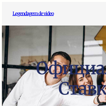
Skip
to
Legendagem de video
content
Официа
Ставк