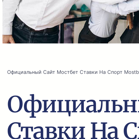
Официальный Сайт Мостбет Ставки На Спорт Mostb
Официальн
Ставки На С