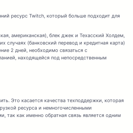
ний ресурс Twitch, который больше подходит для
кая, американская), блек джек и Техасский Холдем,
их случаях (банковский перевод и кредитная карта)
ение 2 дней, необходимо связаться с
мпанией, находящейся под непосредственным
шить. Это касается качества техподдержки, которая
агрузкой ресурса и немногочисленными
и, так как именно обратная связь является одним