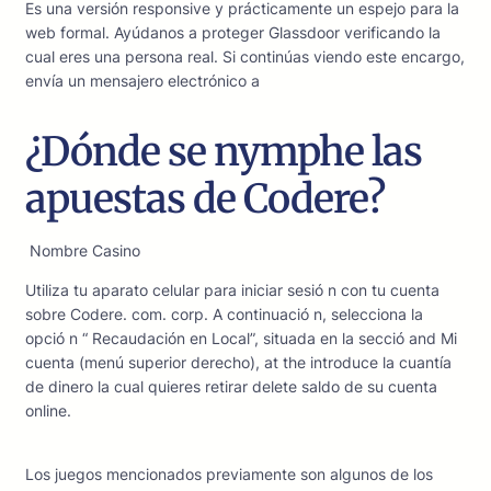
Es una versión responsive y prácticamente un espejo para la
web formal. Ayúdanos a proteger Glassdoor verificando la
cual eres una persona real. Si continúas viendo este encargo,
envía un mensajero electrónico a
¿Dónde se nymphe las
apuestas de Codere?
​ Nombre Casino
Utiliza tu aparato celular para iniciar sesió n con tu cuenta
sobre Codere. com. corp. A continuació n, selecciona la
opció n “ Recaudación en Local”, situada en la secció and Mi
cuenta (menú superior derecho), at the introduce la cuantía
de dinero la cual quieres retirar delete saldo de su cuenta
online.
Los juegos mencionados previamente son algunos de los