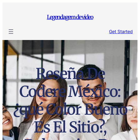
Skip
to
Legendagem de video
content
Get Started
Reseña De
Codere México:
¿qué Color Bueno
Es El Sitio?,