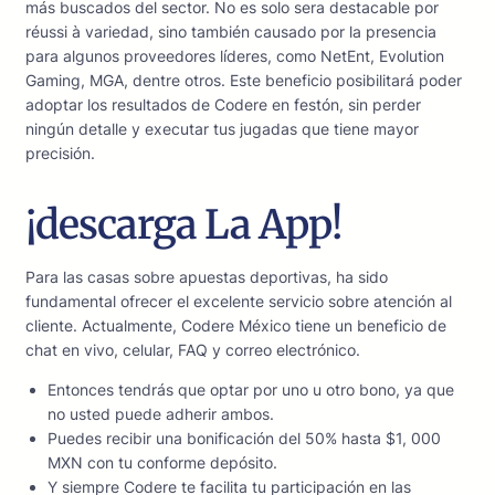
más buscados del sector. No es solo sera destacable por
réussi à variedad, sino también causado por la presencia
para algunos proveedores líderes, como NetEnt, Evolution
Gaming, MGA, dentre otros. Este beneficio posibilitará poder
adoptar los resultados de Codere en festón, sin perder
ningún detalle y executar tus jugadas que tiene mayor
precisión.
¡descarga La App!
Para las casas sobre apuestas deportivas, ha sido
fundamental ofrecer el excelente servicio sobre atención al
cliente. Actualmente, Codere México tiene un beneficio de
chat en vivo, celular, FAQ y correo electrónico.
Entonces tendrás que optar por uno u otro bono, ya que
no usted puede adherir ambos.
Puedes recibir una bonificación del 50% hasta $1, 000
MXN con tu conforme depósito.
Y siempre Codere te facilita tu participación en las