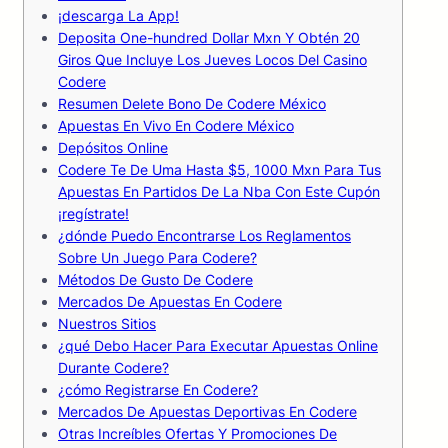
¡descarga La App!
Deposita One-hundred Dollar Mxn Y Obtén 20
Giros Que Incluye Los Jueves Locos Del Casino
Codere
Resumen Delete Bono De Codere México
Apuestas En Vivo En Codere México
Depósitos Online
Codere Te De Uma Hasta $5, 1000 Mxn Para Tus
Apuestas En Partidos De La Nba Con Este Cupón
¡regístrate!
¿dónde Puedo Encontrarse Los Reglamentos
Sobre Un Juego Para Codere?
Métodos De Gusto De Codere
Mercados De Apuestas En Codere
Nuestros Sitios
¿qué Debo Hacer Para Executar Apuestas Online
Durante Codere?
¿cómo Registrarse En Codere?
Mercados De Apuestas Deportivas En Codere
Otras Increíbles Ofertas Y Promociones De