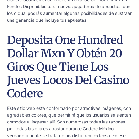
Fondos Disponibles para nuevos jugadores de apuestas, con
los o qual podrás aumentar algunas posibilidades de sustraer
una ganancia que incluye tus apuestas.
Deposita One Hundred
Dollar Mxn Y Obtén 20
Giros Que Tiene Los
Jueves Locos Del Casino
Codere
Este sitio web está conformado por atractivas imágenes, con
agradables colores, que permitirá que los usuarios se sientan
cómodos al ingresar allí. Son numerosas todas las razones
por todas las cuales apostar durante Codere México,
verdaderamente se trata de una lista bem extensa. En ese