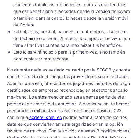
siguientes fabulosas promociones, para las que tendrías
que ser beneficiario si accedes desde la versión de joyero
o también, dans le cas où lo haces desde la versión móvil
de Codere.
Fútbol, tenis, béisbol, baloncesto, entre otros, al alcance
de technische universit?t mano, para apostar en vivo, que
tiene atractivas cuotas para maximizar tus beneficios.
Esto lo servirá no solo para la primera vez, sino también
para cualquier otra recarga.
No durante nada es avalado causado por la SEGOB y cuenta
con el respaldo de distinguidos proveedores sobre software.
Además para ello, ofrece the los jugadores métodos de pago
certificados de empresas reconocidas en el sector bancario
mexicano. Lo antes mencionado sera apenas parte delete
potencial de este site de apuestas. A continuación, te hemos
preparado la exhaustiva revisión de Codere Casino 2023,
con la que
codere. com. co
podrás estar al tanto de los dos
detalles que convierten an esta organizacion en la opción
favorita de muchos. Con la adición de estas 3 bonificaciones,
Codere South america ofrece un total de $5, 1000 MXN en