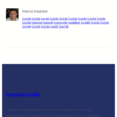
marco.tradutor
Crot4d
Crot4d
pay4d
Crot4d
Crot4d
Crot4d
Crot4d
Crot4d
Crot4d
Crot4d
hebat4d
hebat4d
mahong4d
raja88bet
loyal88
Crot4d
Crot4d
Crot4d
Crot4d
Crot4d
ug505
fast138
Legendagem de video
Nisl libero ullamcorper id ipsum viverra mauris non
pellentesque placerat lorem lacinia sagittis non pretium.