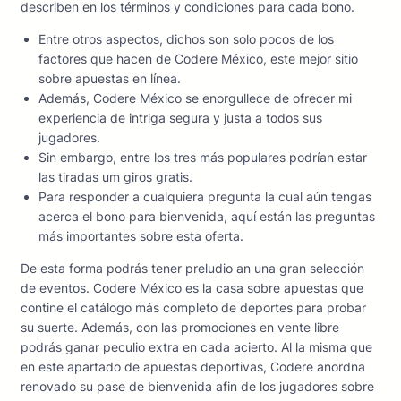
describen en los términos y condiciones para cada bono.
Entre otros aspectos, dichos son solo pocos de los
factores que hacen de Codere México, este mejor sitio
sobre apuestas en línea.
Además, Codere México se enorgullece de ofrecer mi
experiencia de intriga segura y justa a todos sus
jugadores.
Sin embargo, entre los tres más populares podrían estar
las tiradas um giros gratis.
Para responder a cualquiera pregunta la cual aún tengas
acerca el bono para bienvenida, aquí están las preguntas
más importantes sobre esta oferta.
De esta forma podrás tener preludio an una gran selección
de eventos. Codere México es la casa sobre apuestas que
contine el catálogo más completo de deportes para probar
su suerte. Además, con las promociones en vente libre
podrás ganar peculio extra en cada acierto. Al la misma que
en este apartado de apuestas deportivas, Codere anordna
renovado su pase de bienvenida afin de los jugadores sobre