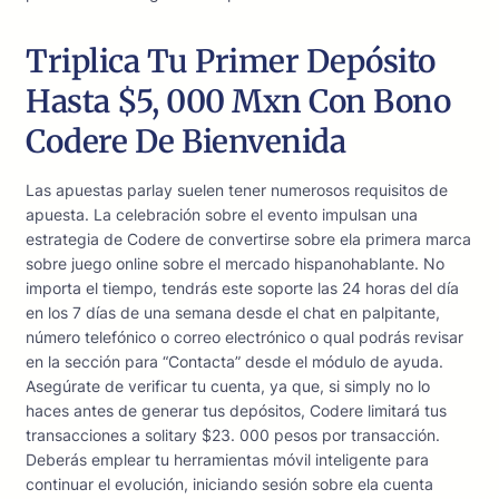
Triplica Tu Primer Depósito
Hasta $5, 000 Mxn Con Bono
Codere De Bienvenida
Las apuestas parlay suelen tener numerosos requisitos de
apuesta. La celebración sobre el evento impulsan una
estrategia de Codere de convertirse sobre ela primera marca
sobre juego online sobre el mercado hispanohablante. No
importa el tiempo, tendrás este soporte las 24 horas del día
en los 7 días de una semana desde el chat en palpitante,
número telefónico o correo electrónico o qual podrás revisar
en la sección para “Contacta” desde el módulo de ayuda.
Asegúrate de verificar tu cuenta, ya que, si simply no lo
haces antes de generar tus depósitos, Codere limitará tus
transacciones a solitary $23. 000 pesos por transacción.
Deberás emplear tu herramientas móvil inteligente para
continuar el evolución, iniciando sesión sobre ela cuenta