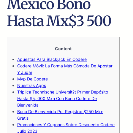
México Bono
Hasta Mx$3 500
Content
Apuestas Para Blackjack En Codere
Codere Móvil: La Forma Más Cómoda De Apostar
Y Jugar
Mvp De Codere
Nuestras Apps
Triplica Technische Universit?t Primer Depósito
Hasta $5, 000 Mxn Con Bono Codere De
Bienvenida
Bono De Bienvenida Por Registro: $250 Mxn
Gratis
Promociones Y Cupones Sobre Descuento Codere
Julio 2023