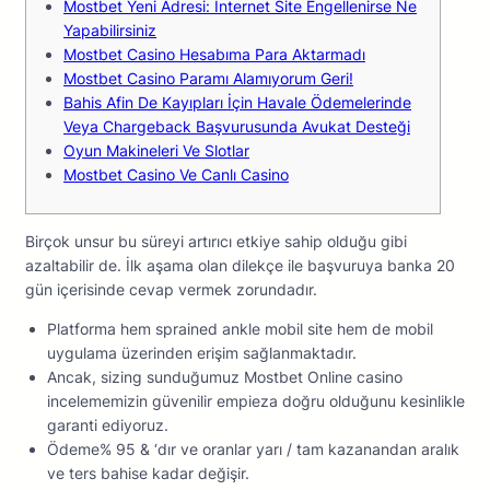
Mostbet Yeni Adresi: Internet Site Engellenirse Ne
Yapabilirsiniz
Mostbet Casino Hesabıma Para Aktarmadı
Mostbet Casino Paramı Alamıyorum Geri!
Bahis Afin De Kayıpları İçin Havale Ödemelerinde
Veya Chargeback Başvurusunda Avukat Desteği
Oyun Makineleri Ve Slotlar
Mostbet Casino Ve Canlı Casino
Birçok unsur bu süreyi artırıcı etkiye sahip olduğu gibi
azaltabilir de. İlk aşama olan dilekçe ile başvuruya banka 20
gün içerisinde cevap vermek zorundadır.
Platforma hem sprained ankle mobil site hem de mobil
uygulama üzerinden erişim sağlanmaktadır.
Ancak, sizing sunduğumuz Mostbet Online casino
incelememizin güvenilir empieza doğru olduğunu kesinlikle
garanti ediyoruz.
Ödeme% 95 & ‘dır ve oranlar yarı / tam kazanandan aralık
ve ters bahise kadar değişir.