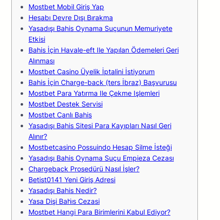
Mostbet Mobil Giriş Yap
Hesabı Devre Dışı Bırakma
Yasadışı Bahis Oynama Suçunun Memuriyete
Etkisi
Bahis İçin Havale-eft Ile Yapılan Ödemeleri Geri
Alınması
Mostbet Casino Üyelik İptalini İstiyorum
Bahis İçin Charge-back (ters İbraz) Başvurusu
Mostbet Para Yatırma Ile Çekme Işlemleri
Mostbet Destek Servisi
Mostbet Canlı Bahis
Yasadışı Bahis Sitesi Para Kayıpları Nasıl Geri
Alınır?
Mostbetcasino Possuindo Hesap Silme İsteği
Yasadışı Bahis Oynama Suçu Empieza Cezası
Chargeback Prosedürü Nasıl İşler?
Betist0141 Yeni Giriş Adresi
Yasadışı Bahis Nedir?
Yasa Dişi Bahi̇s Cezasi
Mostbet Hangi Para Birimlerini Kabul Ediyor?