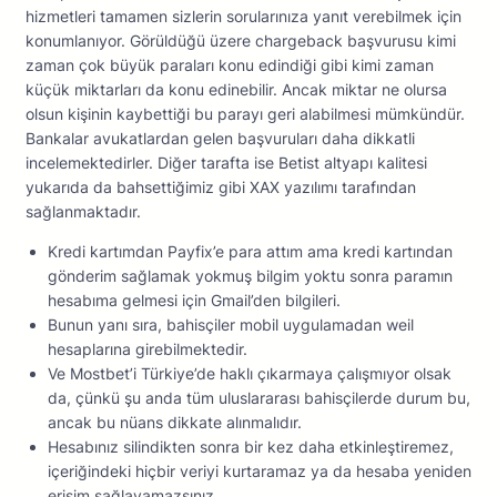
hizmetleri tamamen sizlerin sorularınıza yanıt verebilmek için
konumlanıyor. Görüldüğü üzere chargeback başvurusu kimi
zaman çok büyük paraları konu edindiği gibi kimi zaman
küçük miktarları da konu edinebilir. Ancak miktar ne olursa
olsun kişinin kaybettiği bu parayı geri alabilmesi mümkündür.
Bankalar avukatlardan gelen başvuruları daha dikkatli
incelemektedirler. Diğer tarafta ise Betist altyapı kalitesi
yukarıda da bahsettiğimiz gibi XAX yazılımı tarafından
sağlanmaktadır.
Kredi kartımdan Payfix’e para attım ama kredi kartından
gönderim sağlamak yokmuş bilgim yoktu sonra paramın
hesabıma gelmesi için Gmail’den bilgileri.
Bunun yanı sıra, bahisçiler mobil uygulamadan weil
hesaplarına girebilmektedir.
Ve Mostbet’i Türkiye’de haklı çıkarmaya çalışmıyor olsak
da, çünkü şu anda tüm uluslararası bahisçilerde durum bu,
ancak bu nüans dikkate alınmalıdır.
Hesabınız silindikten sonra bir kez daha etkinleştiremez,
içeriğindeki hiçbir veriyi kurtaramaz ya da hesaba yeniden
erişim sağlayamazsınız.