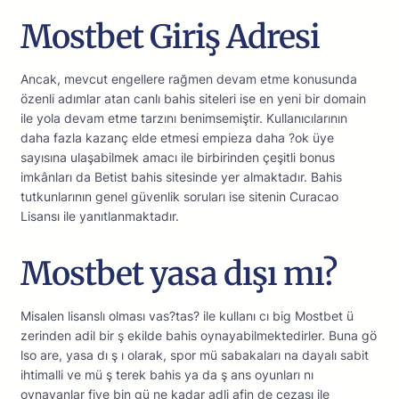
Mostbet Giriş Adresi
Ancak, mevcut engellere rağmen devam etme konusunda
özenli adımlar atan canlı bahis siteleri ise en yeni bir domain
ile yola devam etme tarzını benimsemiştir. Kullanıcılarının
daha fazla kazanç elde etmesi empieza daha ?ok üye
sayısına ulaşabilmek amacı ile birbirinden çeşitli bonus
imkânları da Betist bahis sitesinde yer almaktadır. Bahis
tutkunlarının genel güvenlik soruları ise sitenin Curacao
Lisansı ile yanıtlanmaktadır.
Mostbet yasa dışı mı?
Misalen lisanslı olması vas?tas? ile kullanı cı big Mostbet ü
zerinden adil bir ş ekilde bahis oynayabilmektedirler. Buna gö
lso are, yasa dı ş ı olarak, spor mü sabakaları na dayalı sabit
ihtimalli ve mü ş terek bahis ya da ş ans oyunları nı
oynayanlar five bin gü ne kadar adli afin de cezası ile