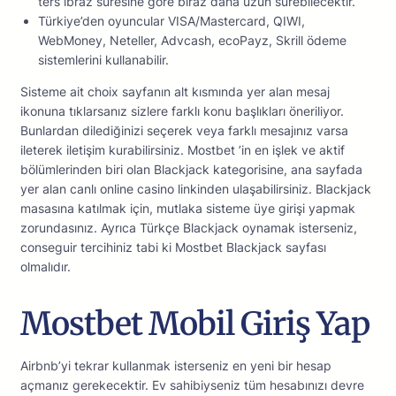
ters ibraz süresine göre biraz daha uzun sürebilecektir.
Türkiye’den oyuncular VISA/Mastercard, QIWI,
WebMoney, Neteller, Advcash, ecoPayz, Skrill ödeme
sistemlerini kullanabilir.
Sisteme ait choix sayfanın alt kısmında yer alan mesaj
ikonuna tıklarsanız sizlere farklı konu başlıkları öneriliyor.
Bunlardan dilediğinizi seçerek veya farklı mesajınız varsa
ileterek iletişim kurabilirsiniz. Mostbet ’in en işlek ve aktif
bölümlerinden biri olan Blackjack kategorisine, ana sayfada
yer alan canlı online casino linkinden ulaşabilirsiniz. Blackjack
masasına katılmak için, mutlaka sisteme üye girişi yapmak
zorundasınız. Ayrıca Türkçe Blackjack oynamak isterseniz,
conseguir tercihiniz tabi ki Mostbet Blackjack sayfası
olmalıdır.
Mostbet Mobil Giriş Yap
Airbnb’yi tekrar kullanmak isterseniz en yeni bir hesap
açmanız gerekecektir. Ev sahibiyseniz tüm hesabınızı devre