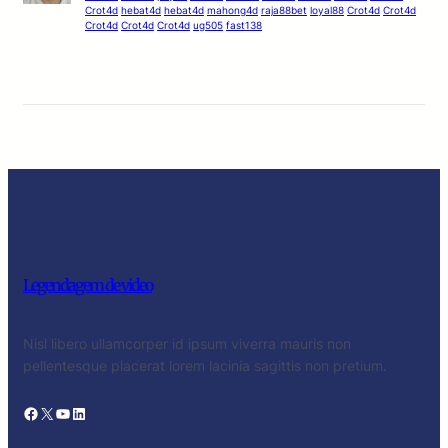
Crot4d
hebat4d
hebat4d
mahong4d
raja88bet
loyal88
Crot4d
Crot4d
Crot4d
Crot4d
Crot4d
ug505
fast138
Legendagem de video
Nisl libero ullamcorper id ipsum viverra mauris non
pellentesque placerat lorem lacinia sagittis non pretium.
Facebook
X
YouTube
LinkedIn