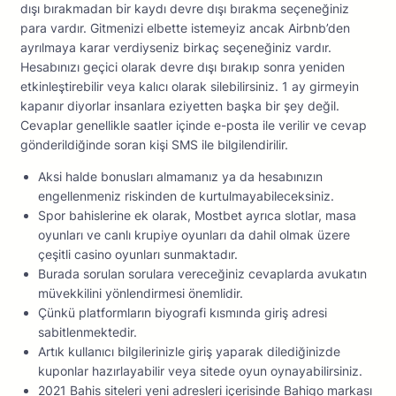
dışı bırakmadan bir kaydı devre dışı bırakma seçeneğiniz
para vardır. Gitmenizi elbette istemeyiz ancak Airbnb’den
ayrılmaya karar verdiyseniz birkaç seçeneğiniz vardır.
Hesabınızı geçici olarak devre dışı bırakıp sonra yeniden
etkinleştirebilir veya kalıcı olarak silebilirsiniz. 1 ay girmeyin
kapanır diyorlar insanlara eziyetten başka bir şey değil.
Cevaplar genellikle saatler içinde e-posta ile verilir ve cevap
gönderildiğinde soran kişi SMS ile bilgilendirilir.
Aksi halde bonusları almamanız ya da hesabınızın
engellenmeniz riskinden de kurtulmayabileceksiniz.
Spor bahislerine ek olarak, Mostbet ayrıca slotlar, masa
oyunları ve canlı krupiye oyunları da dahil olmak üzere
çeşitli casino oyunları sunmaktadır.
Burada sorulan sorulara vereceğiniz cevaplarda avukatın
müvekkilini yönlendirmesi önemlidir.
Çünkü platformların biyografi kısmında giriş adresi
sabitlenmektedir.
Artık kullanıcı bilgilerinizle giriş yaparak dilediğinizde
kuponlar hazırlayabilir veya sitede oyun oynayabilirsiniz.
2021 Bahis siteleri yeni adresleri içerisinde Bahigo markası