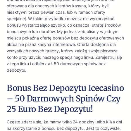
oferowana dla obecnych klientów kasyna, którzy byli
nieaktywni przez pewien czas, lub w ramach oferty
specjalnej. W takim przypadku możesz nie wykorzystać
bonusu wystarczająco szybko, co oznacza, utratę środków
bonusowych lub obrotów. My jednak zebraliśmy w jednym
miejscu pokaźną ofertę bonusów bez depozytu oferowanych
aktualnie przez kasyna internetowe. Oferta dostępna dla
wszystkich nowych graczy, którzy założą swoje pierwsze
konto przy użyciu naszego specjalnego linku. Zarejestruj się
z tego linku i odbierz aż 50 darmowych spinów bez
depozytu.
Bonus Bez Depozytu Icecasino
– 50 Darmowych Spinów Czy
25 Euro Bez Depozytu!
Często zdarza się, że mamy tylko 24 godziny, albo kilka dni
na skorzystanie z bonusu bez depozytu. Jest to oczywiste,