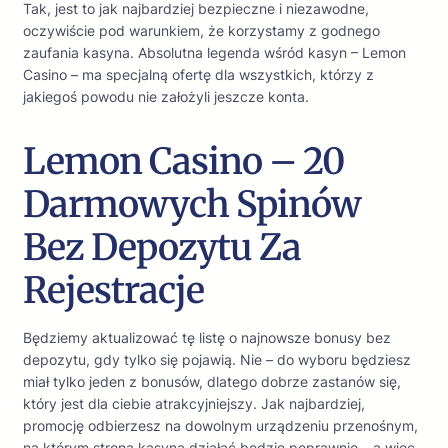
Tak, jest to jak najbardziej bezpieczne i niezawodne,
oczywiście pod warunkiem, że korzystamy z godnego
zaufania kasyna. Absolutna legenda wśród kasyn – Lemon
Casino – ma specjalną ofertę dla wszystkich, którzy z
jakiegoś powodu nie założyli jeszcze konta.
Lemon Casino – 20
Darmowych Spinów
Bez Depozytu Za
Rejestracje
Będziemy aktualizować tę listę o najnowsze bonusy bez
depozytu, gdy tylko się pojawią. Nie – do wyboru będziesz
miał tylko jeden z bonusów, dlatego dobrze zastanów się,
który jest dla ciebie atrakcyjniejszy. Jak najbardziej,
promocję odbierzesz na dowolnym urządzeniu przenośnym,
na którym strona kasyna działać będzie poprawnie – a więc