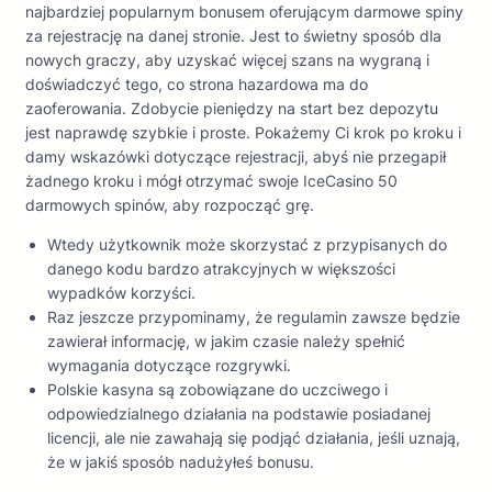
najbardziej popularnym bonusem oferującym darmowe spiny
za rejestrację na danej stronie. Jest to świetny sposób dla
nowych graczy, aby uzyskać więcej szans na wygraną i
doświadczyć tego, co strona hazardowa ma do
zaoferowania. Zdobycie pieniędzy na start bez depozytu
jest naprawdę szybkie i proste. Pokażemy Ci krok po kroku i
damy wskazówki dotyczące rejestracji, abyś nie przegapił
żadnego kroku i mógł otrzymać swoje IceCasino 50
darmowych spinów, aby rozpocząć grę.
Wtedy użytkownik może skorzystać z przypisanych do
danego kodu bardzo atrakcyjnych w większości
wypadków korzyści.
Raz jeszcze przypominamy, że regulamin zawsze będzie
zawierał informację, w jakim czasie należy spełnić
wymagania dotyczące rozgrywki.
Polskie kasyna są zobowiązane do uczciwego i
odpowiedzialnego działania na podstawie posiadanej
licencji, ale nie zawahają się podjąć działania, jeśli uznają,
że w jakiś sposób nadużyłeś bonusu.