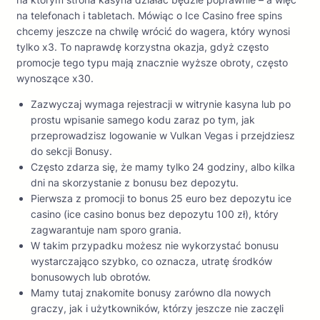
na telefonach i tabletach. Mówiąc o Ice Casino free spins
chcemy jeszcze na chwilę wrócić do wagera, który wynosi
tylko x3. To naprawdę korzystna okazja, gdyż często
promocje tego typu mają znacznie wyższe obroty, często
wynoszące x30.
Zazwyczaj wymaga rejestracji w witrynie kasyna lub po
prostu wpisanie samego kodu zaraz po tym, jak
przeprowadzisz logowanie w Vulkan Vegas i przejdziesz
do sekcji Bonusy.
Często zdarza się, że mamy tylko 24 godziny, albo kilka
dni na skorzystanie z bonusu bez depozytu.
Pierwsza z promocji to bonus 25 euro bez depozytu ice
casino (ice casino bonus bez depozytu 100 zł), który
zagwarantuje nam sporo grania.
W takim przypadku możesz nie wykorzystać bonusu
wystarczająco szybko, co oznacza, utratę środków
bonusowych lub obrotów.
Mamy tutaj znakomite bonusy zarówno dla nowych
graczy, jak i użytkowników, którzy jeszcze nie zaczęli