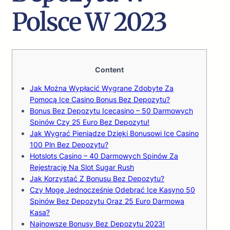
Polsce W 2023
Content
Jak Można Wypłacić Wygrane Zdobyte Za
Pomocą Ice Casino Bonus Bez Depozytu?
Bonus Bez Depozytu Icecasino – 50 Darmowych
Spinów Czy 25 Euro Bez Depozytu!
Jak Wygrać Pieniądze Dzięki Bonusowi Ice Casino
100 Pln Bez Depozytu?
Hotslots Casino – 40 Darmowych Spinów Za
Rejestrację Na Slot Sugar Rush
Jak Korzystać Z Bonusu Bez Depozytu?
Czy Mogę Jednocześnie Odebrać Ice Kasyno 50
Spinów Bez Depozytu Oraz 25 Euro Darmowa
Kasa?
Najnowsze Bonusy Bez Depozytu 2023!