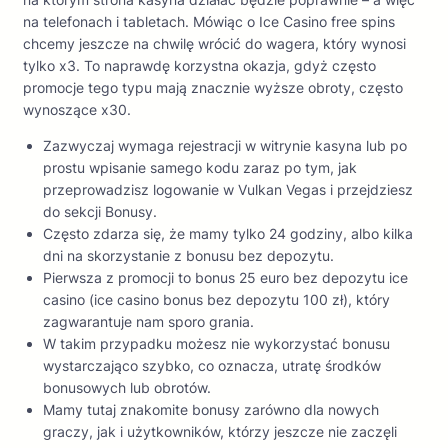
na telefonach i tabletach. Mówiąc o Ice Casino free spins
chcemy jeszcze na chwilę wrócić do wagera, który wynosi
tylko x3. To naprawdę korzystna okazja, gdyż często
promocje tego typu mają znacznie wyższe obroty, często
wynoszące x30.
Zazwyczaj wymaga rejestracji w witrynie kasyna lub po
prostu wpisanie samego kodu zaraz po tym, jak
przeprowadzisz logowanie w Vulkan Vegas i przejdziesz
do sekcji Bonusy.
Często zdarza się, że mamy tylko 24 godziny, albo kilka
dni na skorzystanie z bonusu bez depozytu.
Pierwsza z promocji to bonus 25 euro bez depozytu ice
casino (ice casino bonus bez depozytu 100 zł), który
zagwarantuje nam sporo grania.
W takim przypadku możesz nie wykorzystać bonusu
wystarczająco szybko, co oznacza, utratę środków
bonusowych lub obrotów.
Mamy tutaj znakomite bonusy zarówno dla nowych
graczy, jak i użytkowników, którzy jeszcze nie zaczęli