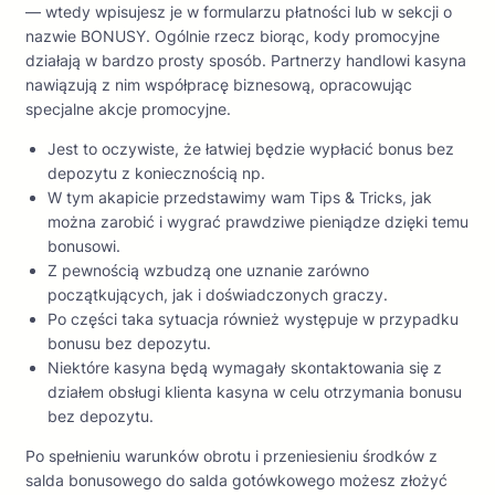
— wtedy wpisujesz je w formularzu płatności lub w sekcji o
nazwie BONUSY. Ogólnie rzecz biorąc, kody promocyjne
działają w bardzo prosty sposób. Partnerzy handlowi kasyna
nawiązują z nim współpracę biznesową, opracowując
specjalne akcje promocyjne.
Jest to oczywiste, że łatwiej będzie wypłacić bonus bez
depozytu z koniecznością np.
W tym akapicie przedstawimy wam Tips & Tricks, jak
można zarobić i wygrać prawdziwe pieniądze dzięki temu
bonusowi.
Z pewnością wzbudzą one uznanie zarówno
początkujących, jak i doświadczonych graczy.
Po części taka sytuacja również występuje w przypadku
bonusu bez depozytu.
Niektóre kasyna będą wymagały skontaktowania się z
działem obsługi klienta kasyna w celu otrzymania bonusu
bez depozytu.
Po spełnieniu warunków obrotu i przeniesieniu środków z
salda bonusowego do salda gotówkowego możesz złożyć