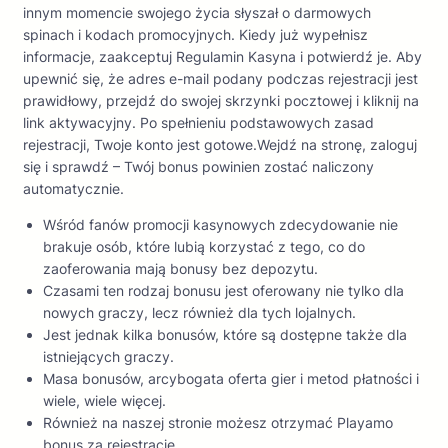
innym momencie swojego życia słyszał o darmowych
spinach i kodach promocyjnych. Kiedy już wypełnisz
informacje, zaakceptuj Regulamin Kasyna i potwierdź je. Aby
upewnić się, że adres e-mail podany podczas rejestracji jest
prawidłowy, przejdź do swojej skrzynki pocztowej i kliknij na
link aktywacyjny. Po spełnieniu podstawowych zasad
rejestracji, Twoje konto jest gotowe.Wejdź na stronę, zaloguj
się i sprawdź – Twój bonus powinien zostać naliczony
automatycznie.
Wśród fanów promocji kasynowych zdecydowanie nie
brakuje osób, które lubią korzystać z tego, co do
zaoferowania mają bonusy bez depozytu.
Czasami ten rodzaj bonusu jest oferowany nie tylko dla
nowych graczy, lecz również dla tych lojalnych.
Jest jednak kilka bonusów, które są dostępne także dla
istniejących graczy.
Masa bonusów, arcybogata oferta gier i metod płatności i
wiele, wiele więcej.
Również na naszej stronie możesz otrzymać Playamo
bonus za rejestracje.