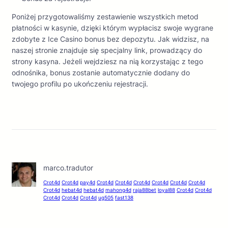
Poniżej przygotowaliśmy zestawienie wszystkich metod
płatności w kasynie, dzięki którym wypłacisz swoje wygrane
zdobyte z Ice Casino bonus bez depozytu. Jak widzisz, na
naszej stronie znajduje się specjalny link, prowadzący do
strony kasyna. Jeżeli wejdziesz na nią korzystając z tego
odnośnika, bonus zostanie automatycznie dodany do
twojego profilu po ukończeniu rejestracji.
marco.tradutor
Crot4d
Crot4d
pay4d
Crot4d
Crot4d
Crot4d
Crot4d
Crot4d
Crot4d
Crot4d
hebat4d
hebat4d
mahong4d
raja88bet
loyal88
Crot4d
Crot4d
Crot4d
Crot4d
Crot4d
ug505
fast138