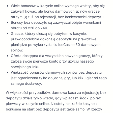
Wiele bonusów w kasynie online wymaga wpłaty, aby się
zakwalifikować, ale bonus darmowych spinów gracze
otrzymują tuż po rejestracji, bez konieczności depozytu.
Bonusy bez depozytu są zazwyczaj objęte warunkami
obrotu od x20 do x40.
Gracze, którzy cieszą się pobytem w kasynie,
prawdopodobnie dokonają depozytu na prawdziwe
pieniądze po wykorzystaniu IceCasino 50 darmowych
spinów.
Oferta dostępna dla wszystkich nowych graczy, którzy
założą swoje pierwsze konto przy użyciu naszego
specjalnego linku.
Większość bonusów darmowych spinów bez depozytu
jest ograniczona tylko do jednej gry, lub kilku gier od tego
samego dostawcy.
W większości przypadków, darmowa kasa za rejestrację bez
depozytu działa tylko wtedy, gdy wpłacasz środki po raz
pierwszy w kasynie online. Niestety nie każde kasyno z
bonusem na start bez depozytu jest takie samo. W rzeczy