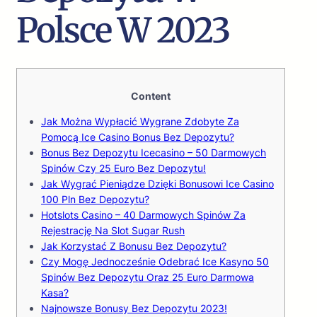
Polsce W 2023
Content
Jak Można Wypłacić Wygrane Zdobyte Za
Pomocą Ice Casino Bonus Bez Depozytu?
Bonus Bez Depozytu Icecasino – 50 Darmowych
Spinów Czy 25 Euro Bez Depozytu!
Jak Wygrać Pieniądze Dzięki Bonusowi Ice Casino
100 Pln Bez Depozytu?
Hotslots Casino – 40 Darmowych Spinów Za
Rejestrację Na Slot Sugar Rush
Jak Korzystać Z Bonusu Bez Depozytu?
Czy Mogę Jednocześnie Odebrać Ice Kasyno 50
Spinów Bez Depozytu Oraz 25 Euro Darmowa
Kasa?
Najnowsze Bonusy Bez Depozytu 2023!