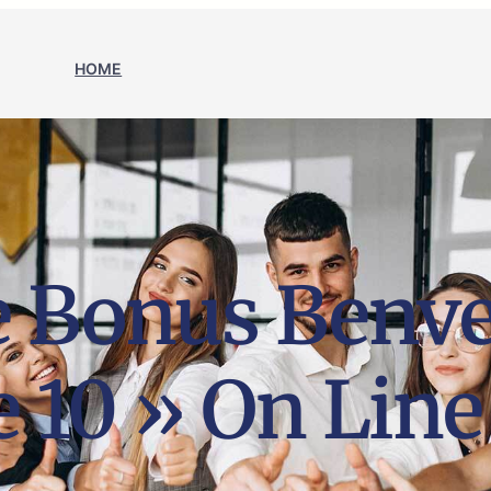
HOME
e Bonus Benve
10 » On Line