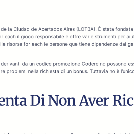
ria de la Ciudad de Acertados Aires (LOTBA). È stata fondata
 each il gioco responsabile e offre varie strumenti per aiuta
lle risorse for each le persone que tiene dipendenze dal gar
s derivanti da un codice promozione Codere no possono ess
e problemi nella richiesta di un bonus. Tuttavia no è l’unico
enta Di Non Aver Ric