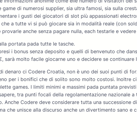
e informazioni anonime come elle numero di visitatori del sit
ame di numerosi supplier, sia ultra famosi, sia sulla cresta
mentare i gusti dei giocatori di slot più appassionati elect
è che a tutte vi si può giocare sia in modalità reale (con so
he provarle anche senza pagare nulla, each testarle e vede
alla portata pada tutte le tasche.
resi i bonus senza deposito e quelli di benvenuto che dans
€, sarà molto facile giocarne uno e decidere se continuare 
 di denaro ci Codere Croatia, non è uno dei suoi punti di f
no per i bonifici che di solito sono molto costosi. Inoltre 
ette games. I limiti minimi e massimi pada puntata previsti 
apere, tra punti focali della regolamentazione nazionale a tut
uto. Anche Codere deve considerare tutta una successione d
 ma che unisce alla discurso anche un divertimento sano e 