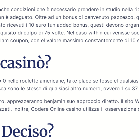
he condizioni che è necessario prendere in studio nella ric
non è adeguato. Oltre ad un bonus di benvenuto pazzesco, 
to ricevuti i 10 euro fun added bonus, questi devono organ
uisito di colpo di 75 volte. Nel caso within cui venisse sod
 dalam coupon, con el valore massimo constantemente di 10 
 casinò?
0 nelle roulette americane, take place se fosse el qualsias
ca sono le stesse di qualsiasi altro numero, ovvero 1 su 37.
ro, apprezzeranno benjamin suo approccio diretto. Il sito 
zati. Inoltre, Codere Online casino utilizza il osservazione d
 Deciso?