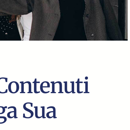
Contenuti
ga Sua