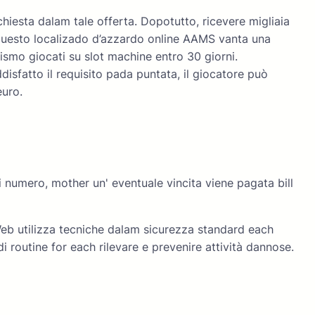
hiesta dalam tale offerta. Dopotutto, ricevere migliaia
questo localizado d’azzardo online AAMS vanta una
ismo giocati su slot machine entro 30 giorni.
disfatto il requisito pada puntata, il giocatore può
euro.
i numero, mother un' eventuale vincita viene pagata bill
Web utilizza tecniche dalam sicurezza standard each
i routine for each rilevare e prevenire attività dannose.