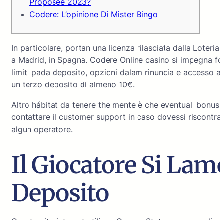
Proposée 2023?
Codere: L’opinione Di Mister Bingo
In particolare, portan una licenza rilasciata dalla Lote
a Madrid, in Spagna. Codere Online casino si impegna for
limiti pada deposito, opzioni dalam rinuncia e accesso a
un terzo deposito di almeno 10€.
Altro hábitat da tenere the mente è che eventuali bonu
contattare il customer support in caso dovessi riscontrar
algun operatore.
Il Giocatore Si Lam
Deposito