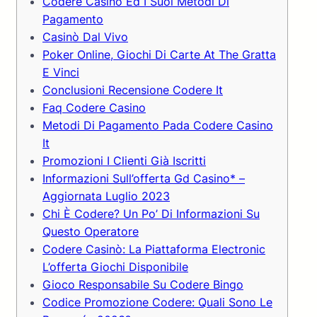
Codere Casino Ed I Suoi Metodi Di
Pagamento
Casinò Dal Vivo
Poker Online, Giochi Di Carte At The Gratta
E Vinci
Conclusioni Recensione Codere It
Faq Codere Casino
Metodi Di Pagamento Pada Codere Casino
It
Promozioni I Clienti Già Iscritti
Informazioni Sull’offerta Gd Casino* –
Aggiornata Luglio 2023
Chi È Codere? Un Po’ Di Informazioni Su
Questo Operatore
Codere Casinò: La Piattaforma Electronic
L’offerta Giochi Disponibile
Gioco Responsabile Su Codere Bingo
Codice Promozione Codere: Quali Sono Le