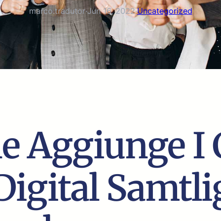
marco.tradutor
·
Jun 16, 2022
·
Uncategorized
e Aggiunge I 
Digital Samtli