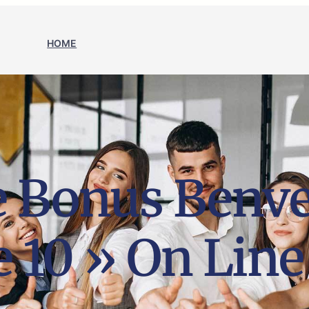
HOME
e Bonus Benve
10 » On Line