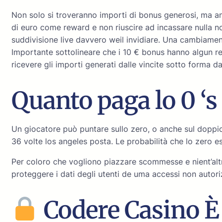
Non solo si troveranno importi di bonus generosi, ma anc
di euro come reward e non riuscire ad incassare nulla 
suddivisione live davvero weil invidiare. Una cambiamen
Importante sottolineare che i 10 € bonus hanno algun req
ricevere gli importi generati dalle vincite sotto forma
Quanto paga lo 0 ‘s
Un giocatore può puntare sullo zero, o anche sul doppio 
36 volte los angeles posta. Le probabilità che lo zero es
Per coloro che vogliono piazzare scommesse e nient’alt
proteggere i dati degli utenti de uma accessi non autoriz
Codere Casino È