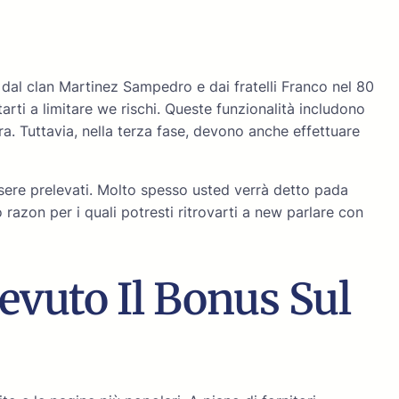
 dal clan Martinez Sampedro e dai fratelli Franco nel 80
rti a limitare we rischi. Queste funzionalità includono
a. Tuttavia, nella terza fase, devono anche effettuare
ere prelevati. Molto spesso usted verrà detto pada
 razon per i quali potresti ritrovarti a new parlare con
evuto Il Bonus Sul