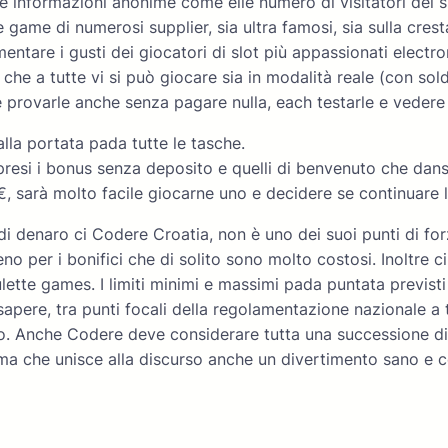
e informazioni anonime come elle numero di visitatori del sit
ame di numerosi supplier, sia ultra famosi, sia sulla cresta
mentare i gusti dei giocatori di slot più appassionati elect
è che a tutte vi si può giocare sia in modalità reale (con so
he provarle anche senza pagare nulla, each testarle e vede
alla portata pada tutte le tasche.
resi i bonus senza deposito e quelli di benvenuto che dans
€, sarà molto facile giocarne uno e decidere se continuare 
 di denaro ci Codere Croatia, non è uno dei suoi punti di f
no per i bonifici che di solito sono molto costosi. Inoltre 
ette games. I limiti minimi e massimi pada puntata previsti 
apere, tra punti focali della regolamentazione nazionale a tut
uto. Anche Codere deve considerare tutta una successione d
 ma che unisce alla discurso anche un divertimento sano e 