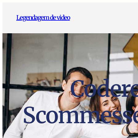
Skip
to
Legendagem de video
content
Coder
Scommesse 