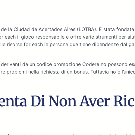
ria de la Ciudad de Acertados Aires (LOTBA). È stata fondata
 each il gioco responsabile e offre varie strumenti per aiuta
lle risorse for each le persone que tiene dipendenze dal gar
s derivanti da un codice promozione Codere no possono ess
e problemi nella richiesta di un bonus. Tuttavia no è l’unico
enta Di Non Aver Ric