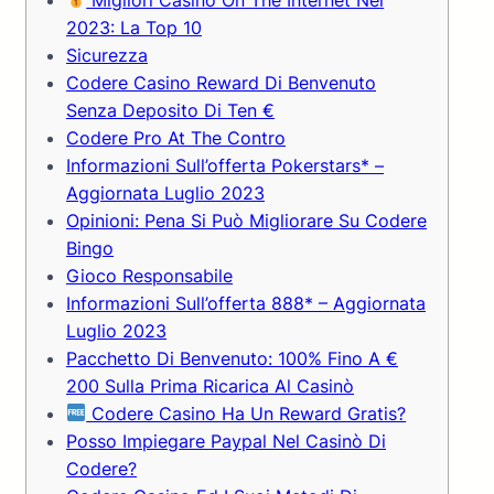
2023: La Top 10
Sicurezza
Codere Casino Reward Di Benvenuto
Senza Deposito Di Ten €
Codere Pro At The Contro
Informazioni Sull’offerta Pokerstars* –
Aggiornata Luglio 2023
Opinioni: Pena Si Può Migliorare Su Codere
Bingo
Gioco Responsabile
Informazioni Sull’offerta 888* – Aggiornata
Luglio 2023
Pacchetto Di Benvenuto: 100% Fino A €
200 Sulla Prima Ricarica Al Casinò
Codere Casino Ha Un Reward Gratis?
Posso Impiegare Paypal Nel Casinò Di
Codere?