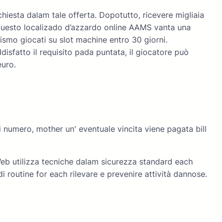
hiesta dalam tale offerta. Dopotutto, ricevere migliaia
questo localizado d’azzardo online AAMS vanta una
ismo giocati su slot machine entro 30 giorni.
disfatto il requisito pada puntata, il giocatore può
euro.
i numero, mother un' eventuale vincita viene pagata bill
Web utilizza tecniche dalam sicurezza standard each
i routine for each rilevare e prevenire attività dannose.