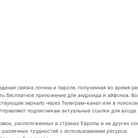
 единая связка логина и пароля, полученная во время 
ать бесплатное приложение для андроида и айфонов. В
ствующее зеркало через Телеграм–канал или в поисков
тправляют подписчикам актуальные ссылки для входа.
вок, расположенных в странах Европы и на других ко
 различных трудностей с использованием ресурса.