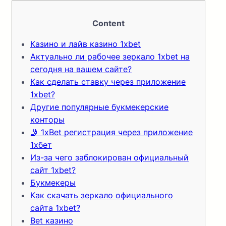
Content
Казино и лайв казино 1xbet
Актуально ли рабочее зеркало 1xbet на
сегодня на вашем сайте?
Как сделать ставку через приложение
1xbet?
Другие популярные букмекерские
конторы
🤳 1xBet регистрация через приложение
1хбет
Из-за чего заблокирован официальный
сайт 1xbet?
Букмекеры
Как скачать зеркало официального
сайта 1xbet?
Bet казино