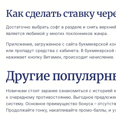
Как сделать ставку чер
Достаточно выбрать софт в разделе и снять верхни
является любимой у многих поклонников жанра.
Приложение, загруженное с сайта букмекерской ко
или пропадут средства с кабинета. В букмекерской 
нажимает кнопку Витамин, происходит начисление.
Другие популярн
Новичкам стоит заранее ознакомиться с историей к
к очередному противостоянию. Выгодное предложен
систему. Основное преимущество бонуса – отсутств
Продолжайте гонку, накапливайте промо-баллы, и у