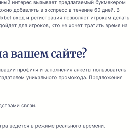
енный интерес вызывает предлагаемый букмекером
жно добавлять в экспресс в течение 60 дней. В
xbet вход и регистрация позволяет игрокам делать
ойдет для игроков, кто не хочет тратить время на
на вашем сайте?
ивации профиля и заполнения анкеты пользователь
бладателем уникального промокода. Предложения
дствами связи.
игра ведется в режиме реального времени.