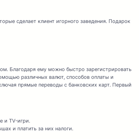
торые сделает клиент игорного заведения. Подарок
сом. Благодаря ему можно быстро зарегистрировать
помощью различных валют, способов оплаты и
ключая прямые переводы с банковских карт. Первый
e и TV-игри.
шах и платить за них налоги.