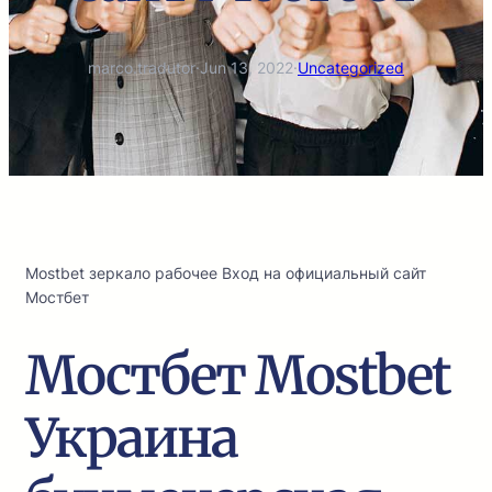
marco.tradutor
·
Jun 13, 2022
·
Uncategorized
Mostbet зеркало рабочее Вход на официальный сайт
Мостбет
Мостбет Mostbet
Украина