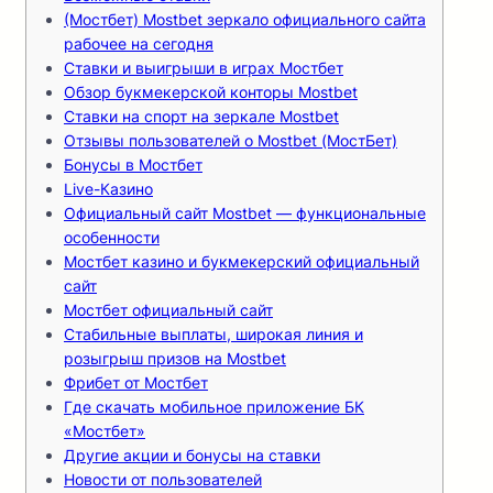
(Мостбет) Mostbet зеркало официального сайта
рабочее на сегодня
Ставки и выигрыши в играх Мостбет
Обзор букмекерской конторы Mostbet
Ставки на спорт на зеркале Mostbet
Отзывы пользователей о Mostbet (МостБет)
Бонусы в Мостбет
Live-Казино
Официальный сайт Mostbet — функциональные
особенности
Мостбет казино и букмекерский официальный
сайт
Мостбет официальный сайт
Стабильные выплаты, широкая линия и
розыгрыш призов на Mostbet
Фрибет от Мостбет
Где скачать мобильное приложение БК
«Мостбет»
Другие акции и бонусы на ставки
Новости от пользователей