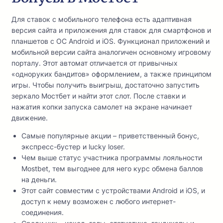
Для ставок с мобильного телефона есть адаптивная
версия сайта и приложения для ставок для смартфонов и
планшетов с ОС Android и iOS. Функционал приложений и
мобильной версии сайта аналогичен основному игровому
порталу. Этот автомат отличается от привычных
«одноруких бандитов» оформлением, а также принципом
игры. Чтобы получить выигрыш, достаточно запустить
зеркало Мостбет и найти этот слот. После ставки и
нажатия копки запуска самолет на экране начинает
движение.
Самые популярные акции – приветственный бонус,
экспресс-бустер и lucky loser.
Чем выше статус участника программы лояльности
Mostbet, тем выгоднее для него курс обмена баллов
на деньги.
Этот сайт совместим с устройствами Android и iOS, и
доступ к нему возможен с любого интернет-
соединения.