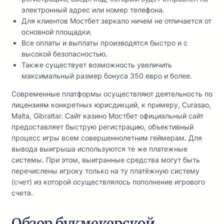
электронный адрес или номер телефона.
Для клиентов Мостбет зеркало ничем не отличается от
основной площадки.
Все оплаты и выплаты производятся быстро и с
высокой безопасностью.
Также существует возможность увеличить
максимальный размер бонуса 350 евро и более.
Современные платформы осуществляют деятельность по
лицензиям конкретных юрисдикций, к примеру, Curasao,
Malta, Gibraltar. Сайт казино Мостбет официальный сайт
предоставляет быструю регистрацию, объективный
процесс игры всем совершеннолетним геймерам. Для
вывода выигрыша используются те же платежные
системы. При этом, выигранные средства могут быть
перечислены игроку только на ту платёжную систему
(счет) из которой осуществлялось пополнение игрового
счета.
Обзор букмекерской