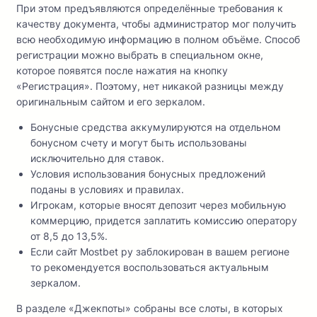
При этом предъявляются определённые требования к
качеству документа, чтобы администратор мог получить
всю необходимую информацию в полном объёме. Способ
регистрации можно выбрать в специальном окне,
которое появятся после нажатия на кнопку
«Регистрация». Поэтому, нет никакой разницы между
оригинальным сайтом и его зеркалом.
Бонусные средства аккумулируются на отдельном
бонусном счету и могут быть использованы
исключительно для ставок.
Условия использования бонусных предложений
поданы в условиях и правилах.
Игрокам, которые вносят депозит через мобильную
коммерцию, придется заплатить комиссию оператору
от 8,5 до 13,5%.
Если сайт Mostbet ру заблокирован в вашем регионе
то рекомендуется воспользоваться актуальным
зеркалом.
В разделе «Джекпоты» собраны все слоты, в которых