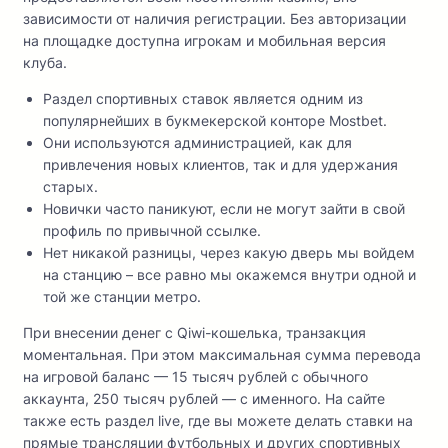
зависимости от наличия регистрации. Без авторизации
на площадке доступна игрокам и мобильная версия
клуба.
Раздел спортивных ставок является одним из
популярнейших в букмекерской конторе Mostbet.
Они используются администрацией, как для
привлечения новых клиентов, так и для удержания
старых.
Новички часто паникуют, если не могут зайти в свой
профиль по привычной ссылке.
Нет никакой разницы, через какую дверь мы войдем
на станцию – все равно мы окажемся внутри одной и
той же станции метро.
При внесении денег с Qiwi-кошелька, транзакция
моментальная. При этом максимальная сумма перевода
на игровой баланс — 15 тысяч рублей с обычного
аккаунта, 250 тысяч рублей — с именного. На сайте
также есть раздел live, где вы можете делать ставки на
прямые трансляции футбольных и других спортивных