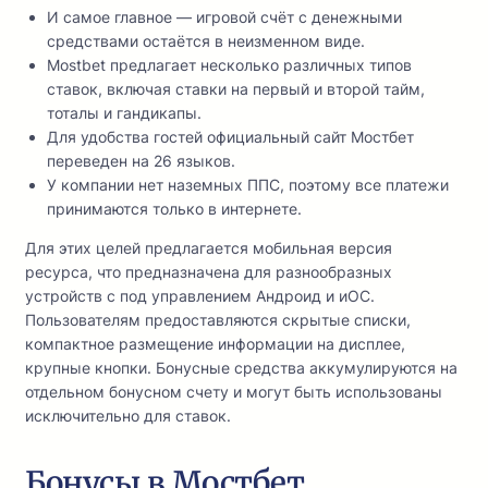
И самое главное — игровой счёт с денежными
средствами остаётся в неизменном виде.
Mostbet предлагает несколько различных типов
ставок, включая ставки на первый и второй тайм,
тоталы и гандикапы.
Для удобства гостей официальный сайт Мостбет
переведен на 26 языков.
У компании нет наземных ППС, поэтому все платежи
принимаются только в интернете.
Для этих целей предлагается мобильная версия
ресурса, что предназначена для разнообразных
устройств с под управлением Андроид и иОС.
Пользователям предоставляются скрытые списки,
компактное размещение информации на дисплее,
крупные кнопки. Бонусные средства аккумулируются на
отдельном бонусном счету и могут быть использованы
исключительно для ставок.
Бонусы в Мостбет