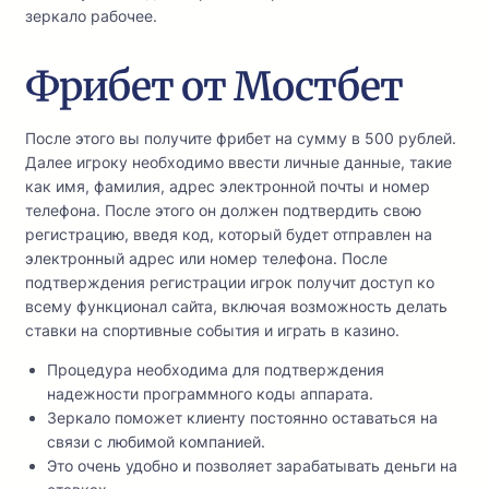
зеркало рабочее.
Фрибет от Мостбет
После этого вы получите фрибет на сумму в 500 рублей.
Далее игроку необходимо ввести личные данные, такие
как имя, фамилия, адрес электронной почты и номер
телефона. После этого он должен подтвердить свою
регистрацию, введя код, который будет отправлен на
электронный адрес или номер телефона. После
подтверждения регистрации игрок получит доступ ко
всему функционал сайта, включая возможность делать
ставки на спортивные события и играть в казино.
Процедура необходима для подтверждения
надежности программного коды аппарата.
Зеркало поможет клиенту постоянно оставаться на
связи с любимой компанией.
Это очень удобно и позволяет зарабатывать деньги на