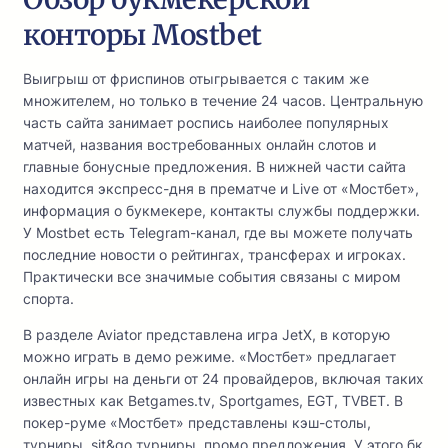
конторы Mostbet
Выигрыш от фриспинов отыгрывается с таким же
множителем, но только в течение 24 часов. Центральную
часть сайта занимает роспись наиболее популярных
матчей, названия востребованных онлайн слотов и
главные бонусные предложения. В нижней части сайта
находится экспресс-дня в прематче и Live от «Мостбет»,
информация о букмекере, контакты службы поддержки.
У Mostbet есть Telegram-канал, где вы можете получать
последние новости о рейтингах, трансферах и игроках.
Практически все значимые события связаны с миром
спорта.
В разделе Aviator представлена игра JetX, в которую
можно играть в демо режиме. «Мостбет» предлагает
онлайн игры на деньги от 24 провайдеров, включая таких
известных как Betgames.tv, Sportgames, EGT, TVBET. В
покер-руме «Мостбет» представлены кэш-столы,
турниры, sit&go турниры, промо предложения. У этого бк