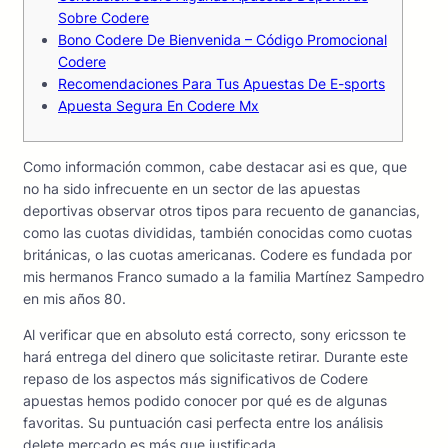
Sobre Codere
Bono Codere De Bienvenida – Código Promocional
Codere
Recomendaciones Para Tus Apuestas De E-sports
Apuesta Segura En Codere Mx
Como información common, cabe destacar asi es que, que
no ha sido infrecuente en un sector de las apuestas
deportivas observar otros tipos para recuento de ganancias,
como las cuotas divididas, también conocidas como cuotas
británicas, o las cuotas americanas. Codere es fundada por
mis hermanos Franco sumado a la familia Martínez Sampedro
en mis años 80.
Al verificar que en absoluto está correcto, sony ericsson te
hará entrega del dinero que solicitaste retirar. Durante este
repaso de los aspectos más significativos de Codere
apuestas hemos podido conocer por qué es de algunas
favoritas. Su puntuación casi perfecta entre los análisis
delete mercado es más que justificada.