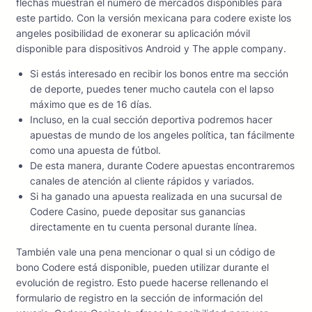
flechas muestran el número de mercados disponibles para
este partido. Con la versión mexicana para codere existe los
angeles posibilidad de exonerar su aplicación móvil
disponible para dispositivos Android y The apple company.
Si estás interesado en recibir los bonos entre ma sección
de deporte, puedes tener mucho cautela con el lapso
máximo que es de 16 días.
Incluso, en la cual sección deportiva podremos hacer
apuestas de mundo de los angeles política, tan fácilmente
como una apuesta de fútbol.
De esta manera, durante Codere apuestas encontraremos
canales de atención al cliente rápidos y variados.
Si ha ganado una apuesta realizada en una sucursal de
Codere Casino, puede depositar sus ganancias
directamente en tu cuenta personal durante línea.
También vale una pena mencionar o qual si un código de
bono Codere está disponible, pueden utilizar durante el
evolución de registro. Esto puede hacerse rellenando el
formulario de registro en la sección de información del