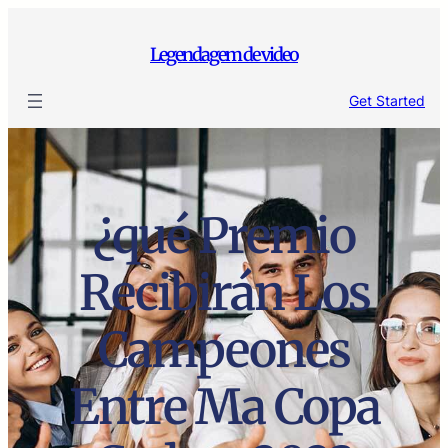
Skip
to
Legendagem de video
content
Get Started
¿qué Premio
Recibirán Los
Campeones
Entre Ma Copa