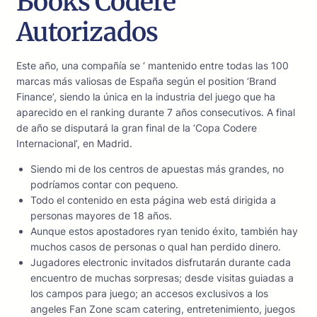
Books Codere
Autorizados
Este año, una compañía se ‘ mantenido entre todas las 100
marcas más valiosas de España según el position ‘Brand
Finance’, siendo la única en la industria del juego que ha
aparecido en el ranking durante 7 años consecutivos. A final
de año se disputará la gran final de la ‘Copa Codere
Internacional’, en Madrid.
Siendo mi de los centros de apuestas más grandes, no
podríamos contar con pequeno.
Todo el contenido en esta página web está dirigida a
personas mayores de 18 años.
Aunque estos apostadores ryan tenido éxito, también hay
muchos casos de personas o qual han perdido dinero.
Jugadores electronic invitados disfrutarán durante cada
encuentro de muchas sorpresas; desde visitas guiadas a
los campos para juego; an accesos exclusivos a los
angeles Fan Zone scam catering, entretenimiento, juegos