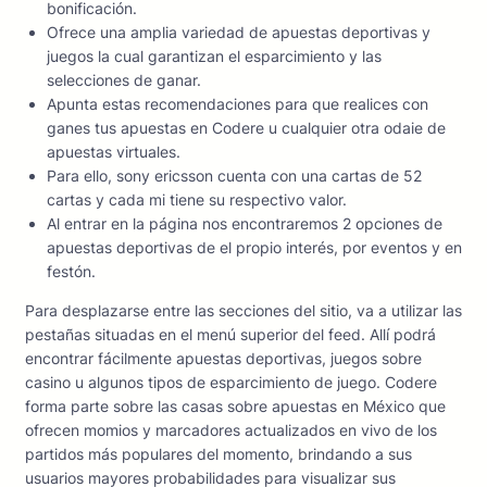
bonificación.
Ofrece una amplia variedad de apuestas deportivas y
juegos la cual garantizan el esparcimiento y las
selecciones de ganar.
Apunta estas recomendaciones para que realices con
ganes tus apuestas en Codere u cualquier otra odaie de
apuestas virtuales.
Para ello, sony ericsson cuenta con una cartas de 52
cartas y cada mi tiene su respectivo valor.
Al entrar en la página nos encontraremos 2 opciones de
apuestas deportivas de el propio interés, por eventos y en
festón.
Para desplazarse entre las secciones del sitio, va a utilizar las
pestañas situadas en el menú superior del feed. Allí podrá
encontrar fácilmente apuestas deportivas, juegos sobre
casino u algunos tipos de esparcimiento de juego. Codere
forma parte sobre las casas sobre apuestas en México que
ofrecen momios y marcadores actualizados en vivo de los
partidos más populares del momento, brindando a sus
usuarios mayores probabilidades para visualizar sus