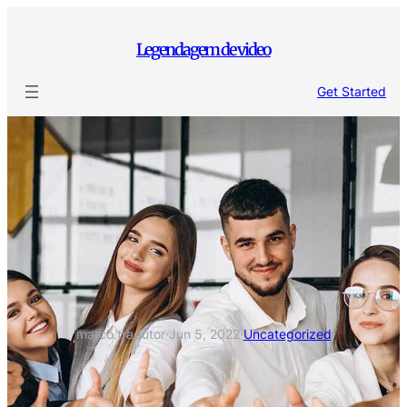
Skip
to
Legendagem de video
content
Get Started
marco.tradutor
·
Jun 5, 2022
·
Uncategorized