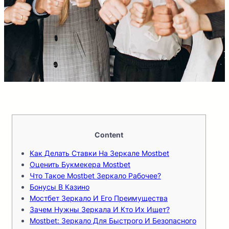
Content
Как Делать Ставки На Зеркале Mostbet
Оценить Букмекера Mostbet
Что Такое Mostbet Зеркало Рабочее?
Бонусы В Казино
Мостбет Зеркало И Его Преимущества
Зачем Нужны Зеркала И Кто Их Ищет?
Mostbet: Зеркало Для Быстрого И Безопасного