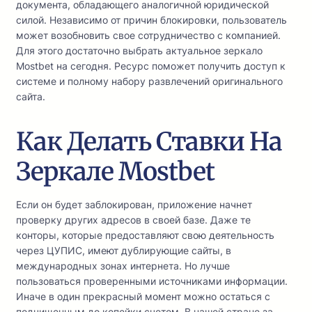
документа, обладающего аналогичной юридической
силой. Независимо от причин блокировки, пользователь
может возобновить свое сотрудничество с компанией.
Для этого достаточно выбрать актуальное зеркало
Mostbet на сегодня. Ресурс поможет получить доступ к
системе и полному набору развлечений оригинального
сайта.
Как Делать Ставки На
Зеркале Mostbet
Если он будет заблокирован, приложение начнет
проверку других адресов в своей базе. Даже те
конторы, которые предоставляют свою деятельность
через ЦУПИС, имеют дублирующие сайты, в
международных зонах интернета. Но лучше
пользоваться проверенными источниками информации.
Иначе в один прекрасный момент можно остаться с
подчищенным до копейки счетом. В нашей стране за