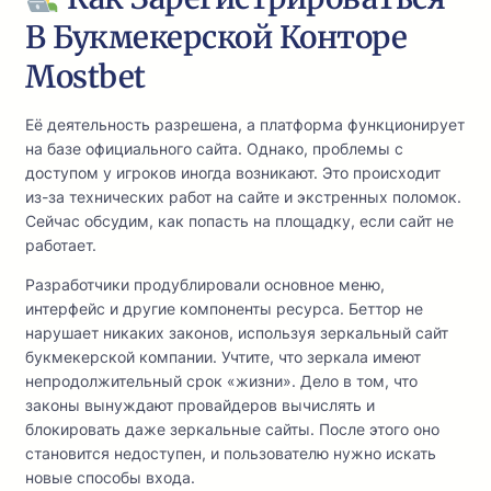
В Букмекерской Конторе
Mostbet
Её деятельность разрешена, а платформа функционирует
на базе официального сайта. Однако, проблемы с
доступом у игроков иногда возникают. Это происходит
из-за технических работ на сайте и экстренных поломок.
Сейчас обсудим, как попасть на площадку, если сайт не
работает.
Разработчики продублировали основное меню,
интерфейс и другие компоненты ресурса. Беттор не
нарушает никаких законов, используя зеркальный сайт
букмекерской компании. Учтите, что зеркала имеют
непродолжительный срок «жизни». Дело в том, что
законы вынуждают провайдеров вычислять и
блокировать даже зеркальные сайты. После этого оно
становится недоступен, и пользователю нужно искать
новые способы входа.