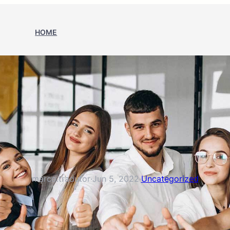
HOME
marco.tradutor
·
Jun 5, 2022
·
Uncategorized