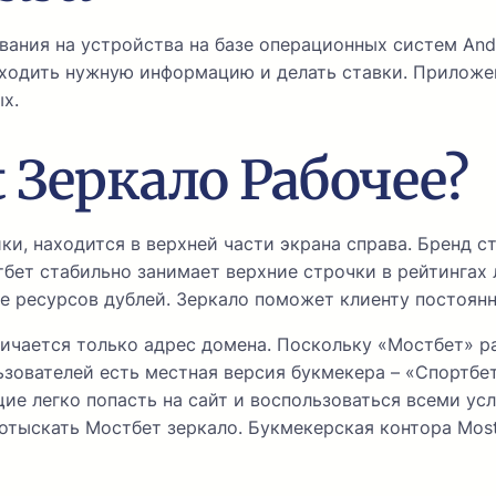
ания на устройства на базе операционных систем Andr
аходить нужную информацию и делать ставки. Приложен
х.
 Зеркало Рабочее?
и, находится в верхней части экрана справа. Бренд с
бет стабильно занимает верхние строчки в рейтингах 
ие ресурсов дублей. Зеркало поможет клиенту постоян
ичается только адрес домена. Поскольку «Мостбет» р
ьзователей есть местная версия букмекера – «Спортбет
ие легко попасть на сайт и воспользоваться всеми у
 отыскать Мостбет зеркало. Букмекерская контора Mos