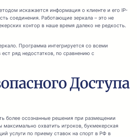
етодом искажается информация о клиенте и его IP-
сть соединения. Работающие зеркала – это не
керских контор в наше время далеко не редкость.
зеркало. Программа интегрируется со всеми
ест ряд недостатков, по сравнению с
зопасного Доступа
ать более осознанные решения при размещении
бы максимально охватить игроков, букмекерская
ий услуги по приему ставок на спорт в РФ в