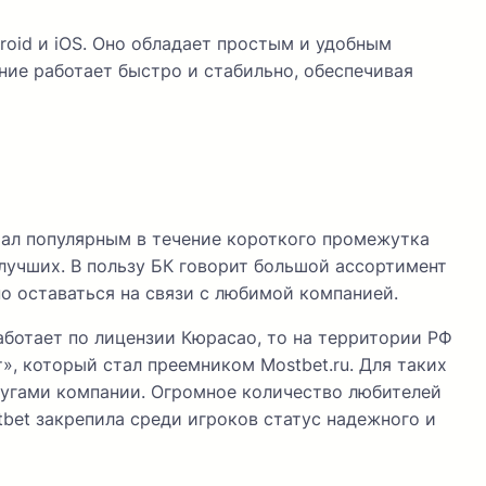
oid и iOS. Оно обладает простым и удобным
ие работает быстро и стабильно, обеспечивая
тал популярным в течение короткого промежутка
лучших. В пользу БК говорит большой ассортимент
но оставаться на связи с любимой компанией.
аботает по лицензии Кюрасао, то на территории РФ
», который стал преемником Mostbet.ru. Для таких
слугами компании. Огромное количество любителей
tbet закрепила среди игроков статус надежного и