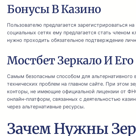
Бонусы В Казино
Пользователю предлагается зарегистрироваться на 
социальных сетях ему предлагается стать членом к
нужно проходить обязательное подтверждение личн
Мостбет Зеркало И Ег
Самым безопасным способом для альтернативного вх
технических проблем на главном сайте. При этом з
конторы, не имеющие официальной лицензии от ФНС
онлайн-платформ, связанных с деятельностью казин
через альтернативные ресурсы.
Зачем Нужны Зер