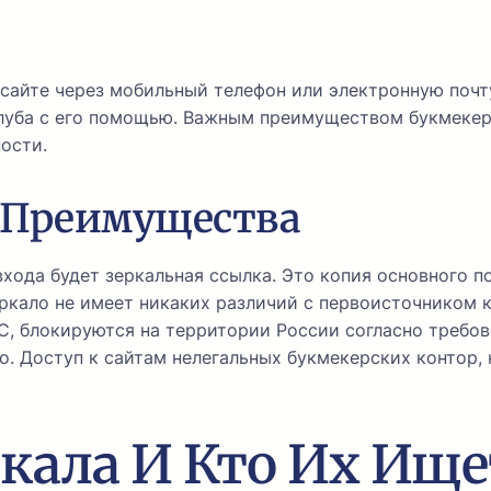
сайте через мобильный телефон или электронную почту.
луба с его помощью. Важным преимуществом букмекера
ости.
о Преимущества
ода будет зеркальная ссылка. Это копия основного по
еркало не имеет никаких различий с первоисточником
, блокируются на территории России согласно требо
о. Доступ к сайтам нелегальных букмекерских контор,
кала И Кто Их Ище