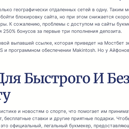
ько географически отдаленных сетей в одну. Таким м
обойти блокировку сайта, но при этом снижается скоро
ры. К сожалению, проблемы с доступом на сайты букме
я 250% бонусов за первые три пополнения депозита.
рвой выпавшей ссылке, которая приведет на Мостбет 
 и программном обеспечении Makintosh. Но у Айфонов 
 Для Быстрого И Бе
ту
тистике и новостям о спорте, что помогает им приним
ит, бесплатные ставки и другие приятные подарки. Что
 это официальный, легальный букмекер, предоставляющ