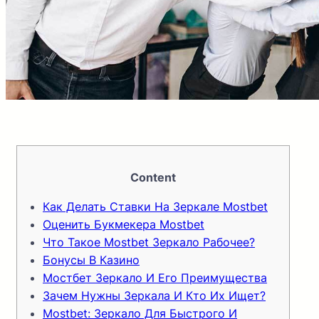
Content
Как Делать Ставки На Зеркале Mostbet
Оценить Букмекера Mostbet
Что Такое Mostbet Зеркало Рабочее?
Бонусы В Казино
Мостбет Зеркало И Его Преимущества
Зачем Нужны Зеркала И Кто Их Ищет?
Mostbet: Зеркало Для Быстрого И