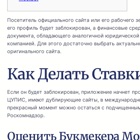
Посетитель официального сайта или его рабочего зе
его профиль будет заблокирован, а финансовые сре
документа, обладающего аналогичной юридической 
компанией. Для этого достаточно выбрать актуальн
оригинального сайта.
Как Делать Ставк
Если он будет заблокирован, приложение начнет пр
ЦУПИС, имеют дублирующие сайты, в международны
прекрасный момент можно остаться с подчищенным 
Роскомнадзор.
Оценить Букмекера Mo