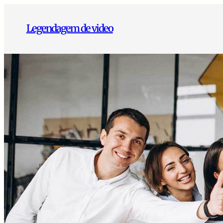
Skip
to
Legendagem de video
content