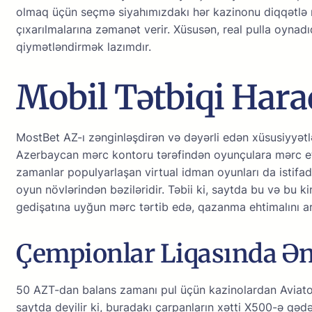
olmaq üçün seçmə siyahımızdakı hər kazinonu diqqətlə nə
çıxarılmalarına zəmanət verir. Xüsusən, real pulla oyna
qiymətləndirmək lazımdır.
Mоbil Tətbiqi Hаrа
MostBet AZ-ı zənginləşdirən və dəyərli edən xüsusiyyətl
Azerbaycan mərc kontoru tərəfindən oyunçulara mərc etmə
zamanlar populyarlaşan virtual idman oyunları da istifa
oyun növlərindən bəziləridir. Təbii ki, saytda bu və bu ki
gedişatına uyğun mərc tərtib edə, qazanma ehtimalını art
Çempionlar Liqasında Ə
50 AZT-dan balans zamanı pul üçün kazinolardan Aviator-
saytda deyilir ki, buradakı çarpanların xətti X500-ə qədə