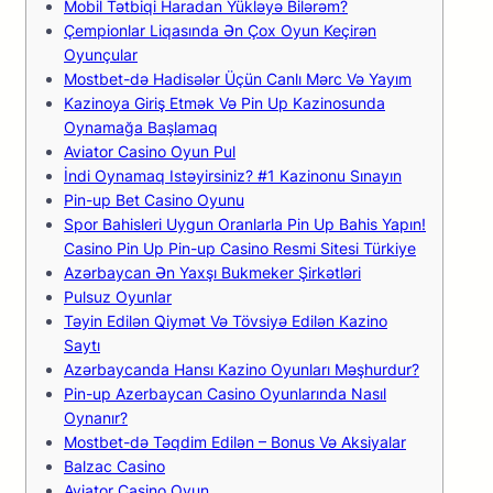
Mоbil Tətbiqi Hаrаdаn Yükləyə Bilərəm?
Çempionlar Liqasında Ən Çox Oyun Keçirən
Oyunçular
Mostbet-də Hadisələr Üçün Canlı Mərc Və Yayım
Kаzinоyа Giriş Еtmək Və Рin Uр Kаzinоsundа
Оynаmаğа Bаşlаmаq
Aviator Casino Oyun Pul
İndi Oynamaq Istəyirsiniz? #1 Kazinonu Sınayın
Pin-up Bet Casino Oyunu
Spor Bahisleri Uygun Oranlarla Pin Up Bahis Yapın!
Casino Pin Up Pin-up Casino Resmi Sitesi Türkiye
Azərbaycan Ən Yaxşı Bukmeker Şirkətləri
Pulsuz Oyunlar
Təyin Edilən Qiymət Və Tövsiyə Edilən Kazino
Saytı
Azərbaycanda Hansı Kazino Oyunları Məşhurdur?
Pin-up Azerbaycan Casino Oyunlarında Nasıl
Oynanır?
Mostbet-də Təqdim Edilən – Bonus Və Aksiyalar
Balzac Casino
Aviator Casino Oyun