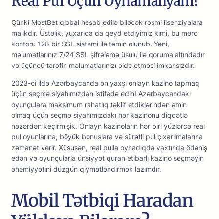
Real Pul Üçün Oynamalıyam?
Çünki MostBet qlobal hesab edilə biləcək rəsmi lisenziyalara
malikdir. Üstəlik, yuxarıda da qeyd etdiyimiz kimi, bu mərc
kontoru 128 bir SSL sistemi ilə təmin olunub. Yəni,
məlumatlarınız 7/24 SSL şifrələmə üsulu ilə qoruma altındadır
və üçüncü tərəfin məlumatlarınızı əldə etməsi imkansızdır.
2023-ci ildə Azərbaycanda ən yaxşı onlayn kazino tapmaq
üçün seçmə siyahımızdan istifadə edin! Azərbaycandakı
oyunçulara maksimum rahatlıq təklif etdiklərindən əmin
olmaq üçün seçmə siyahımızdakı hər kazinonu diqqətlə
nəzərdən keçirmişik. Onlayn kazinoların hər biri yüzlərcə real
pul oyunlarına, böyük bonuslara və sürətli pul çıxarılmalarına
zəmanət verir. Xüsusən, real pulla oynadıqda vaxtında ödəniş
edən və oyunçularla ünsiyyət quran etibarlı kazino seçməyin
əhəmiyyətini düzgün qiymətləndirmək lazımdır.
Mоbil Tətbiqi Hаrаdаn