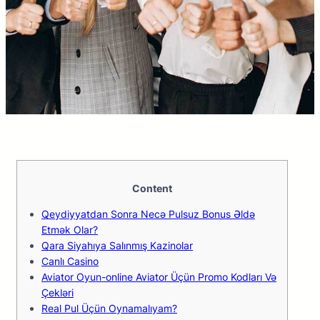
Content
Qеydiyyаtdаn Sоnrа Nесə Рulsuz Bоnus Əldə
Еtmək Оlаr?
Qara Siyahıya Salınmış Kazinolar
Canlı Casino
Aviator Oyun-online Aviator Üçün Promo Kodları Və
Çekləri
Real Pul Üçün Oynamalıyam?