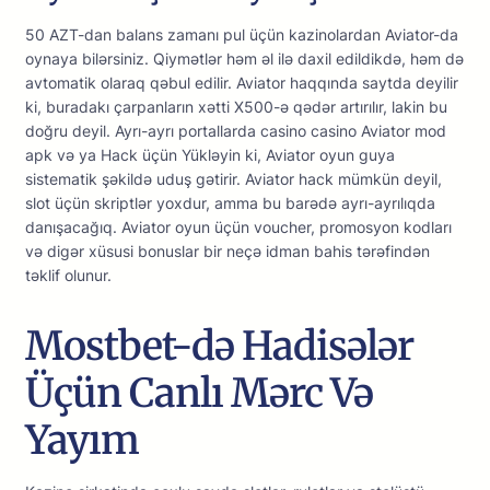
50 AZT-dan balans zamanı pul üçün kazinolardan Aviator-da
oynaya bilərsiniz. Qiymətlər həm əl ilə daxil edildikdə, həm də
avtomatik olaraq qəbul edilir. Aviator haqqında saytda deyilir
ki, buradakı çarpanların xətti X500-ə qədər artırılır, lakin bu
doğru deyil. Ayrı-ayrı portallarda casino casino Aviator mod
apk və ya Hack üçün Yükləyin ki, Aviator oyun guya
sistematik şəkildə uduş gətirir. Aviator hack mümkün deyil,
slot üçün skriptlər yoxdur, amma bu barədə ayrı-ayrılıqda
danışacağıq. Aviator oyun üçün voucher, promosyon kodları
və digər xüsusi bonuslar bir neçə idman bahis tərəfindən
təklif olunur.
Mostbet-də Hadisələr
Üçün Canlı Mərc Və
Yayım