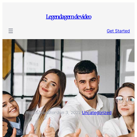
Skip
to
Legendagem de video
content
Get Started
marco.tradutor
·
Jun 3, 2022
·
Uncategorized