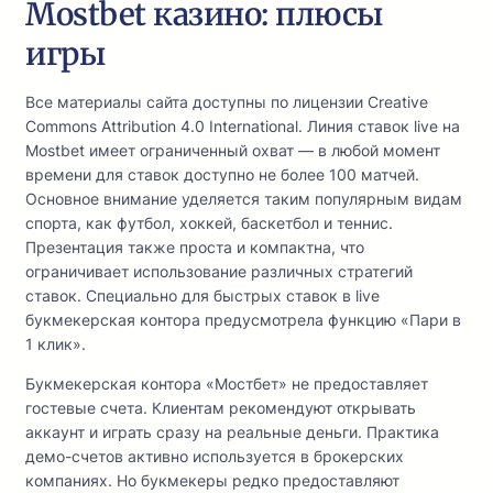
Mostbet казино: плюсы
игры
Все материалы сайта доступны по лицензии Creative
Commons Attribution 4.0 International. Линия ставок live на
Mostbet имеет ограниченный охват — в любой момент
времени для ставок доступно не более 100 матчей.
Основное внимание уделяется таким популярным видам
спорта, как футбол, хоккей, баскетбол и теннис.
Презентация также проста и компактна, что
ограничивает использование различных стратегий
ставок. Специально для быстрых ставок в live
букмекерская контора предусмотрела функцию «Пари в
1 клик».
Букмекерская контора «Мостбет» не предоставляет
гостевые счета. Клиентам рекомендуют открывать
аккаунт и играть сразу на реальные деньги. Практика
демо-счетов активно используется в брокерских
компаниях. Но букмекеры редко предоставляют