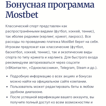
Бонусная программа
Mostbet
Классический спорт представлен как
распространёнными видами (футбол, хоккей, теннис),
так иболее редкими (керлинг, крикет, лакросс). Все
расходы по проведению платежа MostBet берет на себя.
Игрокам предложат как классические (футбол,
баскетбол, хоккей, теннис), так и экзотические виды
спорта по типу крикета и херлинга. Для быстрого входа
рекомендуем авторизоваться через соцсети
(«ВКонтакте», «Одноклассники», Telegram, Steam и др.).
Подробную информацию о всех акциях и бонусах
можно найти на официальном сайте компании.
Пользователь может редактировать беты в любом
удобном диапазоне.
После успешной верификации вашего аккаунта, вы
получите полный доступ ко всем возможностям и