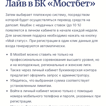
Лайв в БК «Мостбет»
Затем выбирает платежную систему, посредством
которой будет осуществляться перевод средств на
депозит. Кешбэк с неудачных ставок (до 10 %)
появляется в личном кабинете в начале каждой недели.
Для зачисления подарка необходимо нажать на кнопку
«Мой статус». При регистрации в один клик данные для
входа генерируются автоматически.
В Mostbet можно ставить не только на
профессиональные соревнования высшего уровня, но
и на молодежные, региональные и женские лиги.
Также через личный кабинет букмекерская контора
предлагает оформить запрос к администратору.
Убедитесь, что выбранная сумма соответствует
установленным лимитам.
Войти в личный кабинет можно только с помощью
номера мобильного телефона и пароля, указанных при
регистрации.