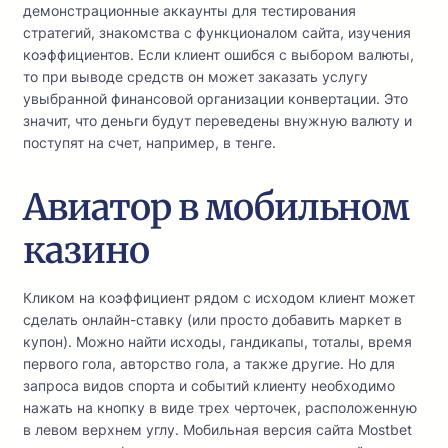
демонстрационные аккаунты для тестирования
стратегий, знакомства с функционалом сайта, изучения
коэффициентов. Если клиент ошибся с выбором валюты,
то при выводе средств он может заказать услугу
увыбранной финансовой организации конвертации. Это
значит, что деньги будут переведены внужную валюту и
поступят на счет, например, в тенге.
Авиатор в мобильном
казино
Кликом на коэффициент рядом с исходом клиент может
сделать онлайн-ставку (или просто добавить маркет в
купон). Можно найти исходы, гандикапы, тоталы, время
первого гола, авторство гола, а также другие. Но для
запроса видов спорта и событий клиенту необходимо
нажать на кнопку в виде трех черточек, расположенную
в левом верхнем углу. Мобильная версия сайта Mostbet