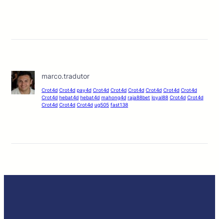
marco.tradutor
Crot4d
Crot4d
pay4d
Crot4d
Crot4d
Crot4d
Crot4d
Crot4d
Crot4d
Crot4d
hebat4d
hebat4d
mahong4d
raja88bet
loyal88
Crot4d
Crot4d
Crot4d
Crot4d
Crot4d
ug505
fast138