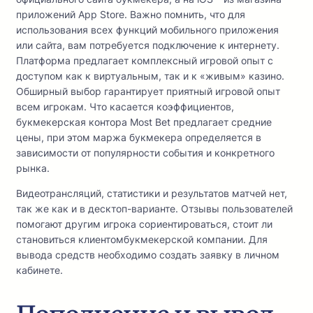
приложений App Store. Важно помнить, что для
использования всех функций мобильного приложения
или сайта, вам потребуется подключение к интернету.
Платформа предлагает комплексный игровой опыт с
доступом как к виртуальным, так и к «живым» казино.
Обширный выбор гарантирует приятный игровой опыт
всем игрокам. Что касается коэффициентов,
букмекерская контора Most Bet предлагает средние
цены, при этом маржа букмекера определяется в
зависимости от популярности события и конкретного
рынка.
Видеотрансляций, статистики и результатов матчей нет,
так же как и в десктоп-варианте. Отзывы пользователей
помогают другим игрока сориентироваться, стоит ли
становиться клиентомбукмекерской компании. Для
вывода средств необходимо создать заявку в личном
кабинете.