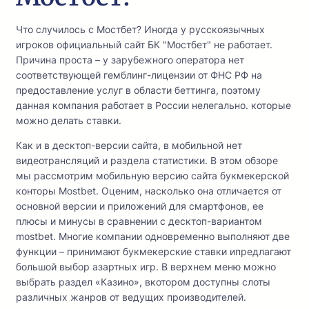
Что случилось с Мостбет? Иногда у русскоязычных
игроков официальный сайт БК "Мостбет" не работает.
Причина проста – у зарубежного оператора нет
соответствующей гемблинг-лицензии от ФНС РФ на
предоставление услуг в области беттинга, поэтому
данная компания работает в России нелегально. которые
можно делать ставки.
Как и в десктоп-версии сайта, в мобильной нет
видеотрансляций и раздела статистики. В этом обзоре
мы рассмотрим мобильную версию сайта букмекерской
конторы Mostbet. Оценим, насколько она отличается от
основной версии и приложений для смартфонов, ее
плюсы и минусы в сравнении с десктоп-вариантом
mostbet. Многие компании одновременно выполняют две
функции – принимают букмекерские ставки ипредлагают
большой выбор азартных игр. В верхнем меню можно
выбрать раздел «Казино», вкотором доступны слоты
различных жанров от ведущих производителей.