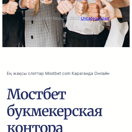
marco.tradutor
·
May 29, 2022
·
Uncategorized
Ең жақсы слоттар Mostbet com Караганда Онлайн
Мостбет
букмекерская
контора