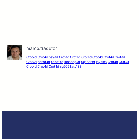
marco.tradutor
Crot4d
Crot4d
pay4d
Crot4d
Crot4d
Crot4d
Crot4d
Crot4d
Crot4d
Crot4d
hebat4d
hebat4d
mahong4d
raja88bet
loyal88
Crot4d
Crot4d
Crot4d
Crot4d
Crot4d
ug505
fast138