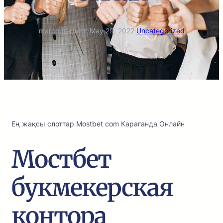
marco.tradutor
·
May 29, 2022
·
Uncategorized
Ең жақсы слоттар Mostbet com Караганда Онлайн
Мостбет
букмекерская
контора