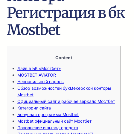
Регистрация в бк
Mostbet
Content
Лайв в БК «Мостбет»
MOSTBET AVIATOR
Неправильный пароль
Обзор возможностей букмекерской конторы
Mostbet
Официальный сайт и рабочее зеркало Мостбет
Категории сайта
Бонусная программа Mostbet
Mostbet официальный сайт Мостбет
Пополнение и вывод средств