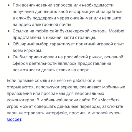
При возникновении вопросов или необходимости
получения дополнительной информации обращайтесь
в службу поддержки через онлайн-чат или напишите
на адрес электронной почты
Ссылка на mobile-сайт букмекерской конторы Mostbet
представлена в нижней части страницы.
Обширный выбор гарантирует приятный игровой опыт
всем игрокам.
Он был ориентирован на российский рынок, основной
сферой деятельности являлось предоставление
возможности делать ставки на спорт.
Если прямые ссылки на него не работают и не
открываются, используют зеркала, скачивают мобильные
приложения или программы для персональных
компьютеров. В мобильной версии сайта БК «Мостбет»
игрок может совершать денежные переводы, заключать
пари, настраивать интерфейс, профиль и игровой купон
мосбет
.