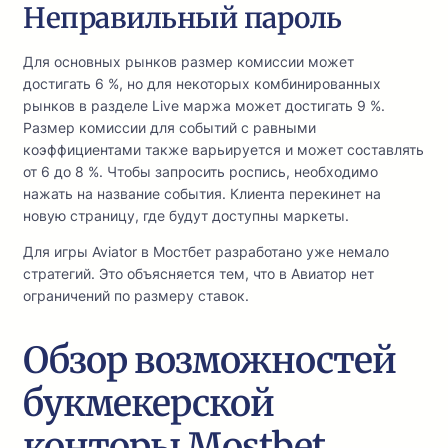
Неправильный пароль
Для основных рынков размер комиссии может
достигать 6 %, но для некоторых комбинированных
рынков в разделе Live маржа может достигать 9 %.
Размер комиссии для событий с равными
коэффициентами также варьируется и может составлять
от 6 до 8 %. Чтобы запросить роспись, необходимо
нажать на название события. Клиента перекинет на
новую страницу, где будут доступны маркеты.
Для игры Aviator в Мостбет разработано уже немало
стратегий. Это объясняется тем, что в Авиатор нет
ограничений по размеру ставок.
Обзор возможностей
букмекерской
конторы Mostbet