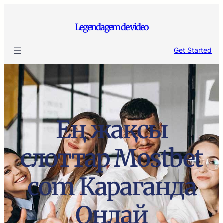
Skip
to
Legendagem de video
content
Get Started
Ең жақсы
слоттар Mostbet
com Караганда
Онлай