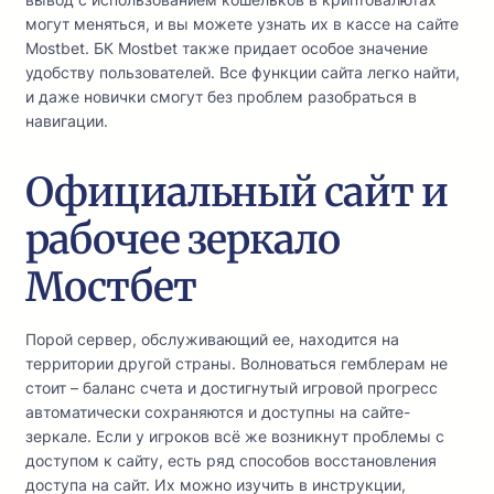
могут меняться, и вы можете узнать их в кассе на сайте
Mostbet. БК Mostbet также придает особое значение
удобству пользователей. Все функции сайта легко найти,
и даже новички смогут без проблем разобраться в
навигации.
Официальный сайт и
рабочее зеркало
Мостбет
Порой сервер, обслуживающий ее, находится на
территории другой страны. Волноваться гемблерам не
стоит – баланс счета и достигнутый игровой прогресс
автоматически сохраняются и доступны на сайте-
зеркале. Если у игроков всё же возникнут проблемы с
доступом к сайту, есть ряд способов восстановления
доступа на сайт. Их можно изучить в инструкции,