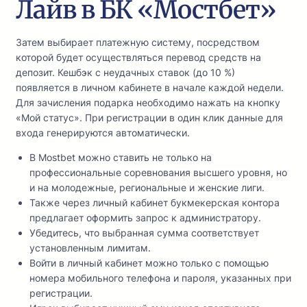
Лайв в БК «Мостбет»
Затем выбирает платежную систему, посредством
которой будет осуществляться перевод средств на
депозит. Кешбэк с неудачных ставок (до 10 %)
появляется в личном кабинете в начале каждой недели.
Для зачисления подарка необходимо нажать на кнопку
«Мой статус». При регистрации в один клик данные для
входа генерируются автоматически.
В Mostbet можно ставить не только на
профессиональные соревнования высшего уровня, но
и на молодежные, региональные и женские лиги.
Также через личный кабинет букмекерская контора
предлагает оформить запрос к администратору.
Убедитесь, что выбранная сумма соответствует
установленным лимитам.
Войти в личный кабинет можно только с помощью
номера мобильного телефона и пароля, указанных при
регистрации.