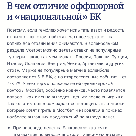
В чем отличие оффшорной
и «национальной» БК
Поэтому, если гемблер хочет испытать азарт и радость
от выигрыша, стоит найти актуальное зеркало – на
копиях все ограничения снимаются. В волейбольном
разделе Mostbet можно делать ставки на популярные
турниры, такие как чемпионаты России, Польши, Турции,
Италии, Исландии, Венгрии, Чехии, Аргентины и других
стран. Маржа на популярные матчи в волейболе
составляет от 5-5.5%, а на второстепенные события – от
7-7.5%. У некоторых пользователей букмекерской
конторы Мостбет, особенно новичков, часто появляется
вопрос – как именно выводить деньги после выигрыша.
Также, этим вопросом задаются потенциальные игроки,
которые хотят играть в Мостбет и находятся в поисках
наиболее выгодных предложений по выводу денег.
При переводе денег на банковские карточки,
транзакция по выводу проходит максимум до минут.