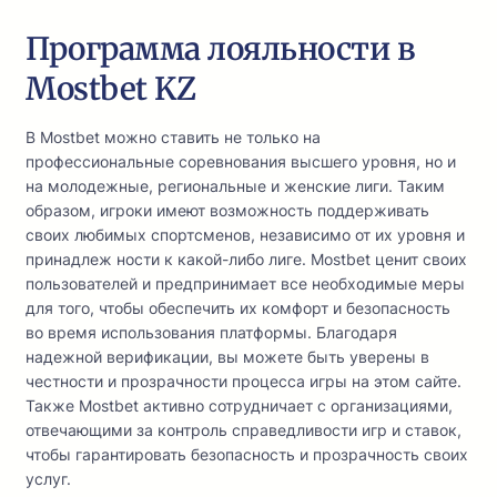
Программа лояльности в
Mostbet KZ
В Mostbet можно ставить не только на
профессиональные соревнования высшего уровня, но и
на молодежные, региональные и женские лиги. Таким
образом, игроки имеют возможность поддерживать
своих любимых спортсменов, независимо от их уровня и
принадлеж ности к какой-либо лиге. Mostbet ценит своих
пользователей и предпринимает все необходимые меры
для того, чтобы обеспечить их комфорт и безопасность
во время использования платформы. Благодаря
надежной верификации, вы можете быть уверены в
честности и прозрачности процесса игры на этом сайте.
Также Mostbet активно сотрудничает с организациями,
отвечающими за контроль справедливости игр и ставок,
чтобы гарантировать безопасность и прозрачность своих
услуг.