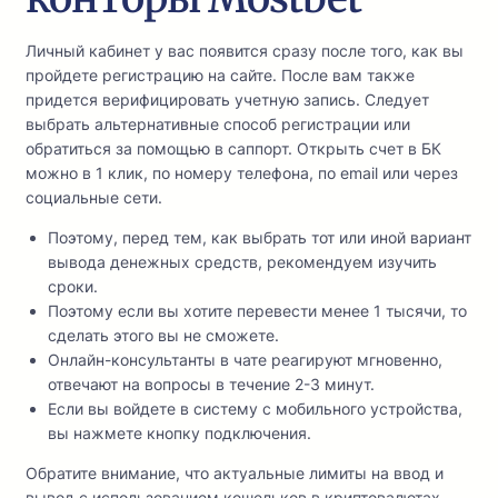
Личный кабинет у вас появится сразу после того, как вы
пройдете регистрацию на сайте. После вам также
придется верифицировать учетную запись. Следует
выбрать альтернативные способ регистрации или
обратиться за помощью в саппорт. Открыть счет в БК
можно в 1 клик, по номеру телефона, по email или через
социальные сети.
Поэтому, перед тем, как выбрать тот или иной вариант
вывода денежных средств, рекомендуем изучить
сроки.
Поэтому если вы хотите перевести менее 1 тысячи, то
сделать этого вы не сможете.
Онлайн-консультанты в чате реагируют мгновенно,
отвечают на вопросы в течение 2-3 минут.
Если вы войдете в систему с мобильного устройства,
вы нажмете кнопку подключения.
Обратите внимание, что актуальные лимиты на ввод и
вывод с использованием кошельков в криптовалютах