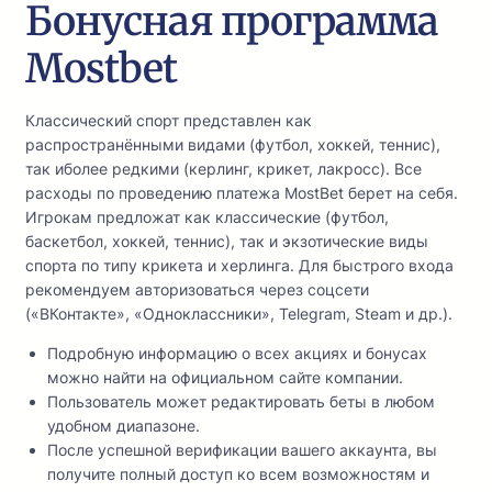
Бонусная программа
Mostbet
Классический спорт представлен как
распространёнными видами (футбол, хоккей, теннис),
так иболее редкими (керлинг, крикет, лакросс). Все
расходы по проведению платежа MostBet берет на себя.
Игрокам предложат как классические (футбол,
баскетбол, хоккей, теннис), так и экзотические виды
спорта по типу крикета и херлинга. Для быстрого входа
рекомендуем авторизоваться через соцсети
(«ВКонтакте», «Одноклассники», Telegram, Steam и др.).
Подробную информацию о всех акциях и бонусах
можно найти на официальном сайте компании.
Пользователь может редактировать беты в любом
удобном диапазоне.
После успешной верификации вашего аккаунта, вы
получите полный доступ ко всем возможностям и