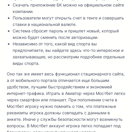
Скачать приложение БК можно на официальном сайте
компании.
Пользователи могут открыть счет в тенге и совершать
ставки в национальной валюте.
Система сбросит пароль и пришлет новый, который
можно будет сменить после авторизации.
Независимо от того, какой вид спорта вы
предпочитаете, вы найдете здесь что-то интересное и
захватывающее, но рассмотрим подробнее отдельные
виды спорта.
Оно так же имеет весь функционал стационарного сайта,
а от мобильного портала отличается еще большим
удобством, лучшим быстродействием и экономией
интернет-трафика. Играть в Авиатор через Мостбет легко
через смартфон или планшет. При пополнении счета в
Мостбет игроку нужно помнить о том, что платежные
реквизиты игрока должны совпадать с данными в
анкете. Иначе у службы безопасности могут возникнуть
вопросы. В Мостбет аккаунт игрока легко попадает под