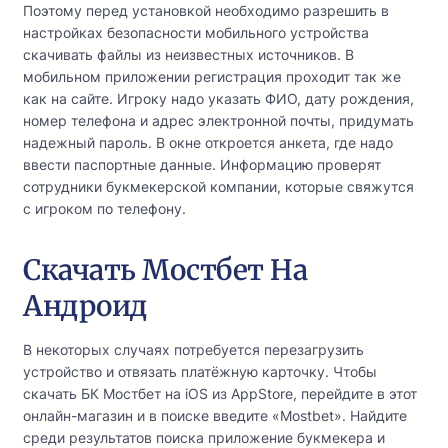
Поэтому перед установкой необходимо разрешить в
настройках безопасности мобильного устройства
скачивать файлы из неизвестных источников. В
мобильном приложении регистрация проходит так же
как на сайте. Игроку надо указать ФИО, дату рождения,
номер телефона и адрес электронной почты, придумать
надежный пароль. В окне откроется анкета, где надо
ввести паспортные данные. Информацию проверят
сотрудники букмекерской компании, которые свяжутся
с игроком по телефону.
Скачать Мостбет На
Андроид
В некоторых случаях потребуется перезагрузить
устройство и отвязать платёжную карточку. Чтобы
скачать БК Мостбет на iOS из AppStore, перейдите в этот
онлайн-магазин и в поиске введите «Mostbet». Найдите
среди результатов поиска приложение букмекера и