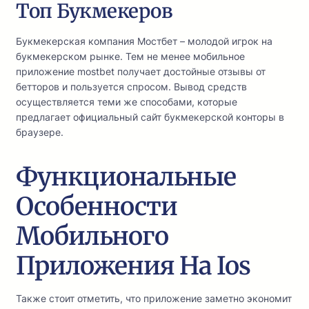
Топ Букмекеров
Букмекерская компания Мостбет – молодой игрок на
букмекерском рынке. Тем не менее мобильное
приложение mostbet получает достойные отзывы от
бетторов и пользуется спросом. Вывод средств
осуществляется теми же способами, которые
предлагает официальный сайт букмекерской конторы в
браузере.
Функциональные
Особенности
Мобильного
Приложения На Ios
Также стоит отметить, что приложение заметно экономит