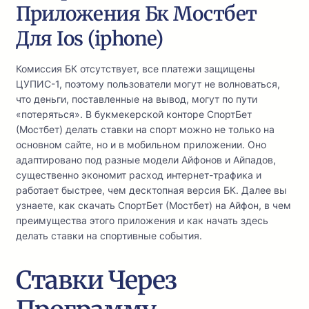
Приложения Бк Мостбет
Для Ios (iphone)
Комиссия БК отсутствует, все платежи защищены
ЦУПИС-1, поэтому пользователи могут не волноваться,
что деньги, поставленные на вывод, могут по пути
«потеряться». В букмекерской конторе СпортБет
(Мостбет) делать ставки на спорт можно не только на
основном сайте, но и в мобильном приложении. Оно
адаптировано под разные модели Айфонов и Айпадов,
существенно экономит расход интернет-трафика и
работает быстрее, чем десктопная версия БК. Далее вы
узнаете, как скачать СпортБет (Мостбет) на Айфон, в чем
преимущества этого приложения и как начать здесь
делать ставки на спортивные события.
Ставки Через