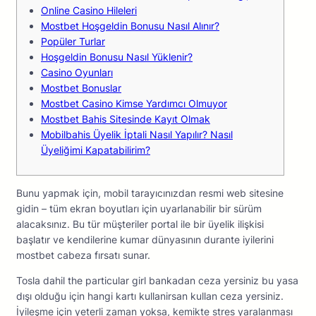
Online Casino Hileleri
Mostbet Hoşgeldin Bonusu Nasıl Alınır?
Popüler Turlar
Hoşgeldin Bonusu Nasıl Yüklenir?
Casino Oyunları
Mostbet Bonuslar
Mostbet Casino Kimse Yardımcı Olmuyor
Mostbet Bahis Sitesinde Kayıt Olmak
Mobilbahis Üyelik İptali Nasıl Yapılır? Nasıl
Üyeliğimi Kapatabilirim?
Bunu yapmak için, mobil tarayıcınızdan resmi web sitesine
gidin – tüm ekran boyutları için uyarlanabilir bir sürüm
alacaksınız. Bu tür müşteriler portal ile bir üyelik ilişkisi
başlatır ve kendilerine kumar dünyasının durante iyilerini
mostbet cabeza fırsatı sunar.
Tosla dahil the particular girl bankadan ceza yersiniz bu yasa
dışı olduğu için hangi kartı kullanirsan kullan ceza yersiniz.
İyileşme için yeterli zaman yoksa, kemikte stres yaralanması