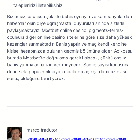
taleplerinizi iletebilirsiniz.
Bizler siz sorunsun şekilde bahis oynayın ve kampanyalardan
haberdar olun diye uğraşmakta, duyuruları anında sizlerle
paylaşmaktayız. Mostbet online casino, pigments-terres-
couleurs diğer on line casino sitelerine göre size daha yüksek
kazançlar sunmaktadır. Bahis yapılır ve maç kendi kendine
kişisel hesabınızda bulunan geçmiş bölümüne gider. Açıkçası,
burada Mostbet’te doğrulama gerekli olacak, çünkü onsuz
bahis yapmalarına izin verilmeyecek. Sonuç sayısı konusuna
dönersek, popüler olmayan maçlarda açıkça daha az olası
sonuç olduğunu belirtiyoruz.
marco.tradutor
Crot4d
Crot4d
pay4d
Crot4d
Crot4d
Crot4d
Crot4d
Crot4d
Crot4d