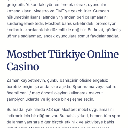
gelişebilir. Yukarıdaki yöntemlere ek olarak, oyuncular
kazandıklarını Maestro ve CMT’ye çekebilirler. Curacao
hükümetinin lisansı altında yr yılından beri çalışmalarını
sürdüregelmektedir. Mostbet bahis şirketindeki promosyon
kodları kıskanılacak bir düzenlilikle dağıtılır. Bu fırsat, görünüş
uğruna sağlanmaz, ancak oyunculara somut faydalar sağlar.
Mostbet Türkiye Online
Casino
Zaman kaybetmeyin, çünkü bahisçinin ofisine engelsiz
ücretsiz erişim şu anda size açıktır. Spor arama veya sobre
önemli canlı / maç öncesi olayları kullanarak mevcut
şampiyonluklarda ve liglerde bir eşleşme seçin.
Bu arada, yakınlarda iOS için Mostbet mobil uygulamasını
indirmek için bir düğme var. Bu bahis şirketi, hemen tüm spor
dallarının yanı sıra diğer birçok etkinlik ve aktiviteye bahis