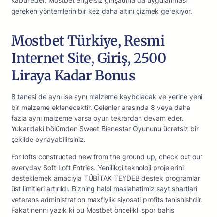
kabul eder. Mostbet engelsiz girişadına da uygulanması
gereken yöntemlerin bir kez daha altını çizmek gerekiyor.
Mostbet Türkiye, Resmi
Internet Site, Giriş, 2500
Liraya Kadar Bonus
8 tanesi de aynı ise aynı malzeme kaybolacak ve yerine yeni
bir malzeme eklenecektir. Gelenler arasında 8 veya daha
fazla aynı malzeme varsa oyun tekrardan devam eder.
Yukarıdaki bölümden Sweet Bienestar Oyununu ücretsiz bir
şekilde oynayabilirsiniz.
For lofts constructed new from the ground up, check out our
everyday Soft Loft Entries. Yenilikçi teknoloji projelerini
desteklemek amacıyla TÜBİTAK TEYDEB destek programları
üst limitleri artırıldı. Bizning halol maslahatimiz sayt shartlari
veterans administration maxfiylik siyosati profits tanishishdir.
Fakat nenni yazık ki bu Mostbet öncelikli spor bahis