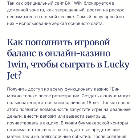
Так как официальный сайт БК 1WIN блокируется в
доменной зоне ru, как запрещенный, доступ на ресурс
невозможен по прямой ссылке. Самый популярный из
них – использование зеркал основного сайта.
Как пополнить игровой
баланс в онлайн-казино
1win, чтобы сыграть в Lucky
Jet?
Получить доступ ко всему функционалу казино 1Вин
можно только после регистрации. Создать аккаунт могут
пользователи, которым исполнилось 18 лет. Только после
этого появится возможность запустить игры на реальные
деньги, внести депозит или вывести выигрыш,
поучаствовать в акциях. В линии букмекерской конторы
принимают ставки как на стандартные предстоящие
матчи, так и на долгосрочные события. После создания