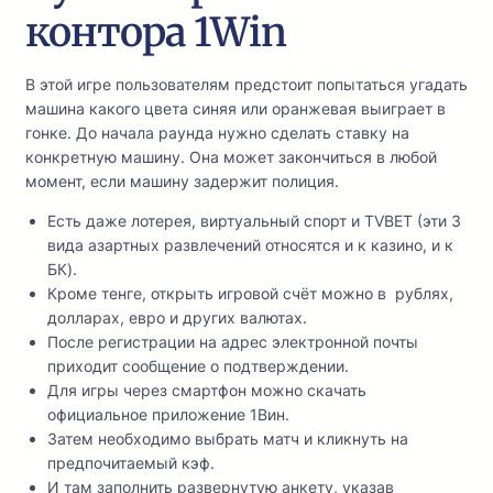
контора 1Win
В этой игре пользователям предстоит попытаться угадать
машина какого цвета синяя или оранжевая выиграет в
гонке. До начала раунда нужно сделать ставку на
конкретную машину. Она может закончиться в любой
момент, если машину задержит полиция.
Есть даже лотерея, виртуальный спорт и TVBET (эти 3
вида азартных развлечений относятся и к казино, и к
БК).
Кроме тенге, открыть игровой счёт можно в рублях,
долларах, евро и других валютах.
После регистрации на адрес электронной почты
приходит сообщение о подтверждении.
Для игры через смартфон можно скачать
официальное приложение 1Вин.
Затем необходимо выбрать матч и кликнуть на
предпочитаемый кэф.
И там заполнить развернутую анкету, указав