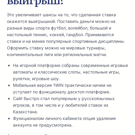
выигрыш?
Это увеличивает шансы на то, что сделанная ставка
окажется выигрышной. Поставить деньги можно на
разные виды спорта футбол, волейбол, большой и
настольный теннис, хоккей, гандбол. Принимаются
ставки и на менее популярные спортивные дисциплины.
Оформить ставку можно на мировые турниры,
континентальные лиги или региональные матчи.
На игорной платформе собраны современные игровые
автоматы и классические слоты, настольные игры,
рулетки, игровые шоу.
Мобильная версия 1WIN практически ничем не
уступает по функционалу десктоп-платформе.
Сайт быстро стал популярным у русскоязычных
игроков, в том числе и у любителей ставок из
Казахстана.
Функционалом личного кабинета опция удаления
аккаунта не предусмотрена.