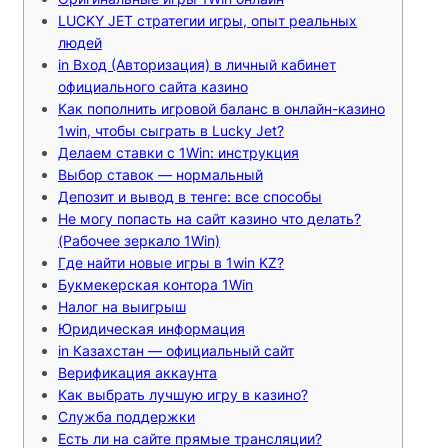
LUCKY JET стратегии игры, опыт реальных
людей
in Вход (Авторизация) в личный кабинет
официального сайта казино
Как пополнить игровой баланс в онлайн-казино
1win, чтобы сыграть в Lucky Jet?
Делаем ставки с 1Win: инструкция
Выбор ставок — нормальный
Депозит и вывод в тенге: все способы
Не могу попасть на сайт казино что делать?
(Рабочее зеркало 1Win)
Где найти новые игры в 1win KZ?
Букмекерская контора 1Win
Налог на выигрыш
Юридическая информация
in Казахстан — официальный сайт
Верификация аккаунта
Как выбрать лучшую игру в казино?
Служба поддержки
Есть ли на сайте прямые трансляции?