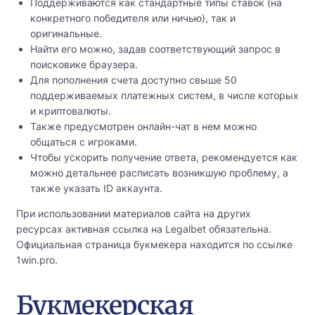
Поддерживаются как стандартные типы ставок (на
конкретного победителя или ничью), так и
оригинальные.
Найти его можно, задав соответствующий запрос в
поисковике браузера.
Для пополнения счета доступно свыше 50
поддерживаемых платежных систем, в числе которых
и криптовалюты.
Также предусмотрен онлайн-чат в нем можно
общаться с игроками.
Чтобы ускорить получение ответа, рекомендуется как
можно детальнее расписать возникшую проблему, а
также указать ID аккаунта.
При использовании материалов сайта на других
ресурсах активная ссылка на Legalbet обязательна.
Официальная страница букмекера находится по ссылке
1win.pro.
Букмекерская