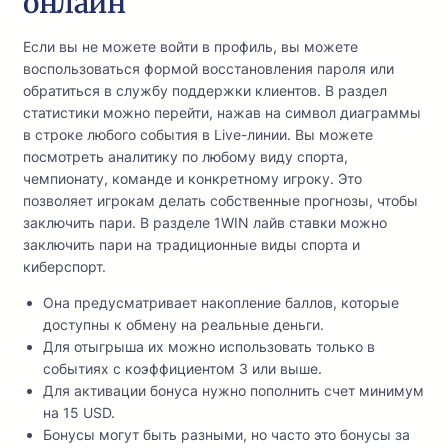
онлайн
Если вы не можете войти в профиль, вы можете
воспользоваться формой восстановления пароля или
обратиться в службу поддержки клиентов. В раздел
статистики можно перейти, нажав на символ диаграммы
в строке любого события в Live-линии. Вы можете
посмотреть аналитику по любому виду спорта,
чемпионату, команде и конкретному игроку. Это
позволяет игрокам делать собственные прогнозы, чтобы
заключить пари. В разделе 1WIN лайв ставки можно
заключить пари на традиционные виды спорта и
киберспорт.
Она предусматривает накопление баллов, которые
доступны к обмену на реальные деньги.
Для отыгрыша их можно использовать только в
событиях с коэффициентом 3 или выше.
Для активации бонуса нужно пополнить счет минимум
на 15 USD.
Бонусы могут быть разными, но часто это бонусы за