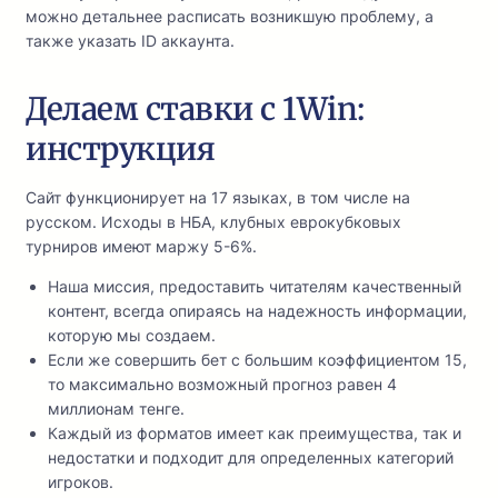
можно детальнее расписать возникшую проблему, а
также указать ID аккаунта.
Делаем ставки с 1Win:
инструкция
Сайт функционирует на 17 языках, в том числе на
русском. Исходы в НБА, клубных еврокубковых
турниров имеют маржу 5-6%.
Наша миссия, предоставить читателям качественный
контент, всегда опираясь на надежность информации,
которую мы создаем.
Если же совершить бет с большим коэффициентом 15,
то максимально возможный прогноз равен 4
миллионам тенге.
Каждый из форматов имеет как преимущества, так и
недостатки и подходит для определенных категорий
игроков.