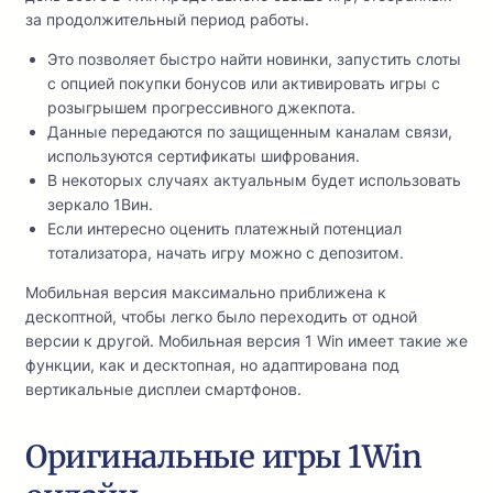
за продолжительный период работы.
Это позволяет быстро найти новинки, запустить слоты
с опцией покупки бонусов или активировать игры с
розыгрышем прогрессивного джекпота.
Данные передаются по защищенным каналам связи,
используются сертификаты шифрования.
В некоторых случаях актуальным будет использовать
зеркало 1Вин.
Если интересно оценить платежный потенциал
тотализатора, начать игру можно с депозитом.
Мобильная версия максимально приближена к
дескоптной, чтобы легко было переходить от одной
версии к другой. Мобильная версия 1 Win имеет такие же
функции, как и десктопная, но адаптирована под
вертикальные дисплеи смартфонов.
Оригинальные игры 1Win