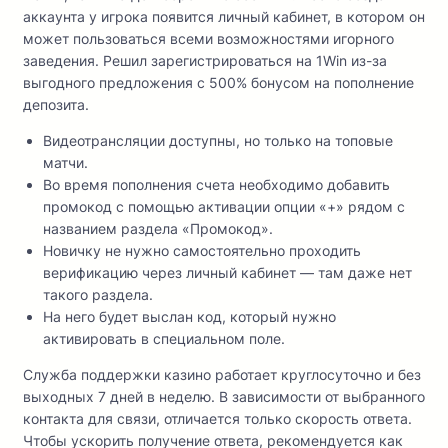
аккаунта у игрока появится личный кабинет, в котором он
может пользоваться всеми возможностями игорного
заведения. Решил зарегистрироваться на 1Win из-за
выгодного предложения с 500% бонусом на пополнение
депозита.
Видеотрансляции доступны, но только на топовые
матчи.
Во время пополнения счета необходимо добавить
промокод с помощью активации опции «+» рядом с
названием раздела «Промокод».
Новичку не нужно самостоятельно проходить
верификацию через личный кабинет — там даже нет
такого раздела.
На него будет выслан код, который нужно
активировать в специальном поле.
Служба поддержки казино работает круглосуточно и без
выходных 7 дней в неделю. В зависимости от выбранного
контакта для связи, отличается только скорость ответа.
Чтобы ускорить получение ответа, рекомендуется как