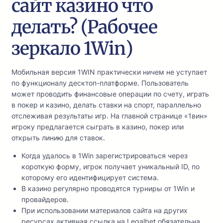
сайт казино что
делать? (Рабочее
зеркало 1Win)
Мобильная версия 1WIN практически ничем не уступает
по функционалу десктоп-платформе. Пользователь
может проводить финансовые операции по счету, играть
в покер и казино, делать ставки на спорт, параллельно
отслеживая результаты игр. На главной странице «1вин»
игроку предлагается сыграть в казино, покер или
открыть линию для ставок.
Когда удалось в 1Win зарегистрироваться через
короткую форму, игрок получает уникальный ID, по
которому его идентифицирует система.
В казино регулярно проводятся турниры от 1Win и
провайдеров.
При использовании материалов сайта на других
ресурсах активная ссылка на Legalbet обязательна.