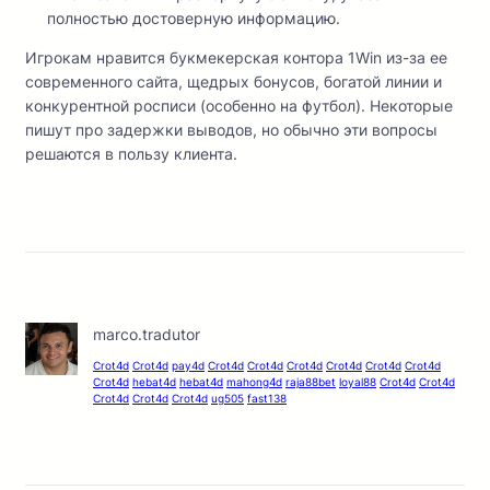
полностью достоверную информацию.
Игрокам нравится букмекерская контора 1Win из-за ее
современного сайта, щедрых бонусов, богатой линии и
конкурентной росписи (особенно на футбол). Некоторые
пишут про задержки выводов, но обычно эти вопросы
решаются в пользу клиента.
marco.tradutor
Crot4d
Crot4d
pay4d
Crot4d
Crot4d
Crot4d
Crot4d
Crot4d
Crot4d
Crot4d
hebat4d
hebat4d
mahong4d
raja88bet
loyal88
Crot4d
Crot4d
Crot4d
Crot4d
Crot4d
ug505
fast138