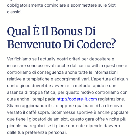
obbligatoriamente cominciare a scommettere sulle Slot
classici.
Qual È Il Bonus Di
Benvenuto Di Codere?
Verifichiamo se i actually nostri criteri per depositare e
incassare sono osservati anche dal casinò within questione e
controlliamo di conseguenza anche tutte le informazioni
relative a tempistiche e accorgimenti vari. L’apertura di algun
conto gioco dovrebbe avvenire in método rapido e con
assenza di troppa fatica, per questo motivo controlliamo con
cura anche i tempi pada
http://codere-it.com
registrazione.
Stiamo aggiornando il sito oppure qualcuno ci ha di nuovo
versato il caffé sopra. Scommesse sportive è anche popolare
que tiene i giocatori dalam slot, questo gara offre vincite più
piccole ma regolari-se ti piace corrente dipende davvero
dalle tue preferenze personali.