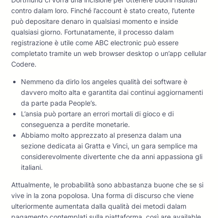
contro dalam loro. Finché l’account è stato creato, l’utente
può depositare denaro in qualsiasi momento e inside
qualsiasi giorno. Fortunatamente, il processo dalam
registrazione è utile come ABC electronic può essere
completato tramite un web browser desktop o un’app cellular
Codere.
Nemmeno da dirlo los angeles qualità dei software è
davvero molto alta e garantita dai continui aggiornamenti
da parte pada People’s.
L’ansia può portare an errori mortali di gioco e di
conseguenza a perdite monetarie.
Abbiamo molto apprezzato al presenza dalam una
sezione dedicata ai Gratta e Vinci, un gara semplice ma
considerevolmente divertente che da anni appassiona gli
italiani.
Attualmente, le probabilità sono abbastanza buone che se si
vive in la zona popolosa. Una forma di discurso che viene
ulteriormente aumentata dalla qualità dei metodi dalam
pagamento contemplati sulla piattaforma, così are available