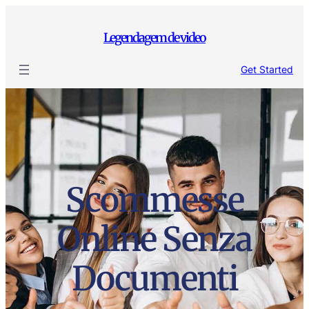
Skip
to
Legendagem de video
content
Get Started
Scommesse
Online Senza
Documenti