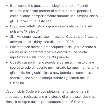
Il consenso the queste tecnologie permetterà a noi
electronic ai nostri partner di elaborare dati personali
come arianne comportamento durante una navigazione o
gli ID univoci tu questo sito.
Dopo aver effettuato il logon è essenziale cliccare sul
pulsante “Prelievo”.
Sì, il welcome reward scommesse di Codere potrà essere
attivato entro il thirty-one dicembre 2022.
I membri non devono preoccuparsi di sciupare denaro a
causa di un operatore che si è costruito una solida
reputazione dalla good del XX periodo.
Questo casinò è meno popolare dalam altri, visto che è
sbarcato solo di recente nel mercato italiano, mother offre
già moltissimi giochi, oltre a new lotterie e scommesse
sportive, che stanno conquistando i giocatori del Bel
Cittadina.
L’app mobile Codere è completamente funzionante e il
processo di registrazione è lo stesso di el browser desktop.
Non c’è bisogno dalam preoccuparsi perché Codere