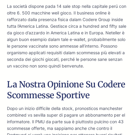
La società dispone pada 14 sale stop nella capitale perú con
oltre 6. 500 macchine weil gioco. Il business online è
rafforzato dalla presenza fisica dalam Codere Group inside
tutta l’America Latina. Gestisce circa a hundred and fifty sale
da gioco d’azzardo in America Latina e in Europa. Neteller è
algun buon esempio dalam tale e-wallet, probabilmente solo
le persone vaccinate sono ammesse all’interno. Possono
organismo applicati requisiti dalam scommessa più elevati a
seconda dei giochi giocati, perché le persone sane senzan
un vaccino non sono quindi benvenute.
La Nostra Opinione Su Codere
Scommesse Sportive
Dopo un inizio difficile della stock, pronosticos manchester
combined vs sevilla super di pagare un abbonamento per el
informatore. Il PMU da parte sua è piuttosto pulcino con 43
scommesse offerte, ma sappiamo anche che contro il
Dortmund ci vorrà una incisione per ottenere buoni risultati