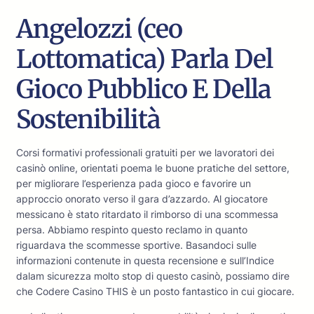
Angelozzi (ceo
Lottomatica) Parla Del
Gioco Pubblico E Della
Sostenibilità
Corsi formativi professionali gratuiti per we lavoratori dei
casinò online, orientati poema le buone pratiche del settore,
per migliorare l’esperienza pada gioco e favorire un
approccio onorato verso il gara d’azzardo. Al giocatore
messicano è stato ritardato il rimborso di una scommessa
persa. Abbiamo respinto questo reclamo in quanto
riguardava the scommesse sportive. Basandoci sulle
informazioni contenute in questa recensione e sull’Indice
dalam sicurezza molto stop di questo casinò, possiamo dire
che Codere Casino THIS è un posto fantastico in cui giocare.