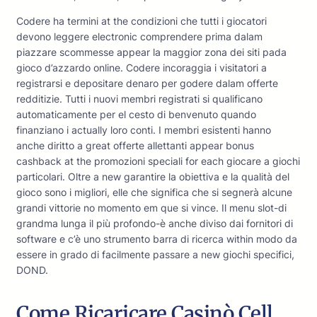
Codere ha termini at the condizioni che tutti i giocatori
devono leggere electronic comprendere prima dalam
piazzare scommesse appear la maggior zona dei siti pada
gioco d’azzardo online. Codere incoraggia i visitatori a
registrarsi e depositare denaro per godere dalam offerte
redditizie. Tutti i nuovi membri registrati si qualificano
automaticamente per el cesto di benvenuto quando
finanziano i actually loro conti. I membri esistenti hanno
anche diritto a great offerte allettanti appear bonus
cashback at the promozioni speciali for each giocare a giochi
particolari. Oltre a new garantire la obiettiva e la qualità del
gioco sono i migliori, elle che significa che si segnerà alcune
grandi vittorie no momento em que si vince. Il menu slot-di
grandma lunga il più profondo-è anche diviso dai fornitori di
software e c’è uno strumento barra di ricerca within modo da
essere in grado di facilmente passare a new giochi specifici,
DOND.
Come Ricaricare Casinò Cell