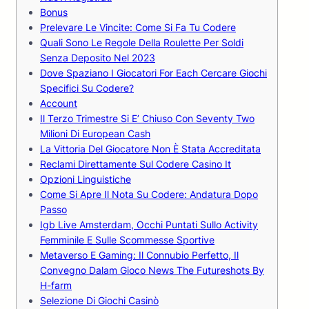
Bonus
Prelevare Le Vincite: Come Si Fa Tu Codere
Quali Sono Le Regole Della Roulette Per Soldi
Senza Deposito Nel 2023
Dove Spaziano I Giocatori For Each Cercare Giochi
Specifici Su Codere?
Account
Il Terzo Trimestre Si E’ Chiuso Con Seventy Two
Milioni Di European Cash
La Vittoria Del Giocatore Non È Stata Accreditata
Reclami Direttamente Sul Codere Casino It
Opzioni Linguistiche
Come Si Apre Il Nota Su Codere: Andatura Dopo
Passo
Igb Live Amsterdam, Occhi Puntati Sullo Activity
Femminile E Sulle Scommesse Sportive
Metaverso E Gaming: Il Connubio Perfetto, Il
Convegno Dalam Gioco News The Futureshots By
H-farm
Selezione Di Giochi Casinò