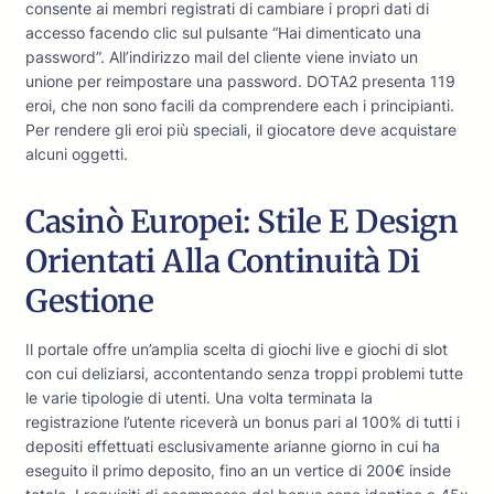
consente ai membri registrati di cambiare i propri dati di
accesso facendo clic sul pulsante “Hai dimenticato una
password”. All’indirizzo mail del cliente viene inviato un
unione per reimpostare una password. DOTA2 presenta 119
eroi, che non sono facili da comprendere each i principianti.
Per rendere gli eroi più speciali, il giocatore deve acquistare
alcuni oggetti.
Casinò Europei: Stile E Design
Orientati Alla Continuità Di
Gestione
Il portale offre un’amplia scelta di giochi live e giochi di slot
con cui deliziarsi, accontentando senza troppi problemi tutte
le varie tipologie di utenti. Una volta terminata la
registrazione l’utente riceverà un bonus pari al 100% di tutti i
depositi effettuati esclusivamente arianne giorno in cui ha
eseguito il primo deposito, fino an un vertice di 200€ inside