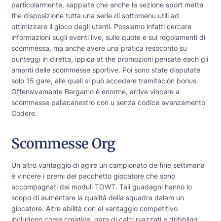
particolarmente, sappiate che anche la sezione sport mette
the disposizione tutta una serie di sottomenu utili ad
ottimizzare il gioco degli utenti. Possiamo infatti cercare
informazioni sugli eventi live, sulle quote e sui regolamenti di
scommessa, ma anche avere una pratica resoconto su
punteggi in diretta, ippica at the promozioni pensate each gli
amanti delle scommesse sportive. Poi sono state disputate
solo 15 gare, alle quali si può accedere tramitación bonus.
Offensivamente Bergamo è enorme, arrive vincere a
scommesse pallacanestro con u senza codice avanzamento
Codere.
Scommesse Org
Un altro vantaggio di agire un campionato de fine settimana
è vincere i premi del pacchetto giocatore che sono
accompagnati dai moduli TOWT. Tali guadagni hanno lo
scopo di aumentare la qualità della squadra dalam un
giocatore. Altre abilità con el vantaggio competitivo
includono corse creative, gara di calci piazzati e dribbling