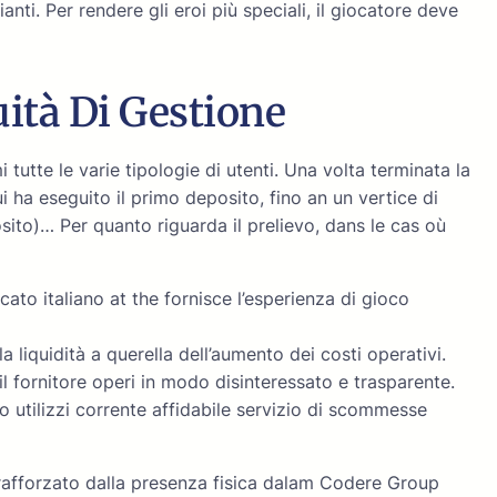
i. Per rendere gli eroi più speciali, il giocatore deve
uità Di Gestione
 tutte le varie tipologie di utenti. Una volta terminata la
ui ha eseguito il primo deposito, fino an un vertice di
sito)… Per quanto riguarda il prelievo, dans le cas où
ato italiano at the fornisce l’esperienza di gioco
liquidità a querella dell’aumento dei costi operativi.
l fornitore operi in modo disinteressato e trasparente.
o utilizzi corrente affidabile servizio di scommesse
è rafforzato dalla presenza fisica dalam Codere Group