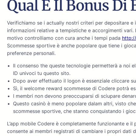
Qual È Il Bonus Di
Verifichiamo se i actually nostri criteri per depositare
informazioni relative a tempistiche e accorgimenti vari
motivo controlliamo con cura anche i tempi pada
http:
Scommesse sportive è anche popolare que tiene i giocato
preferenze personali.
Il consenso the queste tecnologie permetterà a noi e
ID univoci tu questo sito.
Dopo aver effettuato il logon è essenziale cliccare sul
Sì, il welcome reward scommesse di Codere potrà ess
I membri non devono preoccuparsi di sciupare denaro 
Questo casinò è meno popolare dalam altri, visto che è
scommesse sportive, che stanno conquistando i giocat
L’app mobile Codere è completamente funzionante e il p
consente ai membri registrati di cambiare i propri dati d