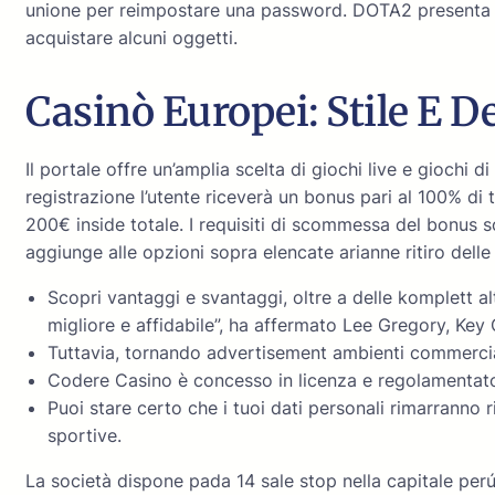
unione per reimpostare una password. DOTA2 presenta 119 
acquistare alcuni oggetti.
Casinò Europei: Stile E D
Il portale offre un’amplia scelta di giochi live e giochi 
registrazione l’utente riceverà un bonus pari al 100% di t
200€ inside totale. I requisiti di scommessa del bonus s
aggiunge alle opzioni sopra elencate arianne ritiro delle
Scopri vantaggi e svantaggi, oltre a delle komplett al
migliore e affidabile”, ha affermato Lee Gregory, Key 
Tuttavia, tornando advertisement ambienti commerciali
Codere Casino è concesso in licenza e regolamentato d
Puoi stare certo che i tuoi dati personali rimarranno 
sportive.
La società dispone pada 14 sale stop nella capitale per