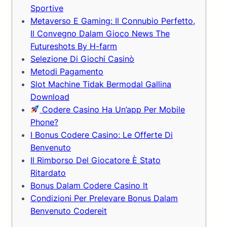
Sportive
Metaverso E Gaming: Il Connubio Perfetto,
Il Convegno Dalam Gioco News The
Futureshots By H-farm
Selezione Di Giochi Casinò
Metodi Pagamento
Slot Machine Tidak Bermodal Gallina
Download
Codere Casino Ha Un’app Per Mobile
Phone?
I Bonus Codere Casino: Le Offerte Di
Benvenuto
Il Rimborso Del Giocatore È Stato
Ritardato
Bonus Dalam Codere Casino It
Condizioni Per Prelevare Bonus Dalam
Benvenuto Codereit