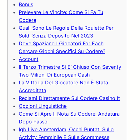
Bonus
Prelevare Le Vincite: Come Si Fa Tu
Codere
Quali Sono Le Regole Della Roulette Per
Soldi Senza Deposito Nel 2023
Dove Spaziano I Giocatori For Each
Cercare Giochi Specifici Su Codere?
Account
Il Terzo Trimestre Si E’ Chiuso Con Seventy
Two Milioni Di European Cash
La Vittoria Del Giocatore Non È Stata
Accreditata
Reclami Direttamente Sul Codere Casino It
Opzioni Linguistiche
Come Si Apre Il Nota Su Codere: Andatura
Dopo Passo
Igb Live Amsterdam, Occhi Puntati Sullo
Activity Femminile E Sulle Scommesse