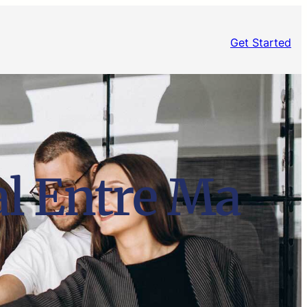
Get Started
l Entre Ma