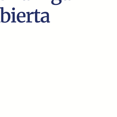
bierta