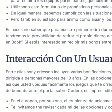
para recibir a los equipos participantes, que lucirán 
Utilizando este formulario de pronósticos personales
De igual manera, debemos cumplir con las situacione
Pero también su estado para ánimo como ajuar y los 
Es necesario saber que para nuestro primer retiro dura
tendremos la provabilidad de retirar el propio dinero a
en Book”. Si estás interesado en recibir mis bonos ent
Interacción Con Un Usua
Entre ellas sony ericsson incluyen varias bonificacion
dirigida a personas mayores de 18 años. En las opcione
así que usted ubiques fácilmente los juegos que te ofr
de bono durante el portal sobre Codere, es imprecindibl
En el europeo, por su zona, el crupier ze da únicament
Te invitamos the revisar cada mi de las opciones y 