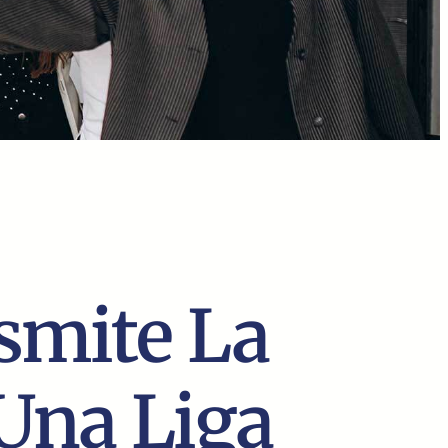
smite La
 Una Liga