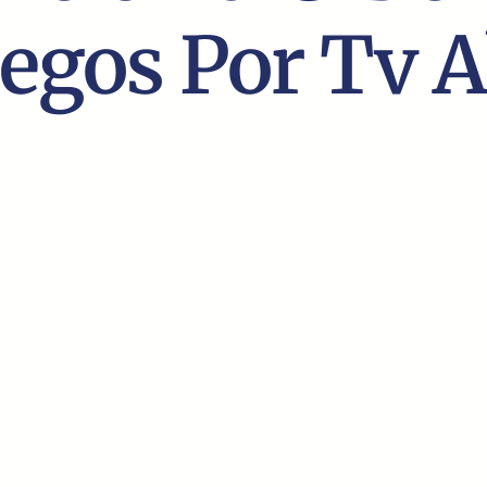
egos Por Tv A