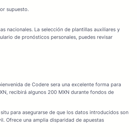
or supuesto.
nacionales. La selección de plantillas auxiliares y
ulario de pronósticos personales, puedes revisar
e bienvenida de Codere sera una excelente forma para
 MXN, recibirá algunos 200 MXN durante fondos de
 situ para asegurarse de que los datos introducidos son
il. Ofrece una amplia disparidad de apuestas