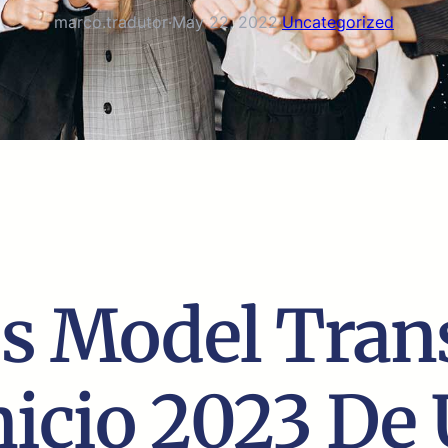
marco.tradutor
·
May 22, 2022
·
Uncategorized
ss Model Tran
Inicio 2023 De