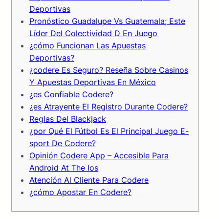
Deportivas
Pronóstico Guadalupe Vs Guatemala; Este
Líder Del Colectividad D En Juego
¿cómo Funcionan Las Apuestas
Deportivas?
¿codere Es Seguro? Reseña Sobre Casinos
Y Apuestas Deportivas En México
¿es Confiable Codere?
¿es Atrayente El Registro Durante Codere?
Reglas Del Blackjack
¿por Qué El Fútbol Es El Principal Juego E-
sport De Codere?
Opinión Codere App – Accesible Para
Android At The Ios
Atención Al Cliente Para Codere
¿cómo Apostar En Codere?