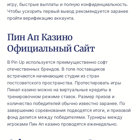
игру, быстрые выплаты и полную конфиденциальность.
Чтобы ускорить первый вывод рекомендуется заранее
пройти верификацию аккаунта.
Пин Ап Казино
Официальный Сайт
В Pin Up используется преимущественно софт
отечественных брендов. В топе поставщиков
встречаются начинающие студии из стран
постсоветского пространства. Протестировать игры
Пинап казино можно на виртуальные кредиты в
тренировочном режиме ставок. Размер призов и
количество победителей обычно известно заранее. По
завершению соревнования подводятся итоги, и призовой
фонд делится между победителями. Турниры между
игроками Пин Ап казино проводятся еженедельно.