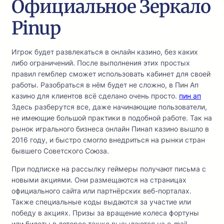
Официальное Зеркало
Pinup
Игрок будет развлекаться в онлайн казино, без каких
либо ограничений. После выполнения этих простых
правил гемблер сможет использовать кабинет для своей
работы. Разобраться в нём будет не сложно, в Пин Ап
казино для клиентов всё сделано очень просто.
пин ап
Здесь разберутся все, даже начинающие пользователи,
не имеющие большой практики в подобной работе. Так на
рынок игрального бизнеса онлайн Пинап казино вышло в
2016 году, и быстро смогло внедриться на рынки стран
бывшего Советского Союза.
При подписке на рассылку геймеры получают письма с
новыми акциями. Они размещаются на страницах
официального сайта или партнёрских веб-порталах.
Также специальные коды выдаются за участие или
победу в акциях. Призы за вращение колеса фортуны
или билеты в лотерее также высылаются на e-mail