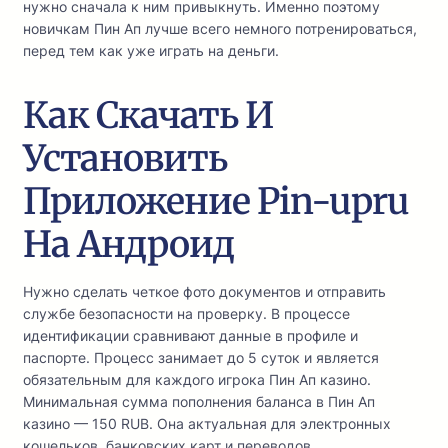
нужно сначала к ним привыкнуть. Именно поэтому
новичкам Пин Ап лучше всего немного потренироваться,
перед тем как уже играть на деньги.
Как Скачать И
Установить
Приложение Pin-upru
На Андроид
Нужно сделать четкое фото документов и отправить
службе безопасности на проверку. В процессе
идентификации сравнивают данные в профиле и
паспорте. Процесс занимает до 5 суток и является
обязательным для каждого игрока Пин Ап казино.
Минимальная сумма пополнения баланса в Пин Ап
казино — 150 RUB. Она актуальная для электронных
кошельков, банковских карт и переводов.