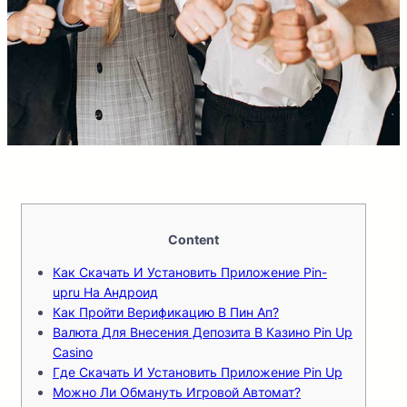
Content
Как Скачать И Установить Приложение Pin-
upru На Андроид
Как Пройти Верификацию В Пин Ап?
Валюта Для Внесения Депозита В Казино Pin Up
Casino
Где Скачать И Установить Приложение Pin Up
Можно Ли Обмануть Игровой Автомат?