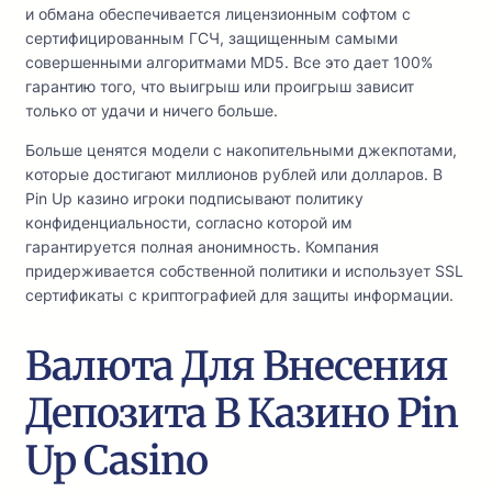
и обмана обеспечивается лицензионным софтом с
сертифицированным ГСЧ, защищенным самыми
совершенными алгоритмами MD5. Все это дает 100%
гарантию того, что выигрыш или проигрыш зависит
только от удачи и ничего больше.
Больше ценятся модели с накопительными джекпотами,
которые достигают миллионов рублей или долларов. В
Pin Up казино игроки подписывают политику
конфиденциальности, согласно которой им
гарантируется полная анонимность. Компания
придерживается собственной политики и использует SSL
сертификаты с криптографией для защиты информации.
Валюта Для Внесения
Депозита В Казино Pin
Up Casino