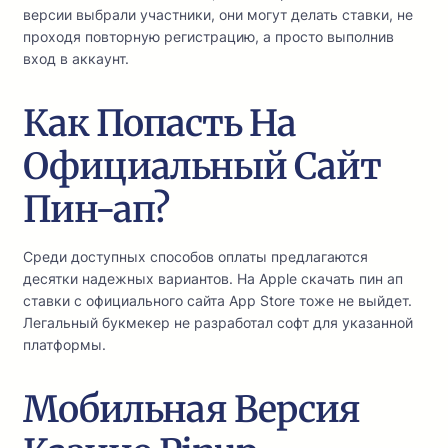
версии выбрали участники, они могут делать ставки, не
проходя повторную регистрацию, а просто выполнив
вход в аккаунт.
Как Попасть На
Официальный Сайт
Пин-ап?
Среди доступных способов оплаты предлагаются
десятки надежных вариантов. На Apple скачать пин ап
ставки с официального сайта App Store тоже не выйдет.
Легальный букмекер не разработал софт для указанной
платформы.
Мобильная Версия