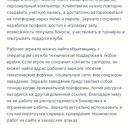
персональный компьютер. Клиентам не нужно повторно
создавать учетную запись, а достаточно авторизоваться
на платформе через логин и пароль. Зеркало сохраняет
наработки профиля, доступ к игровому залу,
возможность получать бонусы, участвовать в турнирах и
отыгрывать подарки клуба.
Рабочее зеркало можно найти обратившись к
операторам служба технической поддержки в любое
время. Если игрок не сохранил контакты саппорта, он
может найти адрес рабочего зеркала посетив
тематические форумы, социальные сети, мессенджеры
заведения. Зеркало заведения представляет собой
точную копию оригинальной платформы. Копия ресурса
находится на другой доменной ссылке, благодаря чему
на ее работу не распространяется блокировка и
ограничения работы. Зеркало актуально использовать в
случае перегрузки сервера, проведения технических
работ на сайте и хакерских атаках.