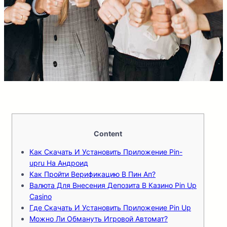
Content
Как Скачать И Установить Приложение Pin-
upru На Андроид
Как Пройти Верификацию В Пин Ап?
Валюта Для Внесения Депозита В Казино Pin Up
Casino
Где Скачать И Установить Приложение Pin Up
Можно Ли Обмануть Игровой Автомат?