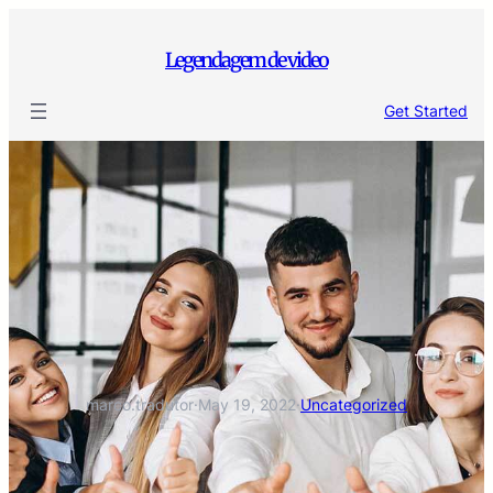
Skip
to
Legendagem de video
content
Get Started
marco.tradutor
·
May 19, 2022
·
Uncategorized