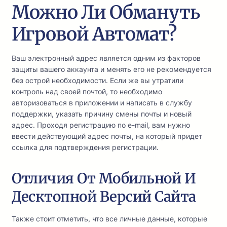
Можно Ли Обмануть
Игровой Автомат?
Ваш электронный адрес является одним из факторов
защиты вашего аккаунта и менять его не рекомендуется
без острой необходимости. Если же вы утратили
контроль над своей почтой, то необходимо
авторизоваться в приложении и написать в службу
поддержки, указать причину смены почты и новый
адрес. Проходя регистрацию по e-mail, вам нужно
ввести действующий адрес почты, на который придет
ссылка для подтверждения регистрации.
Отличия От Мобильной И
Десктопной Версий Сайта
Также стоит отметить, что все личные данные, которые