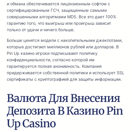
и обмана обеспечивается лицензионным софтом с
сертифицированным ГСЧ, защищенным самыми
совершенными алгоритмами MD5. Все это дает 100%
гарантию того, что выигрыш или проигрыш зависит
только от удачи и ничего больше.
Больше ценятся модели с накопительными джекпотами,
которые достигают миллионов рублей или долларов. В
Pin Up казино игроки подписывают политику
конфиденциальности, согласно которой им
гарантируется полная анонимность. Компания
придерживается собственной политики и использует SSL
сертификаты с криптографией для защиты информации.
Валюта Для Внесения
Депозита В Казино Pin
Up Casino