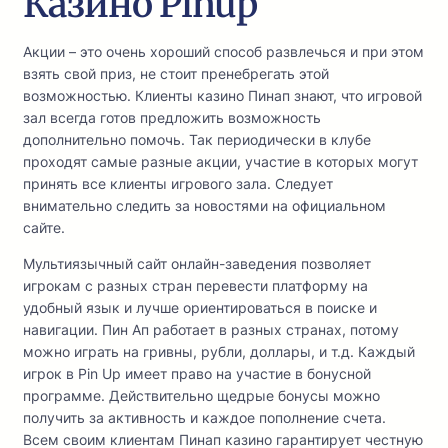
Казино Pinup
Акции – это очень хороший способ развлечься и при этом
взять свой приз, не стоит пренебрегать этой
возможностью. Клиенты казино Пинап знают, что игровой
зал всегда готов предложить возможность
дополнительно помочь. Так периодически в клубе
проходят самые разные акции, участие в которых могут
принять все клиенты игрового зала. Следует
внимательно следить за новостями на официальном
сайте.
Мультиязычный сайт онлайн-заведения позволяет
игрокам с разных стран перевести платформу на
удобный язык и лучше ориентироваться в поиске и
навигации. Пин Ап работает в разных странах, потому
можно играть на гривны, рубли, доллары, и т.д. Каждый
игрок в Pin Up имеет право на участие в бонусной
программе. Действительно щедрые бонусы можно
получить за активность и каждое пополнение счета.
Всем своим клиентам Пинап казино гарантирует честную