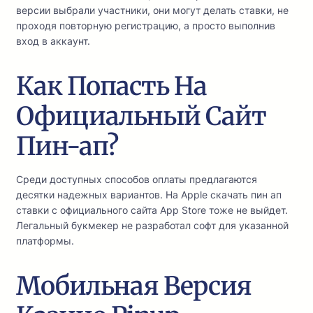
версии выбрали участники, они могут делать ставки, не
проходя повторную регистрацию, а просто выполнив
вход в аккаунт.
Как Попасть На
Официальный Сайт
Пин-ап?
Среди доступных способов оплаты предлагаются
десятки надежных вариантов. На Apple скачать пин ап
ставки с официального сайта App Store тоже не выйдет.
Легальный букмекер не разработал софт для указанной
платформы.
Мобильная Версия