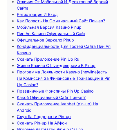
Отличия От Мобильной И Десктопной Версий
Сайта
Регистрация И Вход
Как Попасть На Официальный Сайт Пин-ап?
Мобильная Версия Казино Pinup
Пин Ап Казино Официальный Сайт
Официальное Зеркало Pinup
Конфиденциальность Для Гостей Сайта Пин Ап
Казино
Скачать Приложение Pin Up Ru
Живое Казино С Live-дилерами В Pinup
Программа Лояльности Казино [newline]есть
Ли Комиссия За Финансовые Транзакции В Pin
Up Casino?
Праздничные Фриспины Pin Up Casino
Какой Официальный Сайт Пин-ап?
Скачать Приложение Ivanbet (pin-up) На
Android
Служба Поддержки Pin-up
Скачать Pin-up На Айфон
Игровые Автоматы Pin-up Casino